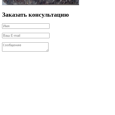
Заказать консультацию