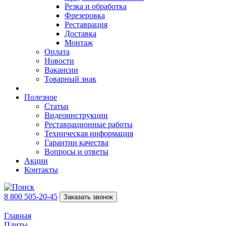
Резка и обработка
Фрезеровка
Реставрация
Доставка
Монтаж
Оплата
Новости
Вакансии
Товарный знак
Полезное
Статьи
Видеоинструкции
Реставрационные работы
Техническая информация
Гарантии качества
Вопросы и ответы
Акции
Контакты
8 800 505-20-45
Заказать звонок
Главная
Плиты