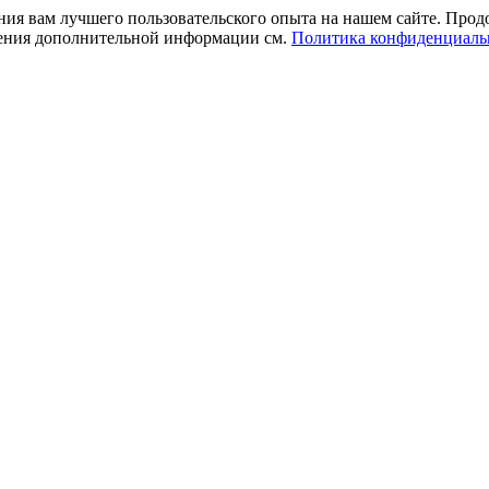
ния вам лучшего пользовательского опыта на нашем сайте. Прод
учения дополнительной информации см.
Политика конфиденциаль