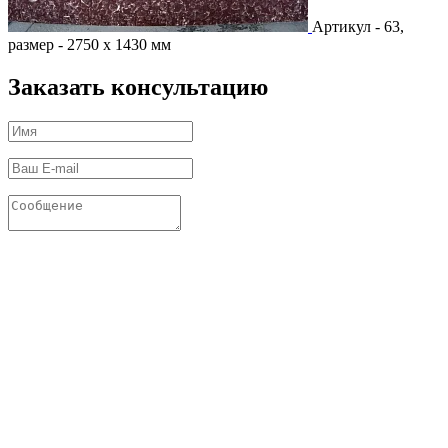
Артикул - 63,
размер - 2750 х 1430 мм
Заказать консультацию