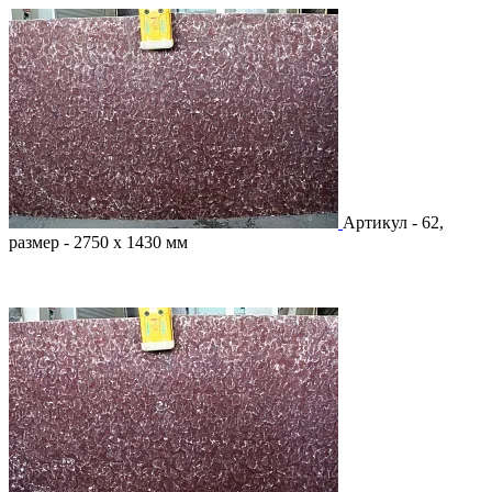
Артикул - 62,
размер - 2750 х 1430 мм