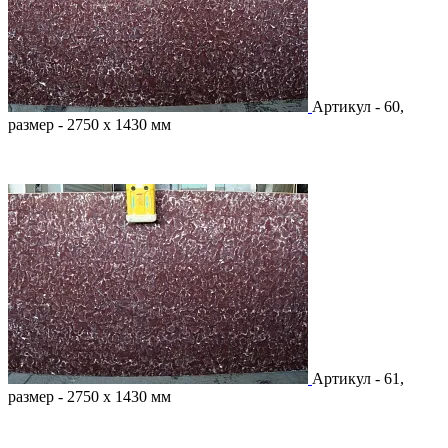
Артикул - 60,
размер - 2750 х 1430 мм
Артикул - 61,
размер - 2750 х 1430 мм