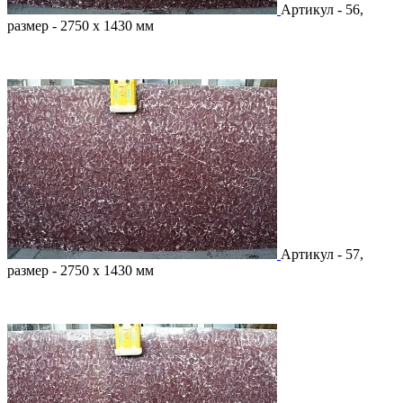
Артикул - 56,
размер - 2750 х 1430 мм
Артикул - 57,
размер - 2750 х 1430 мм