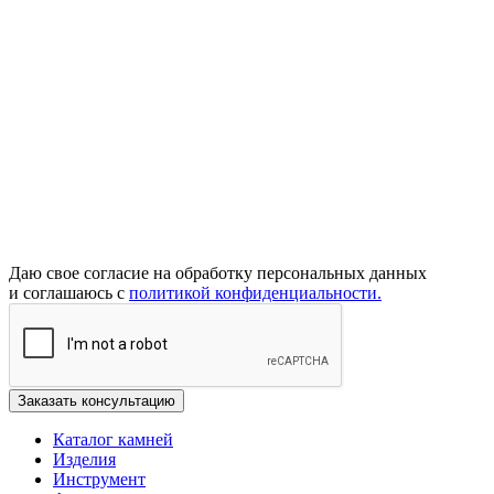
Даю свое согласие на обработку персональных данных
и соглашаюсь с
политикой конфиденциальности.
Каталог камней
Изделия
Инструмент