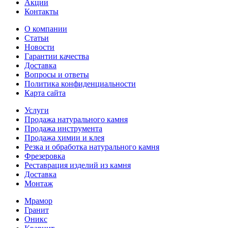
Акции
Контакты
О компании
Статьи
Новости
Гарантии качества
Доставка
Вопросы и ответы
Политика конфиденциальности
Карта сайта
Услуги
Продажа натурального камня
Продажа инструмента
Продажа химии и клея
Резка и обработка натурального камня
Фрезеровка
Реставрация изделий из камня
Доставка
Монтаж
Мрамор
Гранит
Оникс