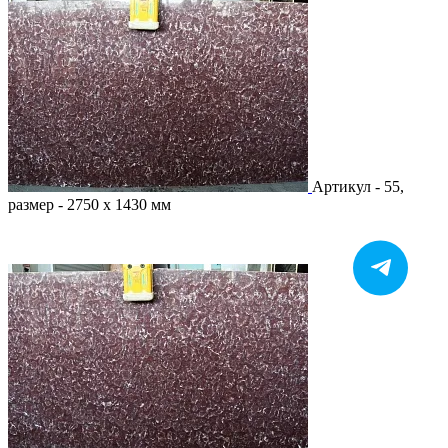
Артикул - 55,
размер - 2750 х 1430 мм