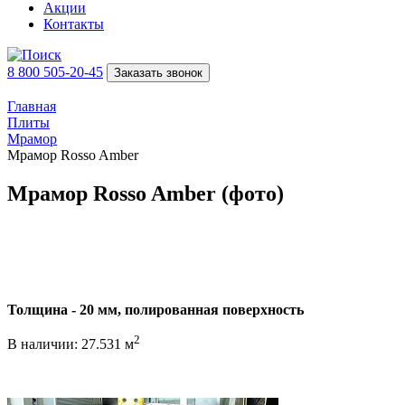
Акции
Контакты
8 800 505-20-45
Заказать звонок
Главная
Плиты
Мрамор
Мрамор Rosso Amber
Мрамор Rosso Amber (фото)
Толщина - 20 мм, полированная поверхность
2
В наличии: 27.531 м