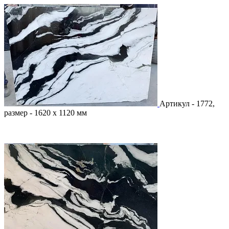
Артикул - 1772,
размер - 1620 х 1120 мм