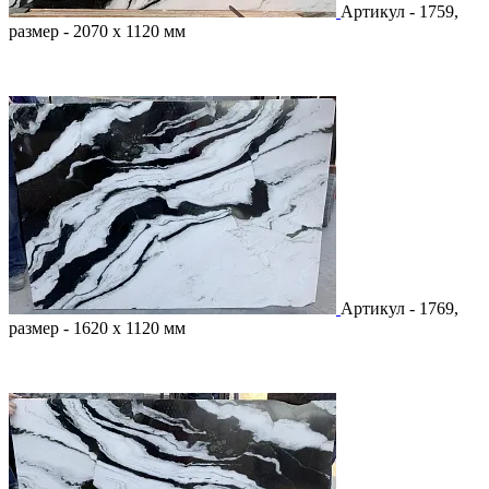
Артикул - 1759,
размер - 2070 х 1120 мм
Артикул - 1769,
размер - 1620 х 1120 мм