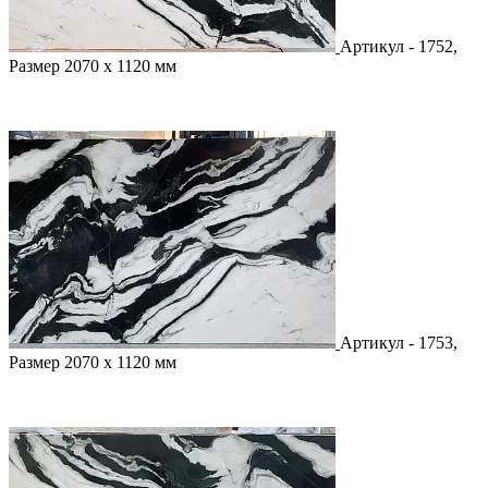
Артикул - 1752,
Размер 2070 х 1120 мм
Артикул - 1753,
Размер 2070 х 1120 мм