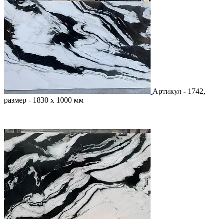
Артикул - 1742,
размер - 1830 х 1000 мм