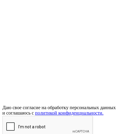
Даю свое согласие на обработку персональных данных
и соглашаюсь с
политикой конфиденциальности.