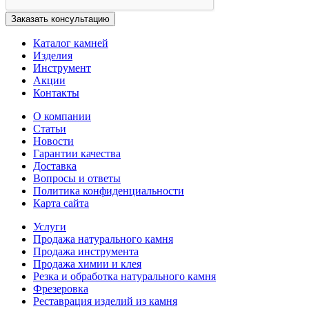
Каталог камней
Изделия
Инструмент
Акции
Контакты
О компании
Статьи
Новости
Гарантии качества
Доставка
Вопросы и ответы
Политика конфиденциальности
Карта сайта
Услуги
Продажа натурального камня
Продажа инструмента
Продажа химии и клея
Резка и обработка натурального камня
Фрезеровка
Реставрация изделий из камня