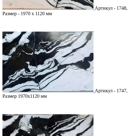
Артикул - 1748,
Размер - 1970 х 1120 мм
Артикул - 1747,
Размер 1970х1120 мм