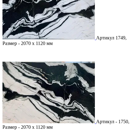
Артикул 1749,
Размер - 2070 х 1120 мм
Артикул - 1750,
Размер - 2070 х 1120 мм