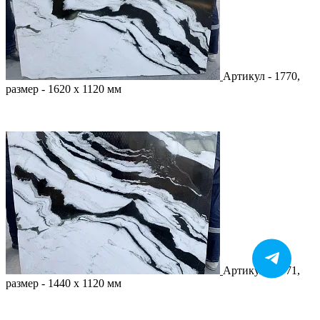
Артикул - 1770,
размер - 1620 х 1120 мм
Артикул - 1771,
размер - 1440 х 1120 мм