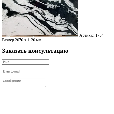
Артикул 1754,
Размер 2070 х 1120 мм
Заказать консультацию