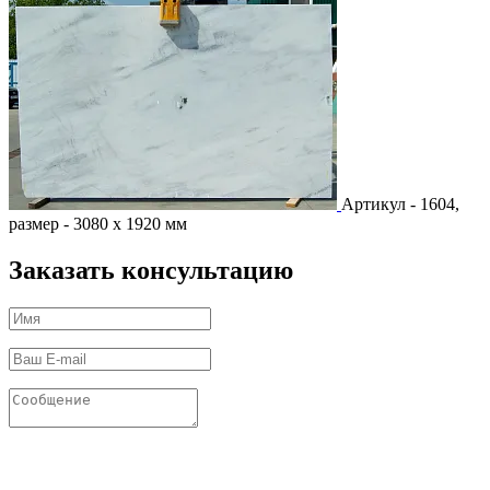
Артикул - 1604,
размер - 3080 х 1920 мм
Заказать консультацию