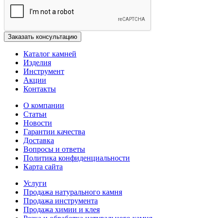
Каталог камней
Изделия
Инструмент
Акции
Контакты
О компании
Статьи
Новости
Гарантии качества
Доставка
Вопросы и ответы
Политика конфиденциальности
Карта сайта
Услуги
Продажа натурального камня
Продажа инструмента
Продажа химии и клея