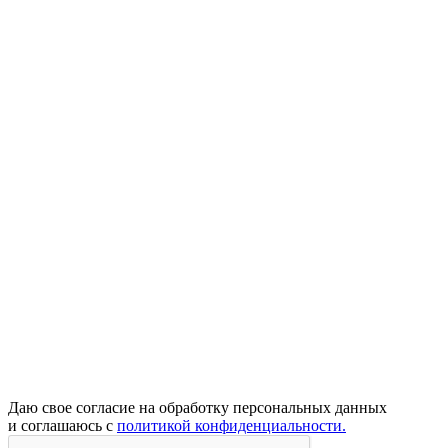
Даю свое согласие на обработку персональных данных
и соглашаюсь с
политикой конфиденциальности.