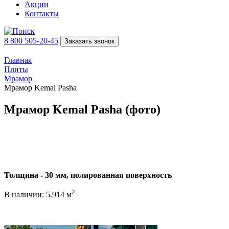
Акции
Контакты
8 800 505-20-45
Заказать звонок
Главная
Плиты
Мрамор
Мрамор Kemal Pasha
Мрамор Kemal Pasha (фото)
Толщина - 30 мм, полированная поверхность
2
В наличии: 5.914 м