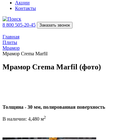
Акции
Контакты
8 800 505-20-45
Заказать звонок
Главная
Плиты
Мрамор
Мрамор Crema Marfil
Мрамор Crema Marfil (фото)
Толщина - 30 мм, полированная поверхность
2
В наличии: 4,480 м