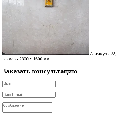
Артикул - 22,
размер - 2800 х 1600 мм
Заказать консультацию