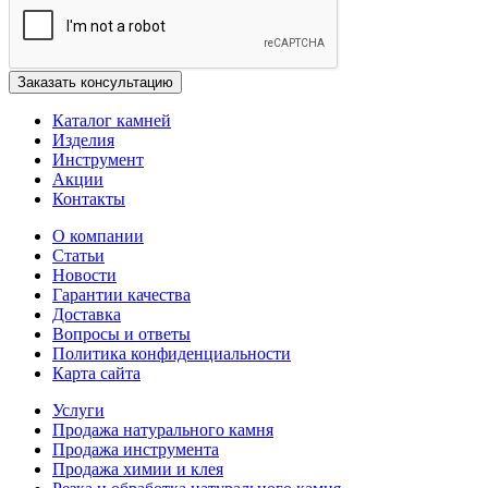
Каталог камней
Изделия
Инструмент
Акции
Контакты
О компании
Статьи
Новости
Гарантии качества
Доставка
Вопросы и ответы
Политика конфиденциальности
Карта сайта
Услуги
Продажа натурального камня
Продажа инструмента
Продажа химии и клея