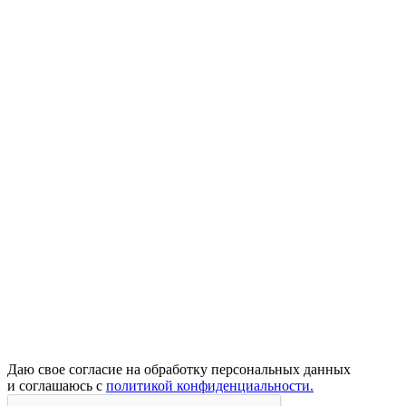
Даю свое согласие на обработку персональных данных
и соглашаюсь с
политикой конфиденциальности.