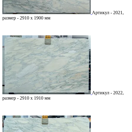
Артикул - 2021,
размер - 2910 х 1900 мм
Артикул - 2022,
размер - 2910 х 1910 мм