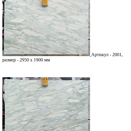
Артикул - 2001,
размер - 2950 х 1900 мм