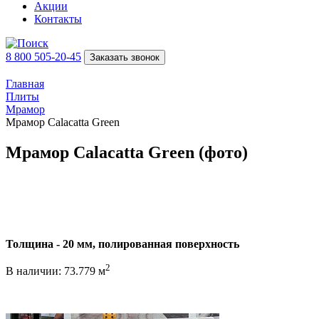
Акции
Контакты
8 800 505-20-45
Заказать звонок
Главная
Плиты
Мрамор
Мрамор Calacatta Green
Мрамор Calacatta Green (фото)
Толщина - 20 мм, полированная поверхность
2
В наличии: 73.779 м