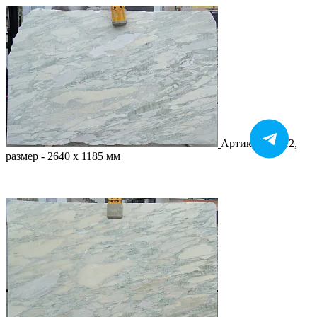
Артикул - 2012,
размер - 2640 х 1185 мм