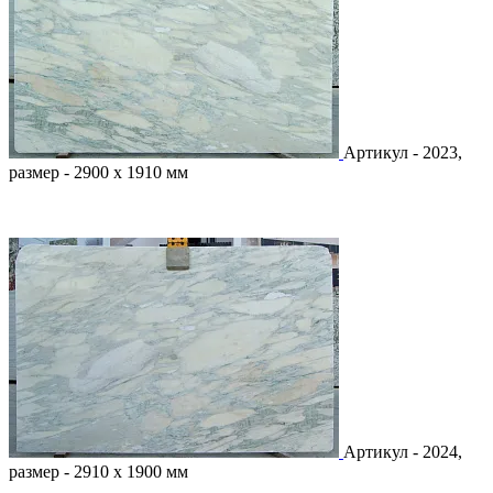
Артикул - 2023,
размер - 2900 х 1910 мм
Артикул - 2024,
размер - 2910 х 1900 мм