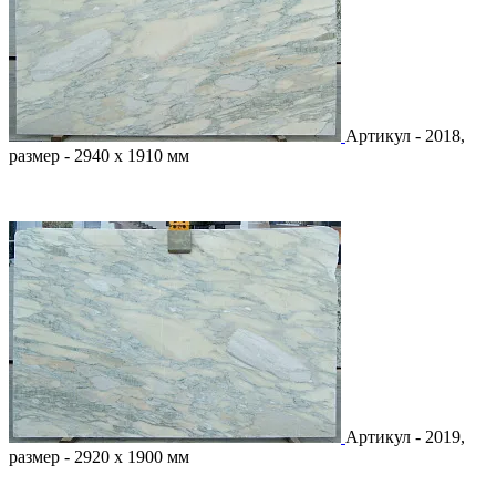
Артикул - 2018,
размер - 2940 х 1910 мм
Артикул - 2019,
размер - 2920 х 1900 мм