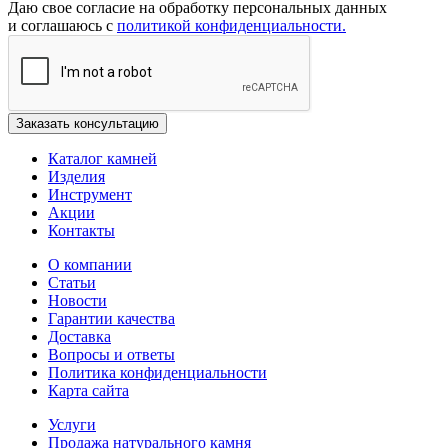
Даю свое согласие на обработку персональных данных
и соглашаюсь с
политикой конфиденциальности.
Каталог камней
Изделия
Инструмент
Акции
Контакты
О компании
Статьи
Новости
Гарантии качества
Доставка
Вопросы и ответы
Политика конфиденциальности
Карта сайта
Услуги
Продажа натурального камня