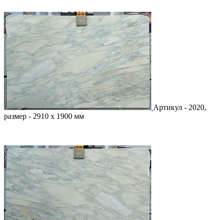
Артикул - 2020,
размер - 2910 х 1900 мм