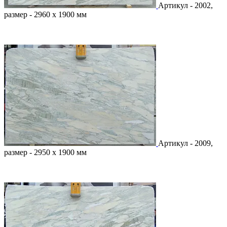
Артикул - 2002,
размер - 2960 х 1900 мм
Артикул - 2009,
размер - 2950 х 1900 мм