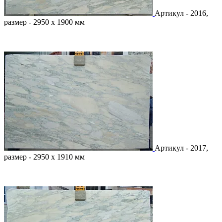
Артикул - 2016,
размер - 2950 х 1900 мм
Артикул - 2017,
размер - 2950 х 1910 мм