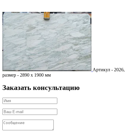
Артикул - 2026,
размер - 2890 х 1900 мм
Заказать консультацию