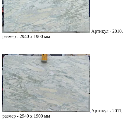
Артикул - 2010,
размер - 2940 х 1900 мм
Артикул - 2011,
размер - 2940 х 1900 мм