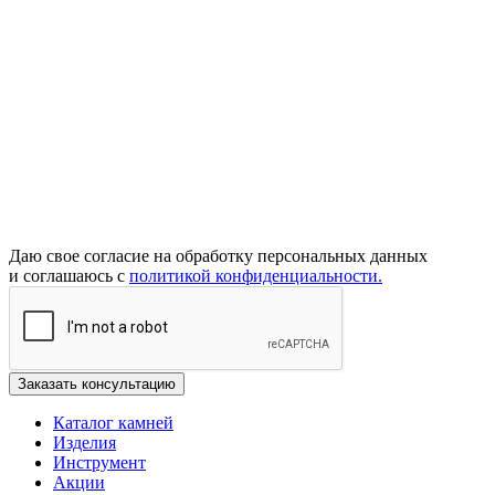
Даю свое согласие на обработку персональных данных
и соглашаюсь с
политикой конфиденциальности.
Каталог камней
Изделия
Инструмент
Акции