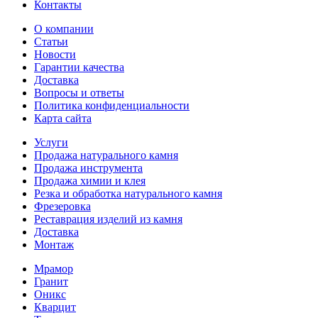
Контакты
О компании
Статьи
Новости
Гарантии качества
Доставка
Вопросы и ответы
Политика конфиденциальности
Карта сайта
Услуги
Продажа натурального камня
Продажа инструмента
Продажа химии и клея
Резка и обработка натурального камня
Фрезеровка
Реставрация изделий из камня
Доставка
Монтаж
Мрамор
Гранит
Оникс
Кварцит