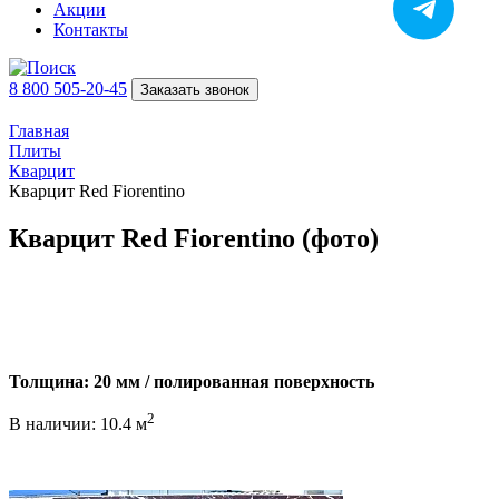
Акции
Контакты
8 800 505-20-45
Заказать звонок
Главная
Плиты
Кварцит
Кварцит Red Fiorentino
Кварцит Red Fiorentino (фото)
Толщина: 20 мм / полированная поверхность
2
В наличии: 10.4 м