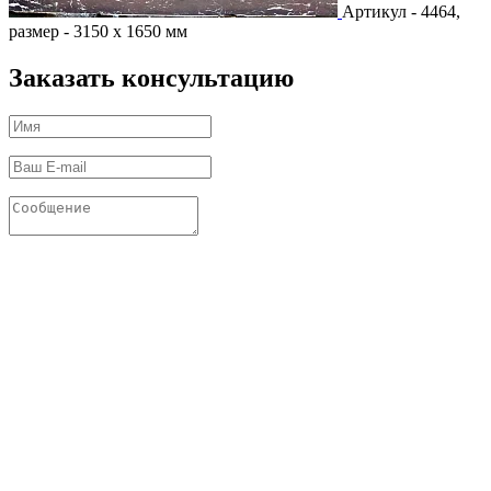
Артикул - 4464,
размер - 3150 х 1650 мм
Заказать консультацию