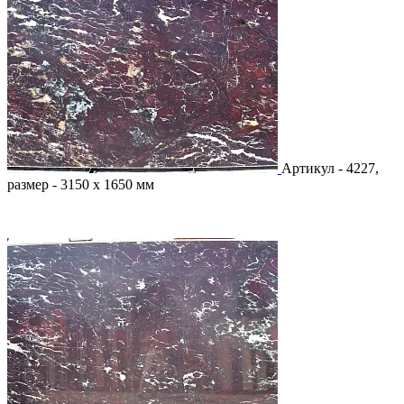
Артикул - 4227,
размер - 3150 х 1650 мм