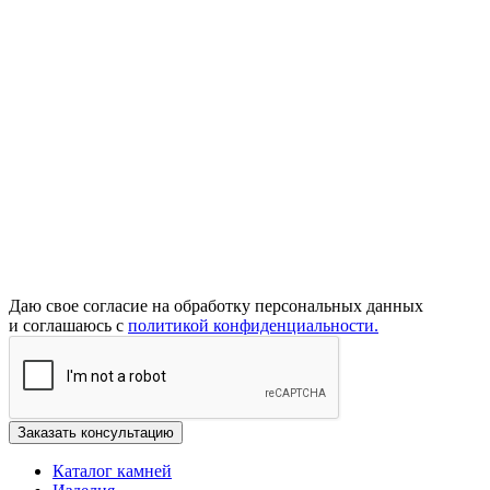
Даю свое согласие на обработку персональных данных
и соглашаюсь с
политикой конфиденциальности.
Каталог камней