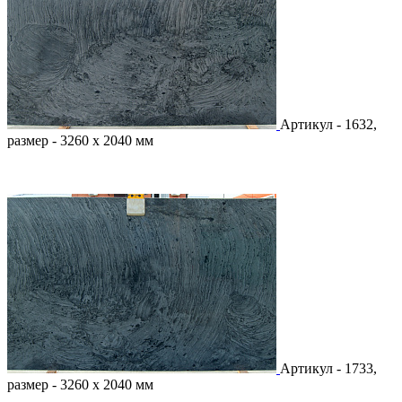
Артикул - 1632,
размер - 3260 х 2040 мм
Артикул - 1733,
размер - 3260 х 2040 мм