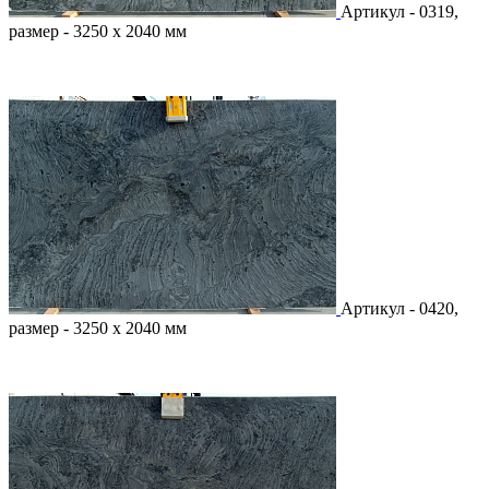
Артикул - 0319,
размер - 3250 х 2040 мм
Артикул - 0420,
размер - 3250 х 2040 мм