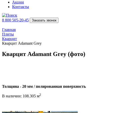
Акции
Контакты
8 800 505-20-45
Заказать звонок
Главная
Плиты
Кварцит
Кварцит Adamant Grey
Кварцит Adamant Grey (фото)
Толщина - 20 мм / полированная поверхность
2
В наличии: 108.305 м