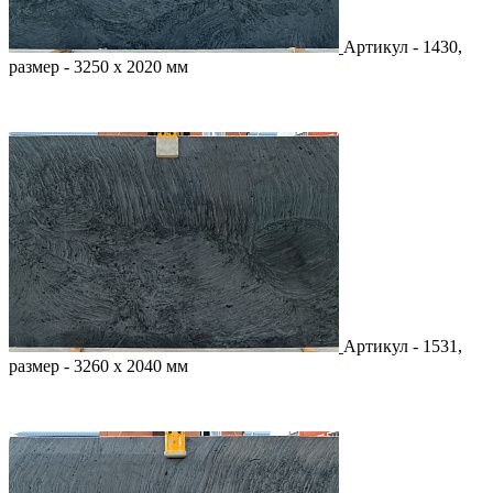
Артикул - 1430,
размер - 3250 х 2020 мм
Артикул - 1531,
размер - 3260 х 2040 мм