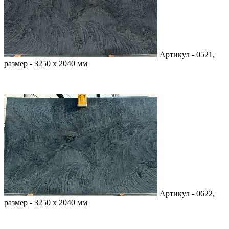
Артикул - 0521,
размер - 3250 х 2040 мм
Артикул - 0622,
размер - 3250 х 2040 мм