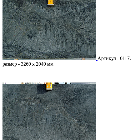
Артикул - 0117,
размер - 3260 х 2040 мм