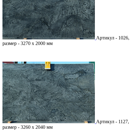
Артикул - 1026,
размер - 3270 х 2000 мм
Артикул - 1127,
размер - 3260 х 2040 мм