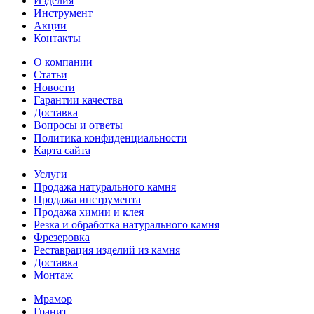
Изделия
Инструмент
Акции
Контакты
О компании
Статьи
Новости
Гарантии качества
Доставка
Вопросы и ответы
Политика конфиденциальности
Карта сайта
Услуги
Продажа натурального камня
Продажа инструмента
Продажа химии и клея
Резка и обработка натурального камня
Фрезеровка
Реставрация изделий из камня
Доставка
Монтаж
Мрамор
Гранит