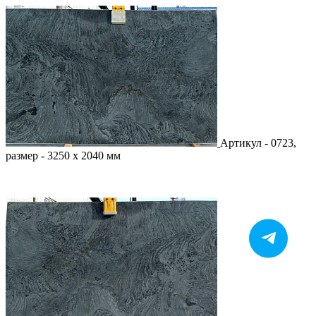
Артикул - 0723,
размер - 3250 х 2040 мм