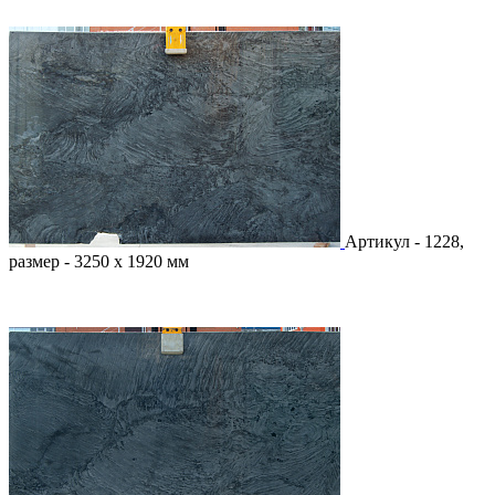
Артикул - 1228,
размер - 3250 х 1920 мм