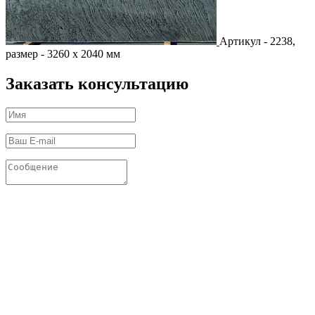
Артикул - 2238,
размер - 3260 х 2040 мм
Заказать консультацию