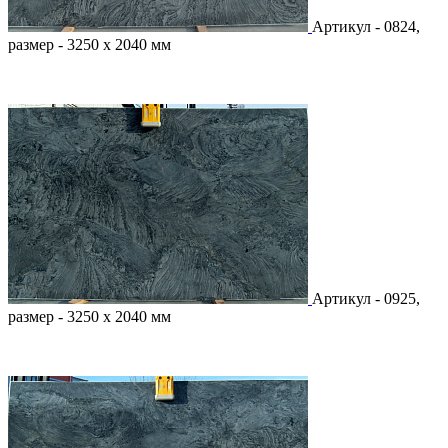
Артикул - 0824,
размер - 3250 х 2040 мм
Артикул - 0925,
размер - 3250 х 2040 мм