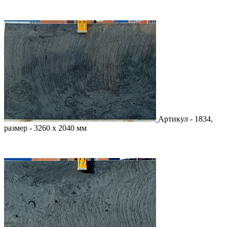
Артикул - 1834,
размер - 3260 х 2040 мм