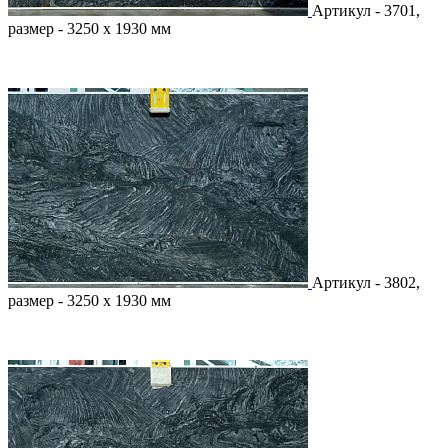
Артикул - 3701,
размер - 3250 х 1930 мм
Артикул - 3802,
размер - 3250 х 1930 мм