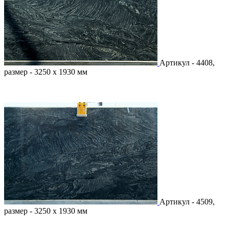
Артикул - 4408,
размер - 3250 х 1930 мм
Артикул - 4509,
размер - 3250 х 1930 мм