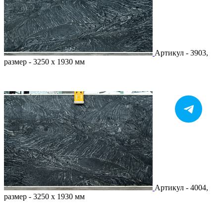
Артикул - 3903,
размер - 3250 х 1930 мм
Артикул - 4004,
размер - 3250 х 1930 мм