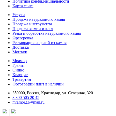
Политика конфиденциальности
Карта сайта
Услуги
Продажа натурального камня
Продажа инструмента
Продажа химии и клея
Резка и обработка натурального камня
Фрезеровка
Реставрация изделий из камня
Доставка
Монтаж
Мрамор
Гранит
Оникс
Кварцит
Травертин
Фотографии плит в наличии
350000, Россия, Краснодар, ул. Северная, 320
8 800 505 20 45
mramor23@mail.ru