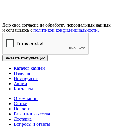
Даю свое согласие на обработку персональных данных
и соглашаюсь с
политикой конфиденциальности.
Каталог камней
Изделия
Инструмент
Акции
Контакты
О компании
Статьи
Новости
Гарантии качества
Доставка
Вопросы и ответы