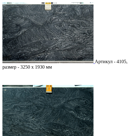
Артикул - 4105,
размер - 3250 х 1930 мм