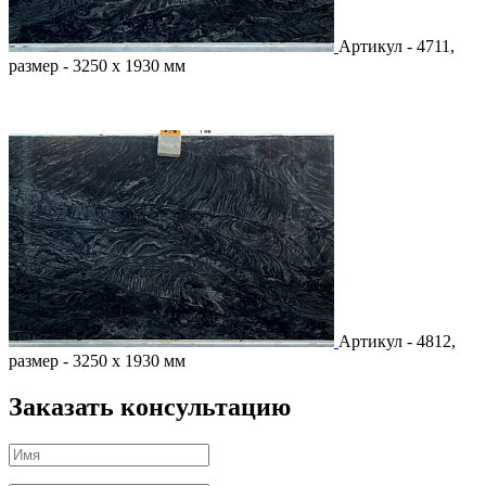
Артикул - 4711,
размер - 3250 х 1930 мм
Артикул - 4812,
размер - 3250 х 1930 мм
Заказать консультацию