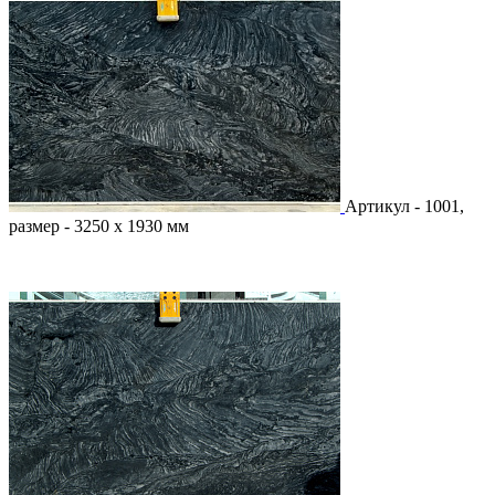
Артикул - 1001,
размер - 3250 х 1930 мм