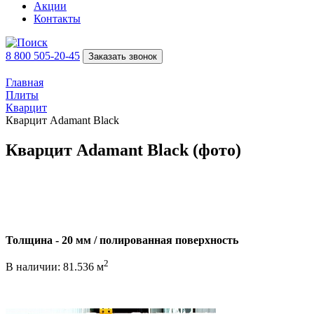
Акции
Контакты
8 800 505-20-45
Заказать звонок
Главная
Плиты
Кварцит
Кварцит Adamant Black
Кварцит Adamant Black (фото)
Толщина - 20 мм / полированная поверхность
2
В наличии: 81.536 м