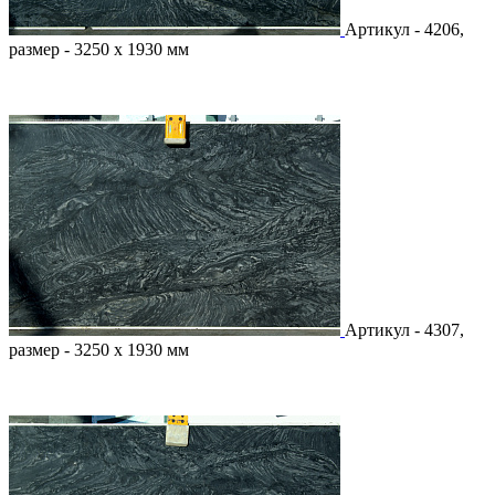
Артикул - 4206,
размер - 3250 х 1930 мм
Артикул - 4307,
размер - 3250 х 1930 мм