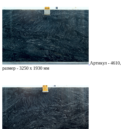
Артикул - 4610,
размер - 3250 х 1930 мм