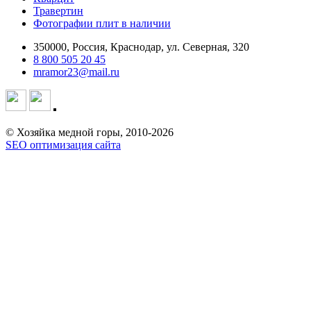
Травертин
Фотографии плит в наличии
350000, Россия, Краснодар, ул. Северная, 320
8 800 505 20 45
mramor23@mail.ru
© Хозяйка медной горы, 2010-2026
SEO оптимизация сайта