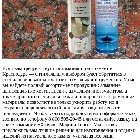
Если вам требуется купить алмазный инструмент в
Краснодаре — оптимальным выбором будет обратиться в
специализированный магазин алмазных инструментов. У нас
вы найдете полный ассортимент продукции: алмазные
шлифовальные круги, диски с алмазным инструментом, а
также приспособления для резки и полировки. Современные
материалы позволяют не только ускорить работу, но и
сохранить первоначальный вид камня, защищая его от
повреждений. Чтобы узнать подробности или оформить заказ,
звоните по телефону 8 800 505-20-45 или оставляйте заявку на
сайте компании «Хозяйка Медной Горы». Мы готовы
предложить вам лучшие решения для изготовления и отделки
изделий из натурального камня, учитывая все ваши