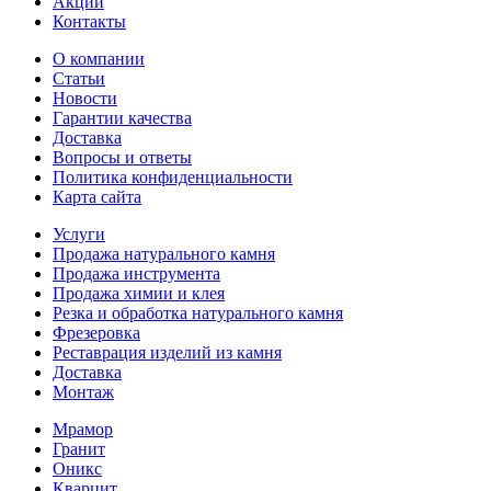
Акции
Контакты
О компании
Статьи
Новости
Гарантии качества
Доставка
Вопросы и ответы
Политика конфиденциальности
Карта сайта
Услуги
Продажа натурального камня
Продажа инструмента
Продажа химии и клея
Резка и обработка натурального камня
Фрезеровка
Реставрация изделий из камня
Доставка
Монтаж
Мрамор
Гранит
Оникс
Кварцит