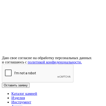
Даю свое согласие на обработку персональных данных
и соглашаюсь с
политикой конфиденциальности.
Каталог камней
Изделия
Инструмент