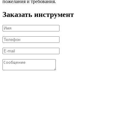
пожелания и требования.
Заказать инструмент