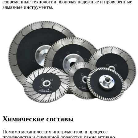
современные технологии, включая надежные и проверенные
алмазные инструменты.
Химические составы
Помимо механических инструментов, в процессе
производства и финишной обработки камня активно