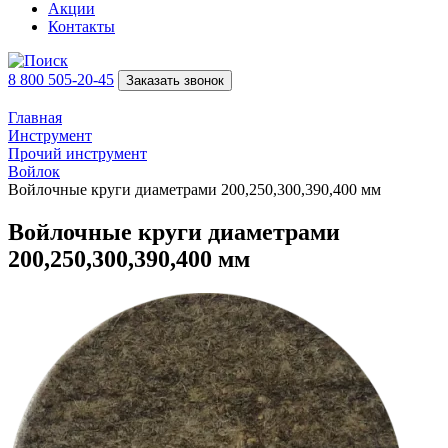
Акции
Контакты
8 800 505-20-45
Заказать звонок
Главная
Инструмент
Прочий инструмент
Войлок
Войлочные круги диаметрами 200,250,300,390,400 мм
Войлочные круги диаметрами
200,250,300,390,400 мм