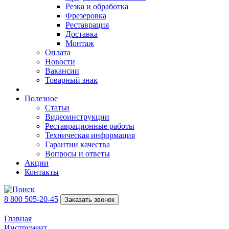
Резка и обработка
Фрезеровка
Реставрация
Доставка
Монтаж
Оплата
Новости
Вакансии
Товарный знак
Полезное
Статьи
Видеоинструкции
Реставрационные работы
Техническая информация
Гарантии качества
Вопросы и ответы
Акции
Контакты
8 800 505-20-45
Заказать звонок
Главная
Инструмент