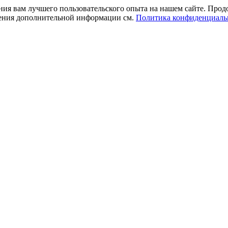
ния вам лучшего пользовательского опыта на нашем сайте. Прод
учения дополнительной информации см.
Политика конфиденциаль