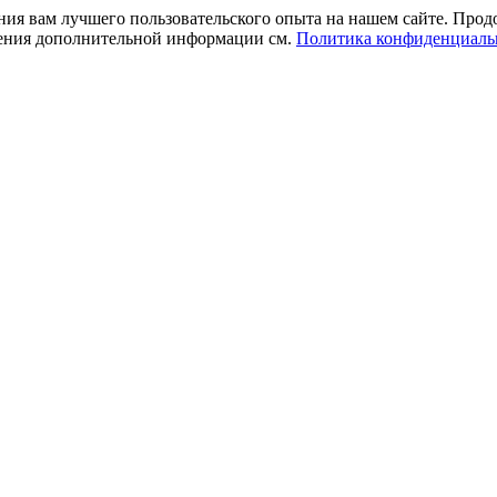
ния вам лучшего пользовательского опыта на нашем сайте. Прод
учения дополнительной информации см.
Политика конфиденциаль