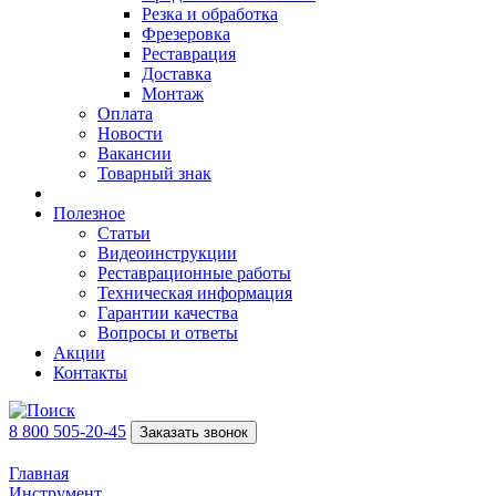
Резка и обработка
Фрезеровка
Реставрация
Доставка
Монтаж
Оплата
Новости
Вакансии
Товарный знак
Полезное
Статьи
Видеоинструкции
Реставрационные работы
Техническая информация
Гарантии качества
Вопросы и ответы
Акции
Контакты
8 800 505-20-45
Заказать звонок
Главная
Инструмент