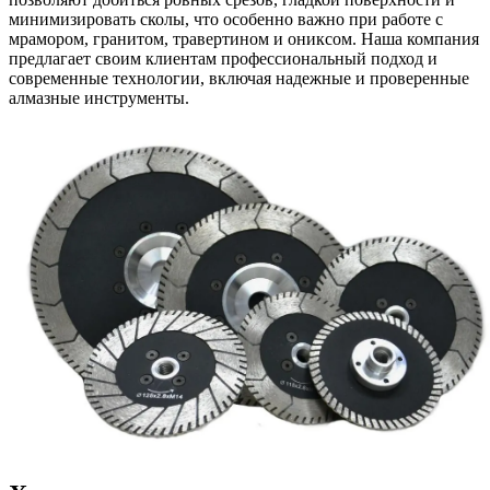
минимизировать сколы, что особенно важно при работе с
мрамором, гранитом, травертином и ониксом. Наша компания
предлагает своим клиентам профессиональный подход и
современные технологии, включая надежные и проверенные
алмазные инструменты.