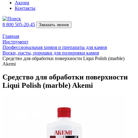
Акции
Контакты
8 800 505-20-45
Заказать звонок
Главная
Инструмент
Профессиональная химия и препараты для камня
Воски, пасты, порошки для полировки камня
Средство для обработки поверхности Liqui Polish (marble)
Akemi
Средство для обработки поверхности
Liqui Polish (marble) Akemi