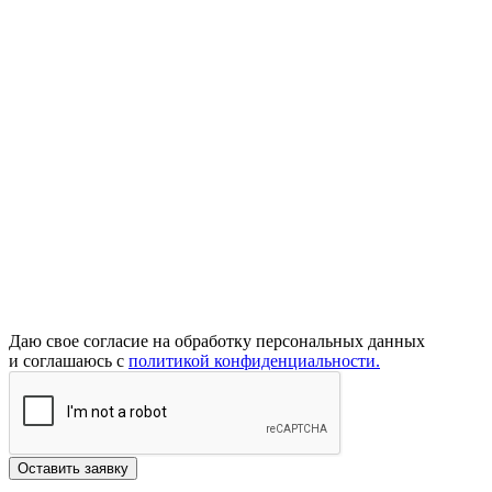
Даю свое согласие на обработку персональных данных
и соглашаюсь с
политикой конфиденциальности.