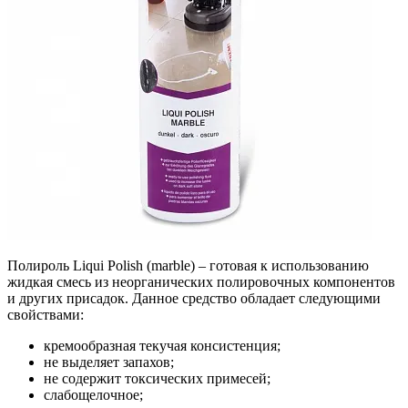
Полироль Liqui Polish (marble) – готовая к использованию
жидкая смесь из неорганических полировочных компонентов
и других присадок. Данное средство обладает следующими
свойствами:
кремообразная текучая консистенция;
не выделяет запахов;
не содержит токсических примесей;
слабощелочное;