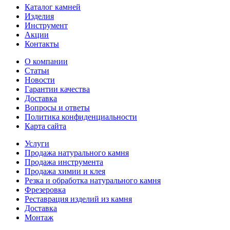
Каталог камней
Изделия
Инструмент
Акции
Контакты
О компании
Статьи
Новости
Гарантии качества
Доставка
Вопросы и ответы
Политика конфиденциальности
Карта сайта
Услуги
Продажа натурального камня
Продажа инструмента
Продажа химии и клея
Резка и обработка натурального камня
Фрезеровка
Реставрация изделий из камня
Доставка
Монтаж