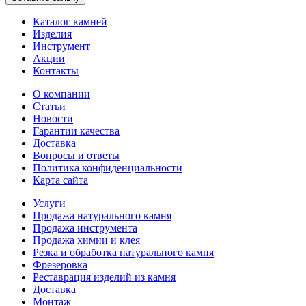
Каталог камней
Изделия
Инструмент
Акции
Контакты
О компании
Статьи
Новости
Гарантии качества
Доставка
Вопросы и ответы
Политика конфиденциальности
Карта сайта
Услуги
Продажа натурального камня
Продажа инструмента
Продажа химии и клея
Резка и обработка натурального камня
Фрезеровка
Реставрация изделий из камня
Доставка
Монтаж