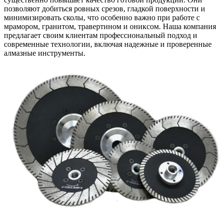
позволяют добиться ровных срезов, гладкой поверхности и
минимизировать сколы, что особенно важно при работе с
мрамором, гранитом, травертином и ониксом. Наша компания
предлагает своим клиентам профессиональный подход и
современные технологии, включая надежные и проверенные
алмазные инструменты.