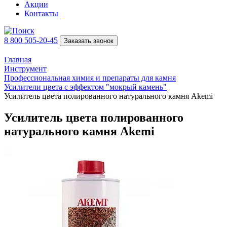
Акции
Контакты
8 800 505-20-45
Заказать звонок
Главная
Инструмент
Профессиональная химия и препараты для камня
Усилители цвета с эффектом "мокрый камень"
Усилитель цвета полированного натурального камня Akemi
Усилитель цвета полированного
натурального камня Akemi