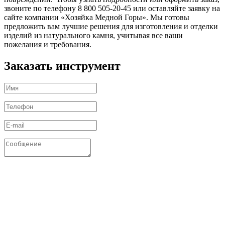
звоните по телефону 8 800 505-20-45 или оставляйте заявку на
сайте компании «Хозяйка Медной Горы». Мы готовы
предложить вам лучшие решения для изготовления и отделки
изделий из натурального камня, учитывая все ваши
пожелания и требования.
Заказать инструмент