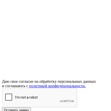
Даю свое согласие на обработку персональных данных
и соглашаюсь с
политикой конфиденциальности.