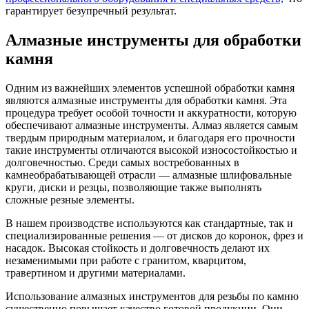
гарантирует безупречный результат.
Алмазные инструменты для обработки
камня
Одним из важнейших элементов успешной обработки камня
являются алмазные инструменты для обработки камня. Эта
процедура требует особой точности и аккуратности, которую
обеспечивают алмазные инструменты. Алмаз является самым
твердым природным материалом, и благодаря его прочности
такие инструменты отличаются высокой износостойкостью и
долговечностью. Среди самых востребованных в
камнеобрабатывающей отрасли — алмазные шлифовальные
круги, диски и резцы, позволяющие также выполнять
сложные резные элементы.
В нашем производстве используются как стандартные, так и
специализированные решения — от дисков до коронок, фрез и
насадок. Высокая стойкость и долговечность делают их
незаменимыми при работе с гранитом, кварцитом,
травертином и другими материалами.
Использование алмазных инструментов для резьбы по камню
существенно повышает качество готовой продукции. Они