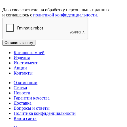
Даю свое согласие на обработку персональных данных
и соглашаюсь с
политикой конфиденциальности.
Каталог камней
Изделия
Инструмент
Акции
Контакты
О компании
Статьи
Новости
Гарантии качества
Доставка
Вопросы и ответы
Политика конфиденциальности
Карта сайта