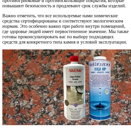
противогрибковые и противоскользящие покрытия, которые
повышают безопасность и продлевают срок службы изделий.
Важно отметить, что все используемые нами химические
средства сертифицированы и соответствуют экологическим
нормам. Это особенно важно при работе внутри помещений,
где здоровье людей имеет первостепенное значение. Мы также
готовы проконсультировать вас по выбору подходящих
средств для конкретного типа камня и условий эксплуатации.