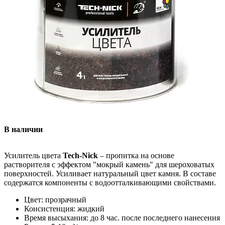
В наличии
Усилитель цвета
Tech-Nick
– пропитка на основе
растворителя с эффектом "мокрый камень" для шероховатых
поверхностей. Усиливает натуральный цвет камня. В составе
содержатся компоненты с водоотталкивающими свойствами.
Цвет: прозрачный
Консистенция: жидкий
Время высыхания: до 8 час. после последнего нанесения