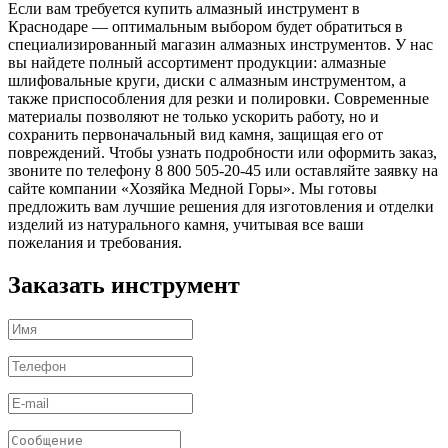
Если вам требуется купить алмазный инструмент в
Краснодаре — оптимальным выбором будет обратиться в
специализированный магазин алмазных инструментов. У нас
вы найдете полный ассортимент продукции: алмазные
шлифовальные круги, диски с алмазным инструментом, а
также приспособления для резки и полировки. Современные
материалы позволяют не только ускорить работу, но и
сохранить первоначальный вид камня, защищая его от
повреждений. Чтобы узнать подробности или оформить заказ,
звоните по телефону 8 800 505-20-45 или оставляйте заявку на
сайте компании «Хозяйка Медной Горы». Мы готовы
предложить вам лучшие решения для изготовления и отделки
изделий из натурального камня, учитывая все ваши
пожелания и требования.
Заказать инструмент