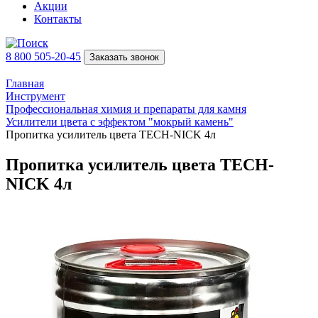
Акции
Контакты
8 800 505-20-45
Заказать звонок
Главная
Инструмент
Профессиональная химия и препараты для камня
Усилители цвета с эффектом "мокрый камень"
Пропитка усилитель цвета TECH-NICK 4л
Пропитка усилитель цвета TECH-
NICK 4л