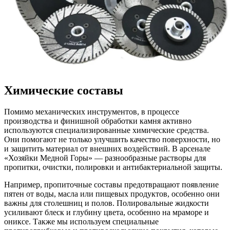
Химические составы
Помимо механических инструментов, в процессе
производства и финишной обработки камня активно
используются специализированные химические средства.
Они помогают не только улучшить качество поверхности, но
и защитить материал от внешних воздействий. В арсенале
«Хозяйки Медной Горы» — разнообразные растворы для
пропитки, очистки, полировки и антибактериальной защиты.
Например, пропиточные составы предотвращают появление
пятен от воды, масла или пищевых продуктов, особенно они
важны для столешниц и полов. Полировальные жидкости
усиливают блеск и глубину цвета, особенно на мраморе и
ониксе. Также мы используем специальные