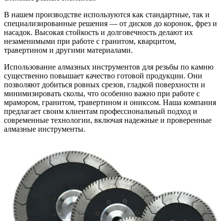
В нашем производстве используются как стандартные, так и
специализированные решения — от дисков до коронок, фрез и
насадок. Высокая стойкость и долговечность делают их
незаменимыми при работе с гранитом, кварцитом,
травертином и другими материалами.
Использование алмазных инструментов для резьбы по камню
существенно повышает качество готовой продукции. Они
позволяют добиться ровных срезов, гладкой поверхности и
минимизировать сколы, что особенно важно при работе с
мрамором, гранитом, травертином и ониксом. Наша компания
предлагает своим клиентам профессиональный подход и
современные технологии, включая надежные и проверенные
алмазные инструменты.