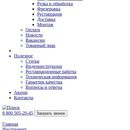
Резка и обработка
Фрезеровка
Реставрация
Доставка
Монтаж
Оплата
Новости
Вакансии
Товарный знак
Полезное
Статьи
Видеоинструкции
Реставрационные работы
Техническая информация
Гарантии качества
Вопросы и ответы
Акции
Контакты
8 800 505-20-45
Заказать звонок
Главная
Инструмент