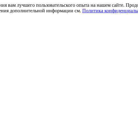
ния вам лучшего пользовательского опыта на нашем сайте. Прод
учения дополнительной информации см.
Политика конфиденциаль