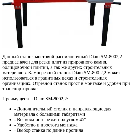
Данный станок мостовой распиловочный Diam SМ-8002,2
предназначен для резки плит из природного камня,
облицовочной плитки, а так же других строительных
материалов. Камнерезный станок Diam SМ-800 2,2 может
использоваться в гранитных цехах и строительных
организациях. Отрезной станок прост в монтаже и удобен при
транспортировке.
Преимущества Diam SМ-8002,2:
- Дополнительный столик и направляющие для
материала с большими габаритами
- Возможность резки под углом 45º
- Удобство и простота монтажа
- Выбор станка по длине пропила