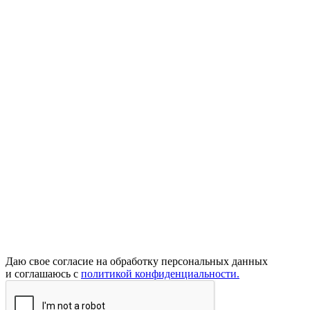
Даю свое согласие на обработку персональных данных
и соглашаюсь с
политикой конфиденциальности.