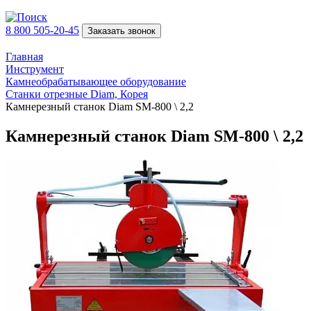
8 800 505-20-45
Заказать звонок
Главная
Инструмент
Камнеобрабатывающее оборудование
Станки отрезные Diam, Корея
Камнерезный станок Diam SМ-800 \ 2,2
Камнерезный станок Diam SМ-800 \ 2,2