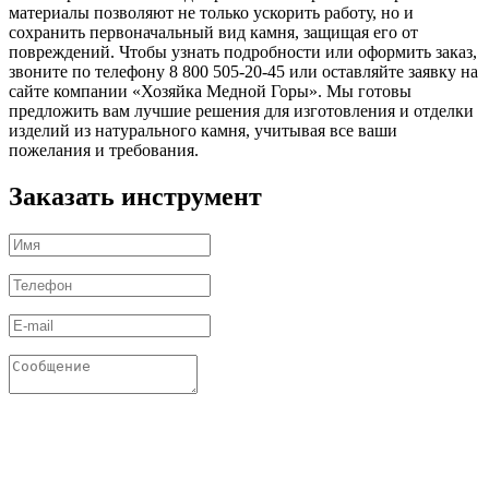
материалы позволяют не только ускорить работу, но и
сохранить первоначальный вид камня, защищая его от
повреждений. Чтобы узнать подробности или оформить заказ,
звоните по телефону 8 800 505-20-45 или оставляйте заявку на
сайте компании «Хозяйка Медной Горы». Мы готовы
предложить вам лучшие решения для изготовления и отделки
изделий из натурального камня, учитывая все ваши
пожелания и требования.
Заказать инструмент