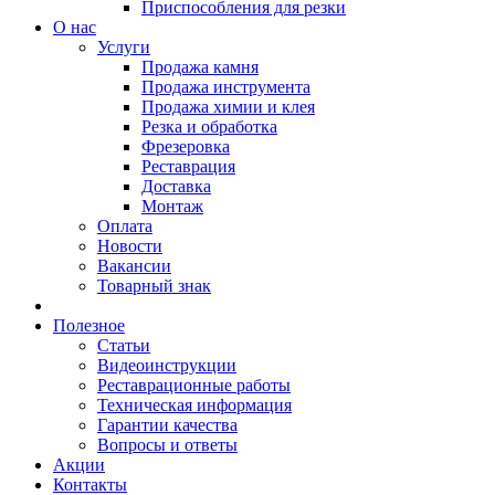
Приспособления для резки
О нас
Услуги
Продажа камня
Продажа инструмента
Продажа химии и клея
Резка и обработка
Фрезеровка
Реставрация
Доставка
Монтаж
Оплата
Новости
Вакансии
Товарный знак
Полезное
Статьи
Видеоинструкции
Реставрационные работы
Техническая информация
Гарантии качества
Вопросы и ответы
Акции
Контакты