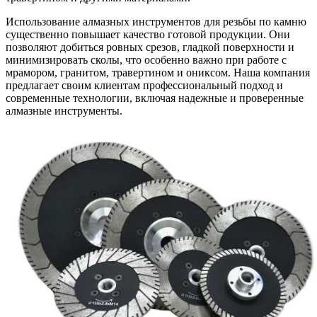
Использование алмазных инструментов для резьбы по камню
существенно повышает качество готовой продукции. Они
позволяют добиться ровных срезов, гладкой поверхности и
минимизировать сколы, что особенно важно при работе с
мрамором, гранитом, травертином и ониксом. Наша компания
предлагает своим клиентам профессиональный подход и
современные технологии, включая надежные и проверенные
алмазные инструменты.