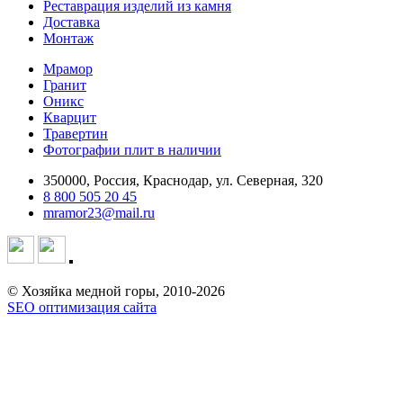
Реставрация изделий из камня
Доставка
Монтаж
Мрамор
Гранит
Оникс
Кварцит
Травертин
Фотографии плит в наличии
350000, Россия, Краснодар, ул. Северная, 320
8 800 505 20 45
mramor23@mail.ru
© Хозяйка медной горы, 2010-2026
SEO оптимизация сайта