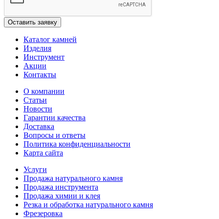
Каталог камней
Изделия
Инструмент
Акции
Контакты
О компании
Статьи
Новости
Гарантии качества
Доставка
Вопросы и ответы
Политика конфиденциальности
Карта сайта
Услуги
Продажа натурального камня
Продажа инструмента
Продажа химии и клея
Резка и обработка натурального камня
Фрезеровка