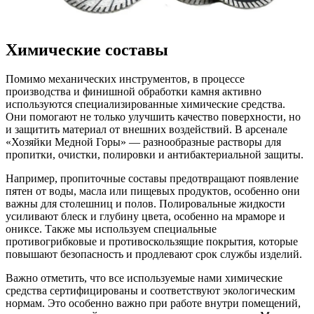
Химические составы
Помимо механических инструментов, в процессе
производства и финишной обработки камня активно
используются специализированные химические средства.
Они помогают не только улучшить качество поверхности, но
и защитить материал от внешних воздействий. В арсенале
«Хозяйки Медной Горы» — разнообразные растворы для
пропитки, очистки, полировки и антибактериальной защиты.
Например, пропиточные составы предотвращают появление
пятен от воды, масла или пищевых продуктов, особенно они
важны для столешниц и полов. Полировальные жидкости
усиливают блеск и глубину цвета, особенно на мраморе и
ониксе. Также мы используем специальные
противогрибковые и противоскользящие покрытия, которые
повышают безопасность и продлевают срок службы изделий.
Важно отметить, что все используемые нами химические
средства сертифицированы и соответствуют экологическим
нормам. Это особенно важно при работе внутри помещений,