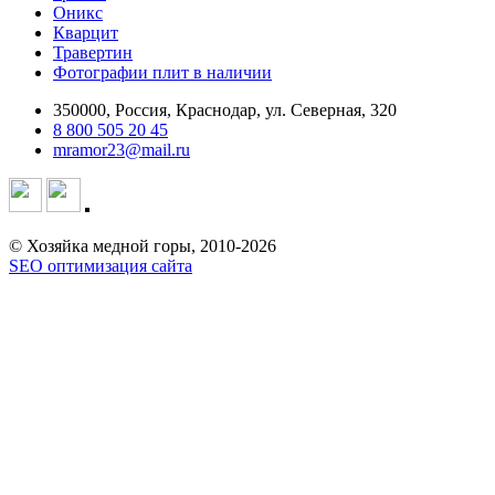
Оникс
Кварцит
Травертин
Фотографии плит в наличии
350000, Россия, Краснодар, ул. Северная, 320
8 800 505 20 45
mramor23@mail.ru
© Хозяйка медной горы, 2010-2026
SEO оптимизация сайта