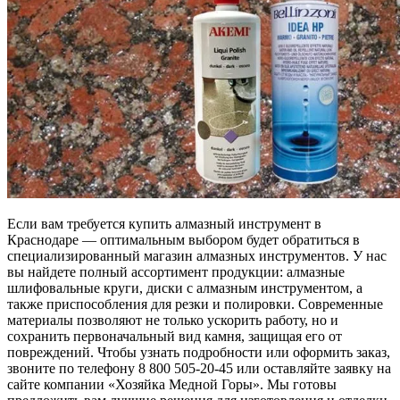
Если вам требуется купить алмазный инструмент в
Краснодаре — оптимальным выбором будет обратиться в
специализированный магазин алмазных инструментов. У нас
вы найдете полный ассортимент продукции: алмазные
шлифовальные круги, диски с алмазным инструментом, а
также приспособления для резки и полировки. Современные
материалы позволяют не только ускорить работу, но и
сохранить первоначальный вид камня, защищая его от
повреждений. Чтобы узнать подробности или оформить заказ,
звоните по телефону 8 800 505-20-45 или оставляйте заявку на
сайте компании «Хозяйка Медной Горы». Мы готовы