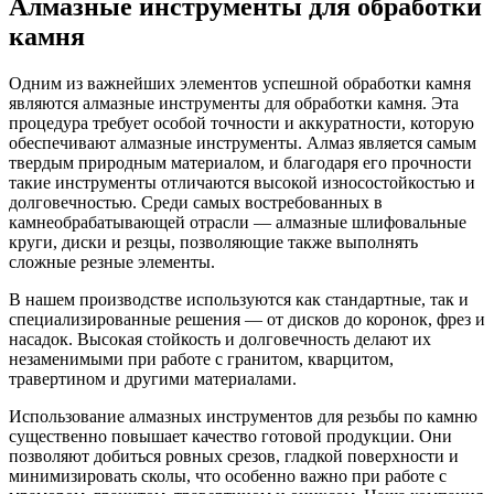
Алмазные инструменты для обработки
камня
Одним из важнейших элементов успешной обработки камня
являются алмазные инструменты для обработки камня. Эта
процедура требует особой точности и аккуратности, которую
обеспечивают алмазные инструменты. Алмаз является самым
твердым природным материалом, и благодаря его прочности
такие инструменты отличаются высокой износостойкостью и
долговечностью. Среди самых востребованных в
камнеобрабатывающей отрасли — алмазные шлифовальные
круги, диски и резцы, позволяющие также выполнять
сложные резные элементы.
В нашем производстве используются как стандартные, так и
специализированные решения — от дисков до коронок, фрез и
насадок. Высокая стойкость и долговечность делают их
незаменимыми при работе с гранитом, кварцитом,
травертином и другими материалами.
Использование алмазных инструментов для резьбы по камню
существенно повышает качество готовой продукции. Они
позволяют добиться ровных срезов, гладкой поверхности и
минимизировать сколы, что особенно важно при работе с