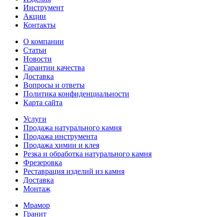
Инструмент
Акции
Контакты
О компании
Статьи
Новости
Гарантии качества
Доставка
Вопросы и ответы
Политика конфиденциальности
Карта сайта
Услуги
Продажа натурального камня
Продажа инструмента
Продажа химии и клея
Резка и обработка натурального камня
Фрезеровка
Реставрация изделий из камня
Доставка
Монтаж
Мрамор
Гранит