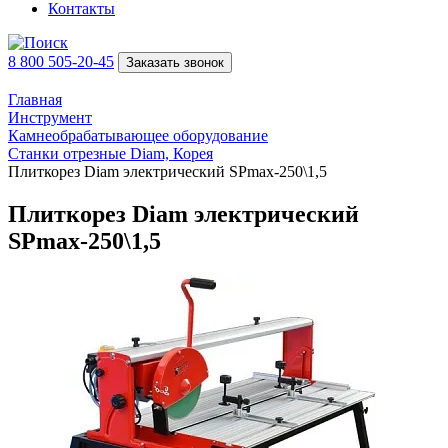
Контакты
8 800 505-20-45
Заказать звонок
Главная
Инструмент
Камнеобрабатывающее оборудование
Станки отрезные Diam, Корея
Плиткорез Diam электрический SPmax-250\1,5
Плиткорез Diam электрический
SPmax-250\1,5