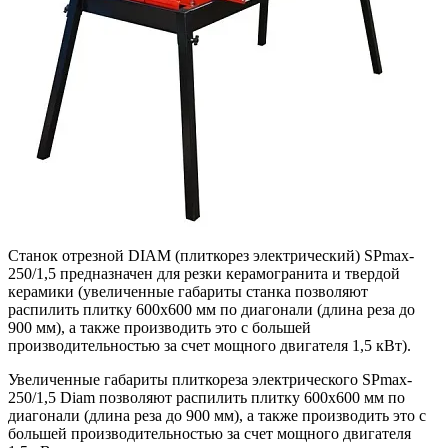
Станок отрезной DIAM (плиткорез электрический) SPmax-
250/1,5 предназначен для резки керамогранита и твердой
керамики (увеличенные габариты станка позволяют
распилить плитку 600х600 мм по диагонали (длина реза до
900 мм), а также производить это с большей
производительностью за счет мощного двигателя 1,5 кВт).
Увеличенные габариты плиткореза электрического SPmax-
250/1,5 Diam позволяют распилить плитку 600х600 мм по
диагонали (длина реза до 900 мм), а также производить это с
большей производительностью за счет мощного двигателя