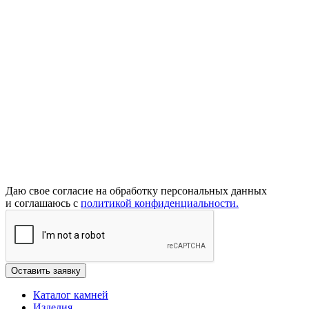
Даю свое согласие на обработку персональных данных
и соглашаюсь с
политикой конфиденциальности.
Каталог камней
Изделия