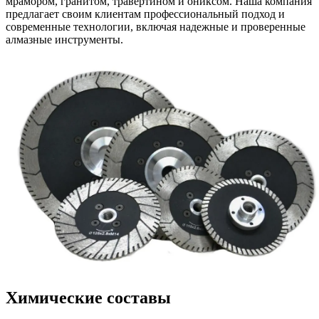
мрамором, гранитом, травертином и ониксом. Наша компания
предлагает своим клиентам профессиональный подход и
современные технологии, включая надежные и проверенные
алмазные инструменты.
Химические составы