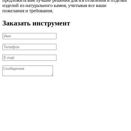
предложить вам лучшие решения для изготовления и отделки
изделий из натурального камня, учитывая все ваши
пожелания и требования.
Заказать инструмент