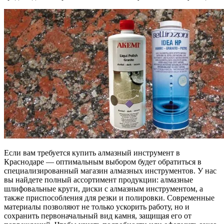
Если вам требуется купить алмазный инструмент в
Краснодаре — оптимальным выбором будет обратиться в
специализированный магазин алмазных инструментов. У нас
вы найдете полный ассортимент продукции: алмазные
шлифовальные круги, диски с алмазным инструментом, а
также приспособления для резки и полировки. Современные
материалы позволяют не только ускорить работу, но и
сохранить первоначальный вид камня, защищая его от