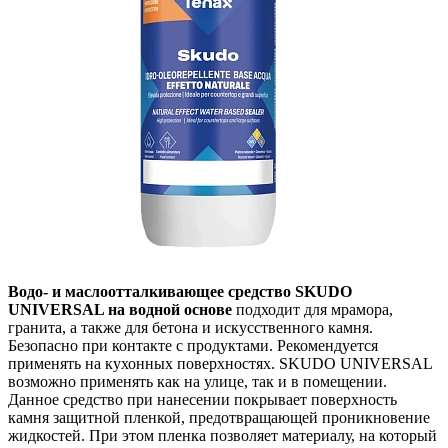
Водо- и маслоотталкивающее средство SKUDO
UNIVERSAL на водной основе
подходит для мрамора,
гранита, а также для бетона и искусственного камня.
Безопасно при контакте с продуктами. Рекомендуется
применять на кухонных поверхностях. SKUDO UNIVERSAL
возможно применять как на улице, так и в помещении.
Данное средство при нанесении покрывает поверхность
камня защитной пленкой, предотвращающей проникновение
жидкостей. При этом пленка позволяет материалу, на который