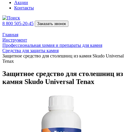
Акции
Контакты
8 800 505-20-45
Заказать звонок
Главная
Инструмент
Профессиональная химия и препараты для камня
Средства для защиты камня
Защитное средство для столешниц из камня Skudo Universal
Tenax
Защитное средство для столешниц из
камня Skudo Universal Tenax