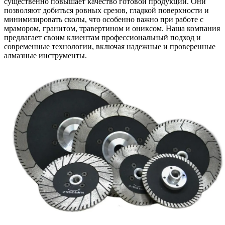
существенно повышает качество готовой продукции. Они
позволяют добиться ровных срезов, гладкой поверхности и
минимизировать сколы, что особенно важно при работе с
мрамором, гранитом, травертином и ониксом. Наша компания
предлагает своим клиентам профессиональный подход и
современные технологии, включая надежные и проверенные
алмазные инструменты.