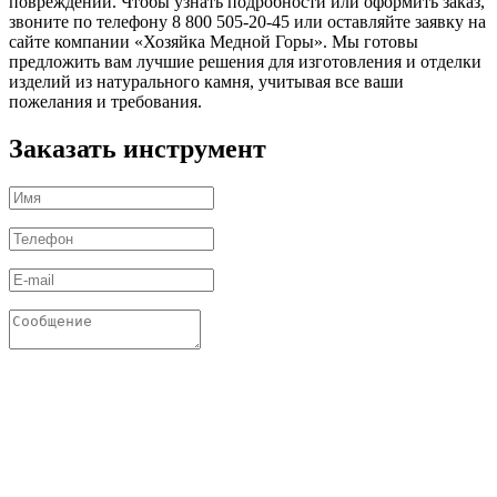
повреждений. Чтобы узнать подробности или оформить заказ,
звоните по телефону 8 800 505-20-45 или оставляйте заявку на
сайте компании «Хозяйка Медной Горы». Мы готовы
предложить вам лучшие решения для изготовления и отделки
изделий из натурального камня, учитывая все ваши
пожелания и требования.
Заказать инструмент