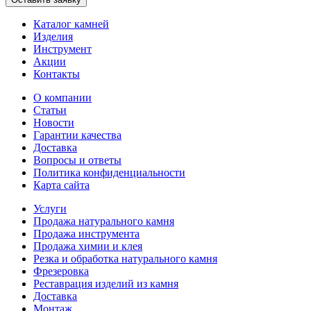
Каталог камней
Изделия
Инструмент
Акции
Контакты
О компании
Статьи
Новости
Гарантии качества
Доставка
Вопросы и ответы
Политика конфиденциальности
Карта сайта
Услуги
Продажа натурального камня
Продажа инструмента
Продажа химии и клея
Резка и обработка натурального камня
Фрезеровка
Реставрация изделий из камня
Доставка
Монтаж