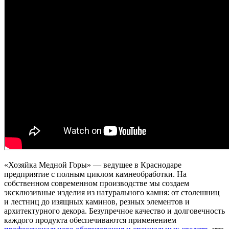
«Хозяйка Медной Горы» — ведущее в Краснодаре
предприятие с полным циклом камнеобработки. На
собственном современном производстве мы создаем
эксклюзивные изделия из натурального камня: от столешниц
и лестниц до изящных каминов, резных элементов и
архитектурного декора. Безупречное качество и долговечность
каждого продукта обеспечиваются применением