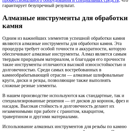
профессионального оборудования и специальных средств,
что
гарантирует безупречный результат.
Алмазные инструменты для обработки
камня
Одним из важнейших элементов успешной обработки камня
являются алмазные инструменты для обработки камня. Эта
процедура требует особой точности и аккуратности, которую
обеспечивают алмазные инструменты. Алмаз является самым
твердым природным материалом, и благодаря его прочности
такие инструменты отличаются высокой износостойкостью и
долговечностью. Среди самых востребованных в
камнеобрабатывающей отрасли — алмазные шлифовальные
круги, диски и резцы, позволяющие также выполнять
сложные резные элементы.
В нашем производстве используются как стандартные, так и
специализированные решения — от дисков до коронок, фрез и
насадок. Высокая стойкость и долговечность делают их
незаменимыми при работе с гранитом, кварцитом,
травертином и другими материалами.
Использование алмазных инструментов для резьбы по камню