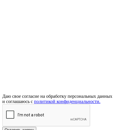
Даю свое согласие на обработку персональных данных
и соглашаюсь с
политикой конфиденциальности.