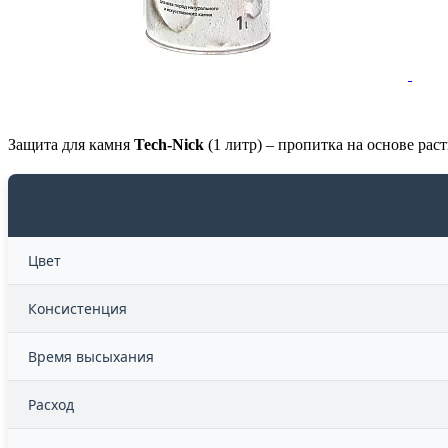
Защита для камня
Tech-Nick
(1 литр) – пропитка на основе ра
Цвет
Консистенция
Время высыхания
Расход