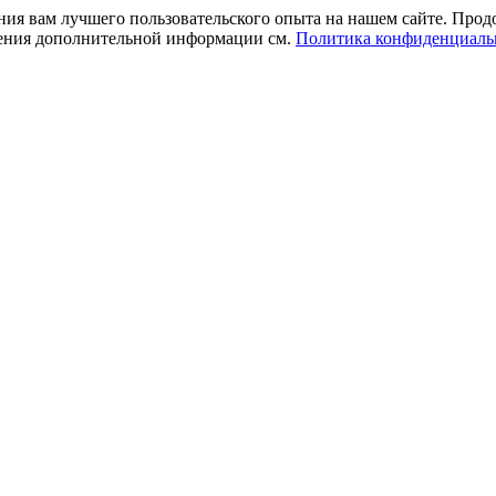
ния вам лучшего пользовательского опыта на нашем сайте. Прод
учения дополнительной информации см.
Политика конфиденциаль