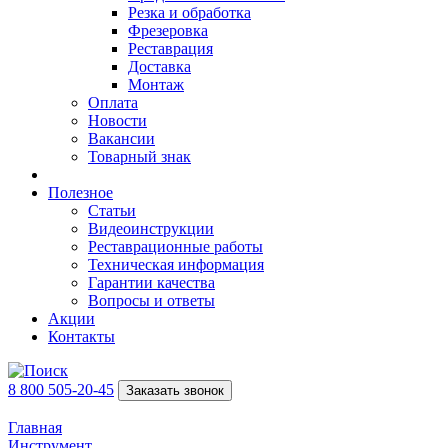
Резка и обработка
Фрезеровка
Реставрация
Доставка
Монтаж
Оплата
Новости
Вакансии
Товарный знак
Полезное
Статьи
Видеоинструкции
Реставрационные работы
Техническая информация
Гарантии качества
Вопросы и ответы
Акции
Контакты
8 800 505-20-45
Заказать звонок
Главная
Инструмент