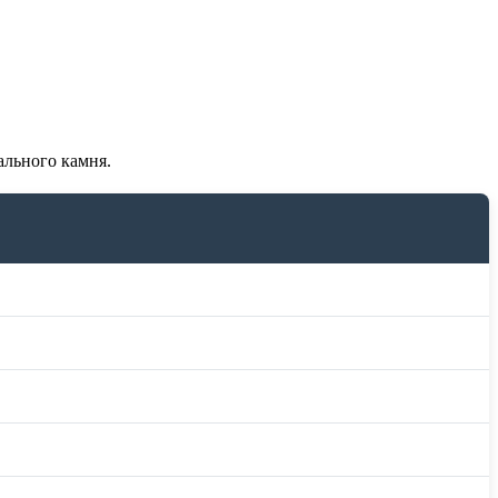
ального камня.