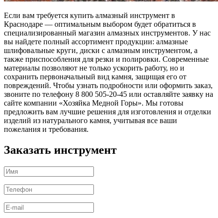
Если вам требуется купить алмазный инструмент в
Краснодаре — оптимальным выбором будет обратиться в
специализированный магазин алмазных инструментов. У нас
вы найдете полный ассортимент продукции: алмазные
шлифовальные круги, диски с алмазным инструментом, а
также приспособления для резки и полировки. Современные
материалы позволяют не только ускорить работу, но и
сохранить первоначальный вид камня, защищая его от
повреждений. Чтобы узнать подробности или оформить заказ,
звоните по телефону 8 800 505-20-45 или оставляйте заявку на
сайте компании «Хозяйка Медной Горы». Мы готовы
предложить вам лучшие решения для изготовления и отделки
изделий из натурального камня, учитывая все ваши
пожелания и требования.
Заказать инструмент