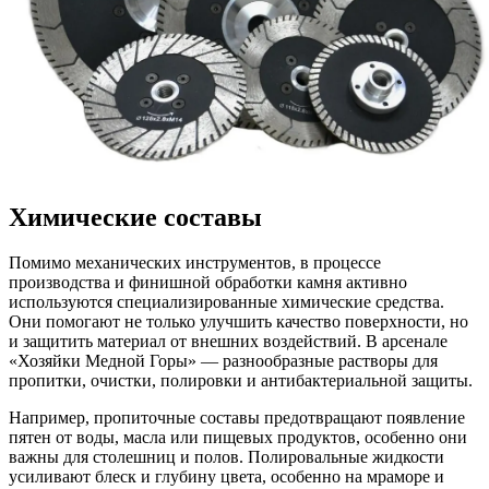
Химические составы
Помимо механических инструментов, в процессе
производства и финишной обработки камня активно
используются специализированные химические средства.
Они помогают не только улучшить качество поверхности, но
и защитить материал от внешних воздействий. В арсенале
«Хозяйки Медной Горы» — разнообразные растворы для
пропитки, очистки, полировки и антибактериальной защиты.
Например, пропиточные составы предотвращают появление
пятен от воды, масла или пищевых продуктов, особенно они
важны для столешниц и полов. Полировальные жидкости
усиливают блеск и глубину цвета, особенно на мраморе и