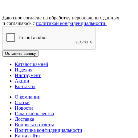
Даю свое согласие на обработку персональных данных
и соглашаюсь с
политикой конфиденциальности.
Каталог камней
Изделия
Инструмент
Акции
Контакты
О компании
Статьи
Новости
Гарантии качества
Доставка
Вопросы и ответы
Политика конфиденциальности
Карта сайта