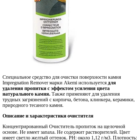
Специальное средство для очистки поверхности камня
Impregnation Remover марки Akemi используется
для
удаления пропитки с эффектом усиления цвета
натурального камня.
Также применяют для удаления
трудных загрязнений с кирпича, бетона, клинкера, керамики,
природного тесаного камня.
Описание и характеристики очистителя
Концентрированный Очиститель пропиток на щелочной
основе. Не имеет запаха. Не содержит растворителей. Цвет
имеет светло желтый оттенок. РН: около 1,12 г/м3. Плотность: