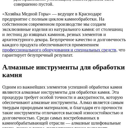
совершенно пустой.
«Хозяйка Медной Горы» — ведущее в Краснодаре
предприятие с полным циклом камнеобработки. На
собственном современном производстве мы создаем
эксклюзивные изделия из натурального камня: от столешниц
и лестниц до изящных каминов, резных элементов и
архитектурного декора. Безупречное качество и долговечность
каждого продукта обеспечиваются применением
профессионального оборудования и специальных средств,
что
гарантирует безупречный результат.
Алмазные инструменты для обработки
камня
Одним из важнейших элементов успешной обработки камня
являются алмазные инструменты для обработки камня. Эта
процедура требует особой точности и аккуратности, которую
обеспечивают алмазные инструменты. Алмаз является самым
твердым природным материалом, и благодаря его прочности
такие инструменты отличаются высокой износостойкостью и
долговечностью. Среди самых востребованных в
камнеобрабатывающей отрасли — алмазные шлифовальные