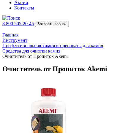
Акции
Контакты
8 800 505-20-45
Заказать звонок
Главная
Инструмент
Профессиональная химия и препараты для камня
Средства для очистки камня
Очиститель от Пропиток Akemi
Очиститель от Пропиток Akemi