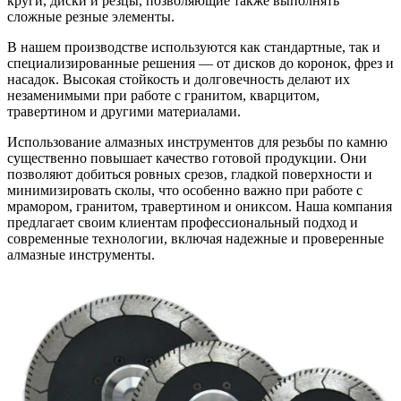
круги, диски и резцы, позволяющие также выполнять
сложные резные элементы.
В нашем производстве используются как стандартные, так и
специализированные решения — от дисков до коронок, фрез и
насадок. Высокая стойкость и долговечность делают их
незаменимыми при работе с гранитом, кварцитом,
травертином и другими материалами.
Использование алмазных инструментов для резьбы по камню
существенно повышает качество готовой продукции. Они
позволяют добиться ровных срезов, гладкой поверхности и
минимизировать сколы, что особенно важно при работе с
мрамором, гранитом, травертином и ониксом. Наша компания
предлагает своим клиентам профессиональный подход и
современные технологии, включая надежные и проверенные
алмазные инструменты.