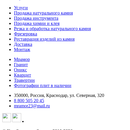
Услуги
Продажа натурального камня
Продажа инструмента
Продажа химии и клея
Резка и обработка натурального камня
Фрезеровка
Реставрация изделий из камня
Доставка
Монтаж
Мрамор
Гранит
Оникс
Кварцит
Травертин
Фотографии плит в наличии
350000, Россия, Краснодар, ул. Северная, 320
8 800 505 20 45
mramor23@mail.ru