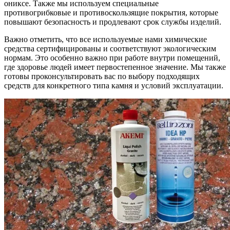
ониксе. Также мы используем специальные
противогрибковые и противоскользящие покрытия, которые
повышают безопасность и продлевают срок службы изделий.
Важно отметить, что все используемые нами химические
средства сертифицированы и соответствуют экологическим
нормам. Это особенно важно при работе внутри помещений,
где здоровье людей имеет первостепенное значение. Мы также
готовы проконсультировать вас по выбору подходящих
средств для конкретного типа камня и условий эксплуатации.