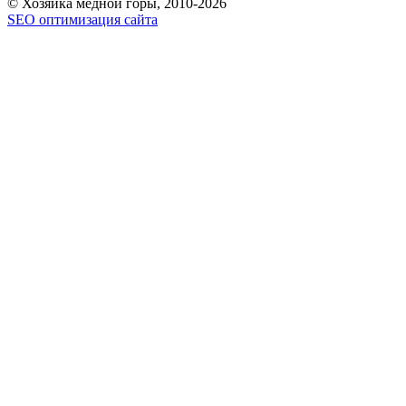
© Хозяйка медной горы, 2010-2026
SEO оптимизация сайта