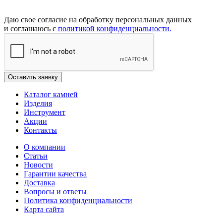
Даю свое согласие на обработку персональных данных
и соглашаюсь с
политикой конфиденциальности.
Каталог камней
Изделия
Инструмент
Акции
Контакты
О компании
Статьи
Новости
Гарантии качества
Доставка
Вопросы и ответы
Политика конфиденциальности
Карта сайта