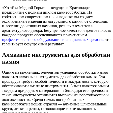
«Хозяйка Медной Горы» — ведущее в Краснодаре
предприятие с полным циклом камнеобработки. На
собственном современном производстве мы создаем
эксклюзивные изделия из натурального камня: от столешниц
и лестниц до изящных каминов, резных элементов и
архитектурного декора. Безупречное качество и долговечность
каждого продукта обеспечиваются применением
профессионального оборудования и специальных средств,
что
гарантирует безупречный результат.
Алмазные инструменты для обработки
камня
Одним из важнейших элементов успешной обработки камня
являются алмазные инструменты для обработки камня. Эта
процедура требует особой точности и аккуратности, которую
обеспечивают алмазные инструменты. Алмаз является самым
твердым природным материалом, и благодаря его прочности
такие инструменты отличаются высокой износостойкостью и
долговечностью. Среди самых востребованных в
камнеобрабатывающей отрасли — алмазные шлифовальные
круги, диски и резцы, позволяющие также выполнять