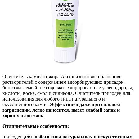
Очиститель камня от жира Akemi изготовлен на основе
растворителей с содержанием адсорбирующих присадок,
биоразлагаемый; не содержит хлорированные углеводороды,
кислоты, воска, смол и силикона. Очиститель пригоден для
использования для любого типа натурального и
скусственного камня.
Эффективен даже при сильном
загрязнении, легко наносится, имеет слабый запах и
хорошую адгезию.
Отличительные особенности:
пригоден
для любого типа натуральных и искусственных