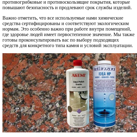
противогрибковые и противоскользящие покрытия, которые
повышают безопасность и продлевают срок службы изделий.
Важно отметить, что все используемые нами химические
средства сертифицированы и соответствуют экологическим
нормам. Это особенно важно при работе внутри помещений,
где здоровье людей имеет первостепенное значение. Мы также
готовы проконсультировать вас по выбору подходящих
средств для конкретного типа камня и условий эксплуатации.