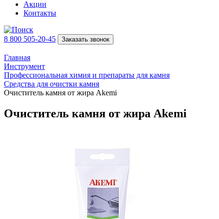
Акции
Контакты
8 800 505-20-45
Заказать звонок
Главная
Инструмент
Профессиональная химия и препараты для камня
Средства для очистки камня
Очиститель камня от жира Akemi
Очиститель камня от жира Akemi