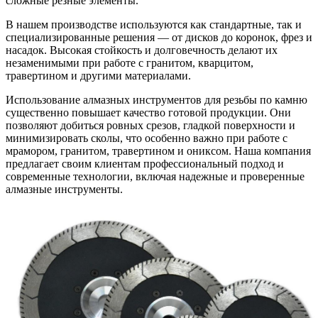
сложные резные элементы.
В нашем производстве используются как стандартные, так и
специализированные решения — от дисков до коронок, фрез и
насадок. Высокая стойкость и долговечность делают их
незаменимыми при работе с гранитом, кварцитом,
травертином и другими материалами.
Использование алмазных инструментов для резьбы по камню
существенно повышает качество готовой продукции. Они
позволяют добиться ровных срезов, гладкой поверхности и
минимизировать сколы, что особенно важно при работе с
мрамором, гранитом, травертином и ониксом. Наша компания
предлагает своим клиентам профессиональный подход и
современные технологии, включая надежные и проверенные
алмазные инструменты.