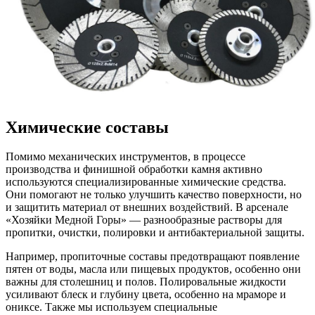
Химические составы
Помимо механических инструментов, в процессе
производства и финишной обработки камня активно
используются специализированные химические средства.
Они помогают не только улучшить качество поверхности, но
и защитить материал от внешних воздействий. В арсенале
«Хозяйки Медной Горы» — разнообразные растворы для
пропитки, очистки, полировки и антибактериальной защиты.
Например, пропиточные составы предотвращают появление
пятен от воды, масла или пищевых продуктов, особенно они
важны для столешниц и полов. Полировальные жидкости
усиливают блеск и глубину цвета, особенно на мраморе и
ониксе. Также мы используем специальные