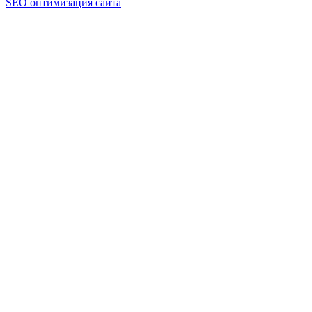
SEO оптимизация сайта