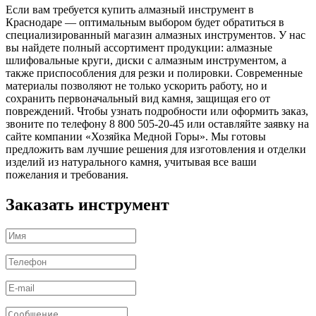
Если вам требуется купить алмазный инструмент в
Краснодаре — оптимальным выбором будет обратиться в
специализированный магазин алмазных инструментов. У нас
вы найдете полный ассортимент продукции: алмазные
шлифовальные круги, диски с алмазным инструментом, а
также приспособления для резки и полировки. Современные
материалы позволяют не только ускорить работу, но и
сохранить первоначальный вид камня, защищая его от
повреждений. Чтобы узнать подробности или оформить заказ,
звоните по телефону 8 800 505-20-45 или оставляйте заявку на
сайте компании «Хозяйка Медной Горы». Мы готовы
предложить вам лучшие решения для изготовления и отделки
изделий из натурального камня, учитывая все ваши
пожелания и требования.
Заказать инструмент