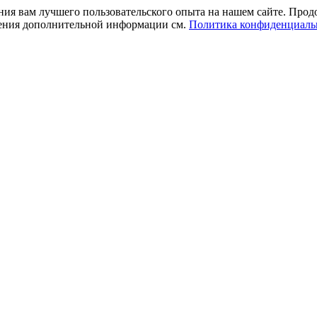
ния вам лучшего пользовательского опыта на нашем сайте. Прод
учения дополнительной информации см.
Политика конфиденциаль