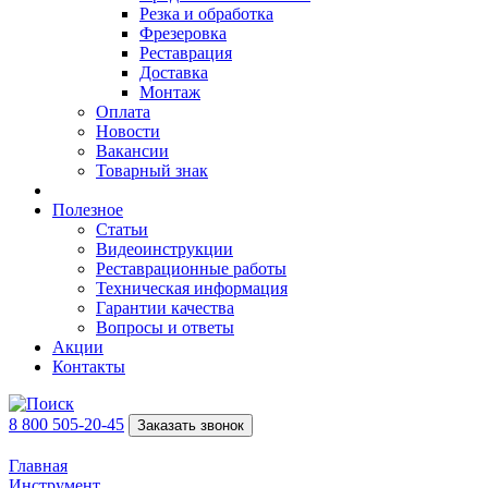
Резка и обработка
Фрезеровка
Реставрация
Доставка
Монтаж
Оплата
Новости
Вакансии
Товарный знак
Полезное
Статьи
Видеоинструкции
Реставрационные работы
Техническая информация
Гарантии качества
Вопросы и ответы
Акции
Контакты
8 800 505-20-45
Заказать звонок
Главная
Инструмент