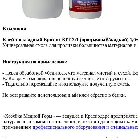
В наличии
Клей эпоксидный Epoxart KIT 2:1 (прозрачный/жидкий) 1,
Универсальная смола для проливки большинства материалов и 
Инструкция по применению:
- Перед обработкой убедитесь, что материал чистый и сухой. В
B. Во время смешивания используйте чистые инструменты.
- Тщательно перемешайте и используйте полученную смесь.
Не возвращайте неиспользованный клей обратно в банки.
«Хозяйка Медной Горы» — ведущее в Краснодаре предприятие 
натурального камня: от столешниц и лестниц до изящных камин
применением
профессионального оборудования и специальных