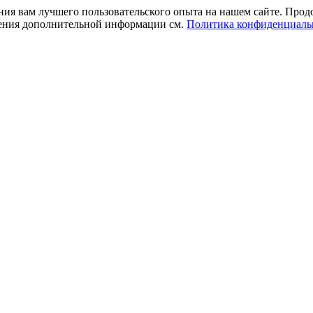
ния вам лучшего пользовательского опыта на нашем сайте. Прод
учения дополнительной информации см.
Политика конфиденциаль