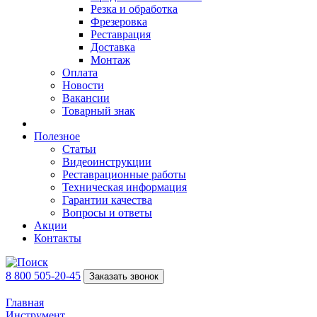
Резка и обработка
Фрезеровка
Реставрация
Доставка
Монтаж
Оплата
Новости
Вакансии
Товарный знак
Полезное
Статьи
Видеоинструкции
Реставрационные работы
Техническая информация
Гарантии качества
Вопросы и ответы
Акции
Контакты
8 800 505-20-45
Заказать звонок
Главная
Инструмент