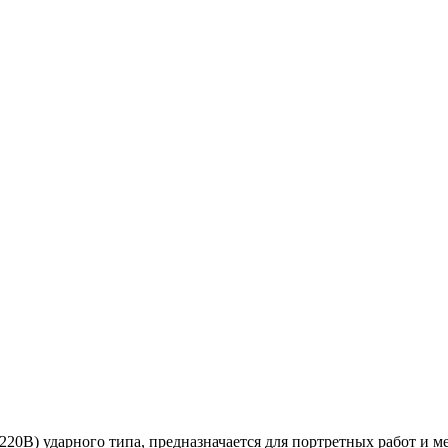
20В) ударного типа, предназначается для портретных работ и м