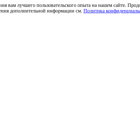
ния вам лучшего пользовательского опыта на нашем сайте. Прод
учения дополнительной информации см.
Политика конфиденциаль