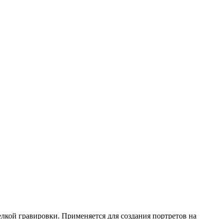
елкой гравировки. Применяется для создания портретов на