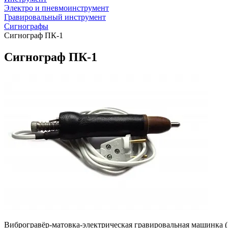
Электро и пневмоинструмент
Гравировальный инструмент
Сигнографы
Сигнограф ПК-1
Сигнограф ПК-1
Виброгравёр-матовка-электрическая гравировальная машинка (2