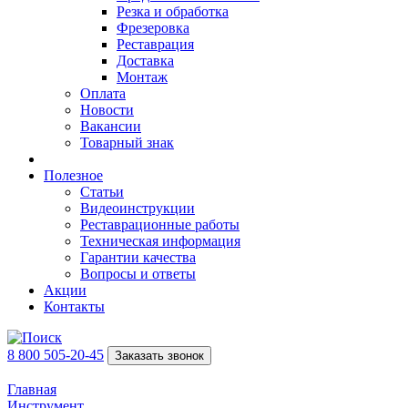
Резка и обработка
Фрезеровка
Реставрация
Доставка
Монтаж
Оплата
Новости
Вакансии
Товарный знак
Полезное
Статьи
Видеоинструкции
Реставрационные работы
Техническая информация
Гарантии качества
Вопросы и ответы
Акции
Контакты
8 800 505-20-45
Заказать звонок
Главная
Инструмент