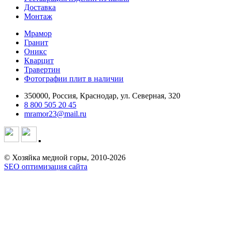
Доставка
Монтаж
Мрамор
Гранит
Оникс
Кварцит
Травертин
Фотографии плит в наличии
350000, Россия, Краснодар, ул. Северная, 320
8 800 505 20 45
mramor23@mail.ru
© Хозяйка медной горы, 2010-2026
SEO оптимизация сайта