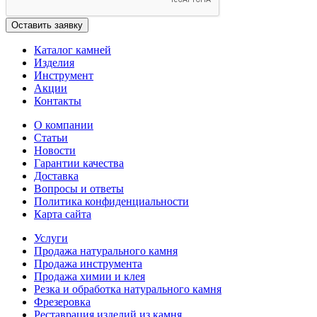
Каталог камней
Изделия
Инструмент
Акции
Контакты
О компании
Статьи
Новости
Гарантии качества
Доставка
Вопросы и ответы
Политика конфиденциальности
Карта сайта
Услуги
Продажа натурального камня
Продажа инструмента
Продажа химии и клея
Резка и обработка натурального камня
Фрезеровка
Реставрация изделий из камня