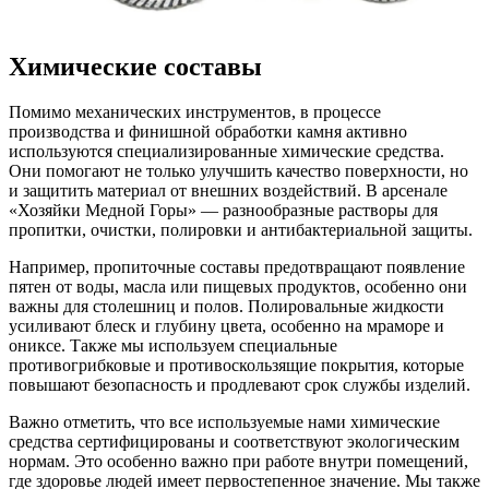
Химические составы
Помимо механических инструментов, в процессе
производства и финишной обработки камня активно
используются специализированные химические средства.
Они помогают не только улучшить качество поверхности, но
и защитить материал от внешних воздействий. В арсенале
«Хозяйки Медной Горы» — разнообразные растворы для
пропитки, очистки, полировки и антибактериальной защиты.
Например, пропиточные составы предотвращают появление
пятен от воды, масла или пищевых продуктов, особенно они
важны для столешниц и полов. Полировальные жидкости
усиливают блеск и глубину цвета, особенно на мраморе и
ониксе. Также мы используем специальные
противогрибковые и противоскользящие покрытия, которые
повышают безопасность и продлевают срок службы изделий.
Важно отметить, что все используемые нами химические
средства сертифицированы и соответствуют экологическим
нормам. Это особенно важно при работе внутри помещений,
где здоровье людей имеет первостепенное значение. Мы также