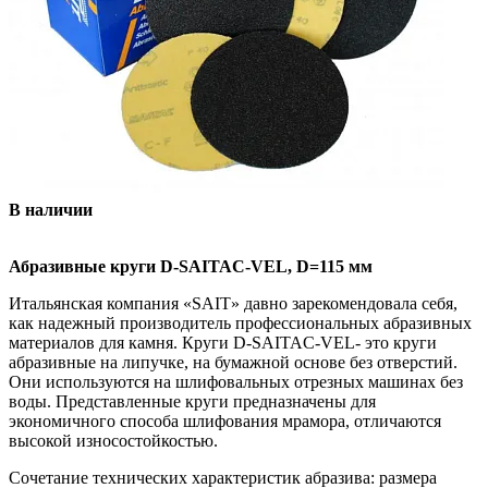
В наличии
Абразивные круги D-SAITAC-VEL, D=115 мм
Итальянская компания «SAIT» давно зарекомендовала себя,
как надежный производитель профессиональных абразивных
материалов для камня. Круги D-SAITAC-VEL- это круги
абразивные на липучке, на бумажной основе без отверстий.
Они используются на шлифовальных отрезных машинах без
воды. Представленные круги предназначены для
экономичного способа шлифования мрамора, отличаются
высокой износостойкостью.
Сочетание технических характеристик абразива: размера