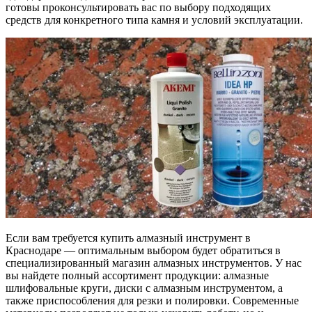
готовы проконсультировать вас по выбору подходящих
средств для конкретного типа камня и условий эксплуатации.
Если вам требуется купить алмазный инструмент в
Краснодаре — оптимальным выбором будет обратиться в
специализированный магазин алмазных инструментов. У нас
вы найдете полный ассортимент продукции: алмазные
шлифовальные круги, диски с алмазным инструментом, а
также приспособления для резки и полировки. Современные