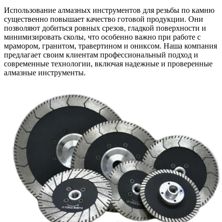
Использование алмазных инструментов для резьбы по камню
существенно повышает качество готовой продукции. Они
позволяют добиться ровных срезов, гладкой поверхности и
минимизировать сколы, что особенно важно при работе с
мрамором, гранитом, травертином и ониксом. Наша компания
предлагает своим клиентам профессиональный подход и
современные технологии, включая надежные и проверенные
алмазные инструменты.