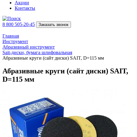
Акции
Контакты
8 800 505-20-45
Заказать звонок
Главная
Инструмент
Абразивный инструмент
Sait-диски, бумага шлифовальная
Абразивные круги (сайт диски) SAIT, D=115 мм
Абразивные круги (сайт диски) SAIT,
D=115 мм