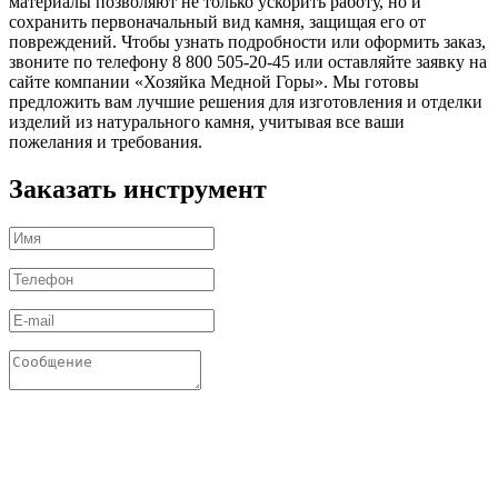
материалы позволяют не только ускорить работу, но и
сохранить первоначальный вид камня, защищая его от
повреждений. Чтобы узнать подробности или оформить заказ,
звоните по телефону 8 800 505-20-45 или оставляйте заявку на
сайте компании «Хозяйка Медной Горы». Мы готовы
предложить вам лучшие решения для изготовления и отделки
изделий из натурального камня, учитывая все ваши
пожелания и требования.
Заказать инструмент