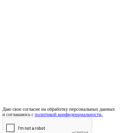
Даю свое согласие на обработку персональных данных
и соглашаюсь с
политикой конфиденциальности.