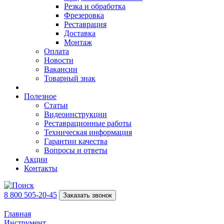
Резка и обработка
Фрезеровка
Реставрация
Доставка
Монтаж
Оплата
Новости
Вакансии
Товарный знак
Полезное
Статьи
Видеоинструкции
Реставрационные работы
Техническая информация
Гарантии качества
Вопросы и ответы
Акции
Контакты
8 800 505-20-45
Заказать звонок
Главная
Инструмент