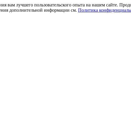
ния вам лучшего пользовательского опыта на нашем сайте. Прод
учения дополнительной информации см.
Политика конфиденциаль