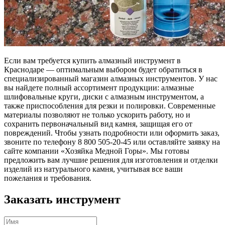
Если вам требуется купить алмазный инструмент в
Краснодаре — оптимальным выбором будет обратиться в
специализированный магазин алмазных инструментов. У нас
вы найдете полный ассортимент продукции: алмазные
шлифовальные круги, диски с алмазным инструментом, а
также приспособления для резки и полировки. Современные
материалы позволяют не только ускорить работу, но и
сохранить первоначальный вид камня, защищая его от
повреждений. Чтобы узнать подробности или оформить заказ,
звоните по телефону 8 800 505-20-45 или оставляйте заявку на
сайте компании «Хозяйка Медной Горы». Мы готовы
предложить вам лучшие решения для изготовления и отделки
изделий из натурального камня, учитывая все ваши
пожелания и требования.
Заказать инструмент