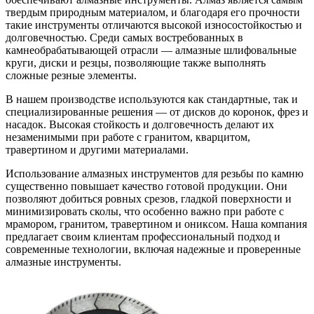
твердым природным материалом, и благодаря его прочности
такие инструменты отличаются высокой износостойкостью и
долговечностью. Среди самых востребованных в
камнеобрабатывающей отрасли — алмазные шлифовальные
круги, диски и резцы, позволяющие также выполнять
сложные резные элементы.
В нашем производстве используются как стандартные, так и
специализированные решения — от дисков до коронок, фрез и
насадок. Высокая стойкость и долговечность делают их
незаменимыми при работе с гранитом, кварцитом,
травертином и другими материалами.
Использование алмазных инструментов для резьбы по камню
существенно повышает качество готовой продукции. Они
позволяют добиться ровных срезов, гладкой поверхности и
минимизировать сколы, что особенно важно при работе с
мрамором, гранитом, травертином и ониксом. Наша компания
предлагает своим клиентам профессиональный подход и
современные технологии, включая надежные и проверенные
алмазные инструменты.