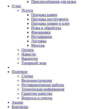
Приспособления для резки
О нас
Услуги
Продажа камня
Продажа инструмента
Продажа химии и клея
Резка и обработка
Фрезеровка
Реставрация
Доставка
Монтаж
Оплата
Новости
Вакансии
Товарный знак
Полезное
Статьи
Видеоинструкции
Реставрационные работы
Техническая информация
Гарантии качества
Вопросы и ответы
Акции
Контакты