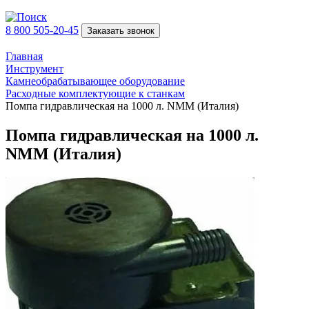
8 800 505-20-45
Заказать звонок
Главная
Инструмент
Камнеобрабатывающее оборудование
Расходные комплектующие к станкам
Помпа гидравлическая на 1000 л. NMM (Италия)
Помпа гидравлическая на 1000 л.
NMM (Италия)