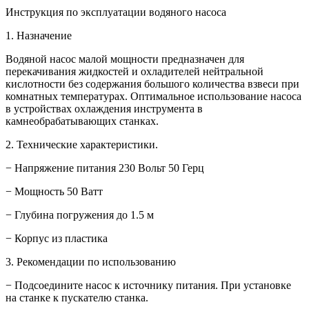
Инструкция по эксплуатации водяного насоса
1. Назначение
Водяной насос малой мощности предназначен для
перекачивания жидкостей и охладителей нейтральной
кислотности без содержания большого количества взвеси при
комнатных температурах. Оптимальное использование насоса
в устройствах охлаждения инструмента в
камнеобрабатывающих станках.
2. Технические характеристики.
− Напряжение питания 230 Вольт 50 Герц
− Мощность 50 Ватт
− Глубина погружения до 1.5 м
− Корпус из пластика
3. Рекомендации по использованию
− Подсоедините насос к источнику питания. При установке
на станке к пускателю станка.