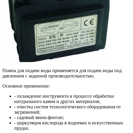
Помпа для подачи воды применяется для подачи воды под
давлением с заданной производительностью.
Основное применение:
- охлаждение инструмента в процессе обработки
натурального камня и других материалов;
- очистка систем технологического оборудования от
загрязнений;
- садовый мини-фонтан;
- циркуляция кислорода в водоемах и искусственных
прудах.