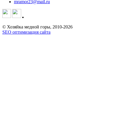
mramor23@mail.ru
© Хозяйка медной горы, 2010-2026
SEO оптимизация сайта