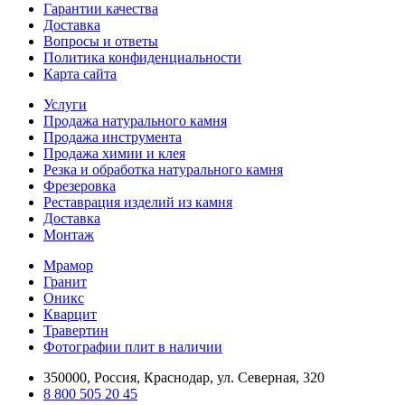
Гарантии качества
Доставка
Вопросы и ответы
Политика конфиденциальности
Карта сайта
Услуги
Продажа натурального камня
Продажа инструмента
Продажа химии и клея
Резка и обработка натурального камня
Фрезеровка
Реставрация изделий из камня
Доставка
Монтаж
Мрамор
Гранит
Оникс
Кварцит
Травертин
Фотографии плит в наличии
350000, Россия, Краснодар, ул. Северная, 320
8 800 505 20 45