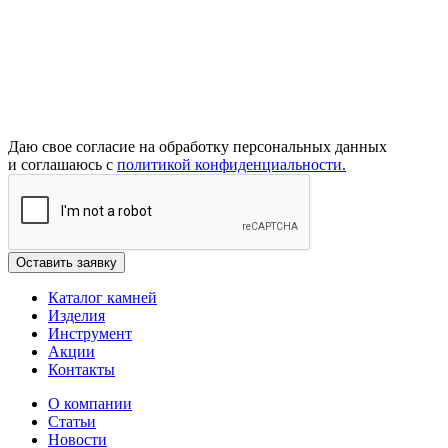
Даю свое согласие на обработку персональных данных
и соглашаюсь с
политикой конфиденциальности.
Каталог камней
Изделия
Инструмент
Акции
Контакты
О компании
Статьи
Новости