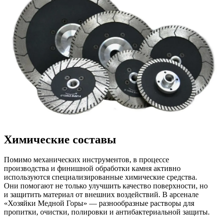
Химические составы
Помимо механических инструментов, в процессе
производства и финишной обработки камня активно
используются специализированные химические средства.
Они помогают не только улучшить качество поверхности, но
и защитить материал от внешних воздействий. В арсенале
«Хозяйки Медной Горы» — разнообразные растворы для
пропитки, очистки, полировки и антибактериальной защиты.