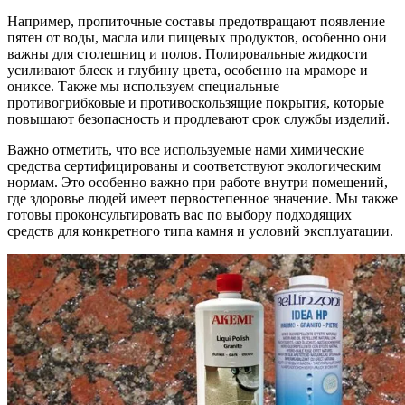
Например, пропиточные составы предотвращают появление
пятен от воды, масла или пищевых продуктов, особенно они
важны для столешниц и полов. Полировальные жидкости
усиливают блеск и глубину цвета, особенно на мраморе и
ониксе. Также мы используем специальные
противогрибковые и противоскользящие покрытия, которые
повышают безопасность и продлевают срок службы изделий.
Важно отметить, что все используемые нами химические
средства сертифицированы и соответствуют экологическим
нормам. Это особенно важно при работе внутри помещений,
где здоровье людей имеет первостепенное значение. Мы также
готовы проконсультировать вас по выбору подходящих
средств для конкретного типа камня и условий эксплуатации.