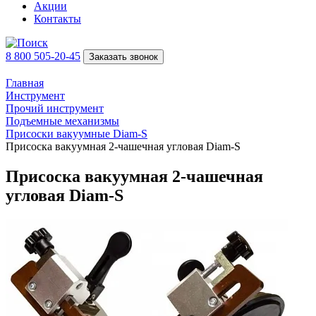
Акции
Контакты
8 800 505-20-45
Заказать звонок
Главная
Инструмент
Прочий инструмент
Подъeмные механизмы
Присоски вакуумные Diam-S
Присоска вакуумная 2-чашечная угловая Diam-S
Присоска вакуумная 2-чашечная
угловая Diam-S