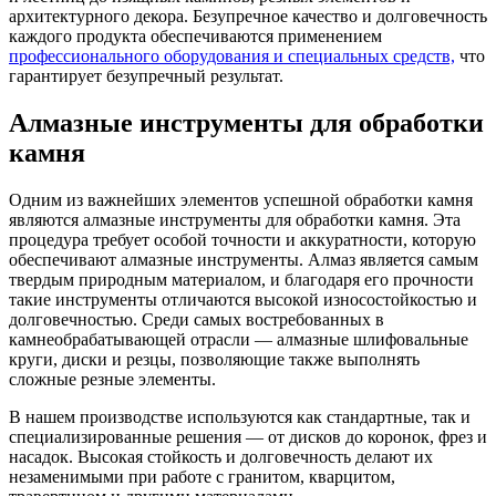
архитектурного декора. Безупречное качество и долговечность
каждого продукта обеспечиваются применением
профессионального оборудования и специальных средств,
что
гарантирует безупречный результат.
Алмазные инструменты для обработки
камня
Одним из важнейших элементов успешной обработки камня
являются алмазные инструменты для обработки камня. Эта
процедура требует особой точности и аккуратности, которую
обеспечивают алмазные инструменты. Алмаз является самым
твердым природным материалом, и благодаря его прочности
такие инструменты отличаются высокой износостойкостью и
долговечностью. Среди самых востребованных в
камнеобрабатывающей отрасли — алмазные шлифовальные
круги, диски и резцы, позволяющие также выполнять
сложные резные элементы.
В нашем производстве используются как стандартные, так и
специализированные решения — от дисков до коронок, фрез и
насадок. Высокая стойкость и долговечность делают их
незаменимыми при работе с гранитом, кварцитом,