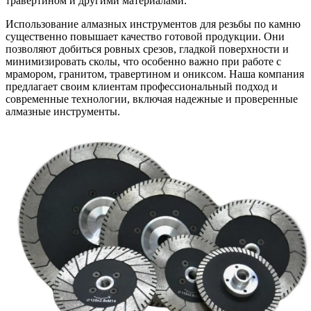
травертином и другими материалами.
Использование алмазных инструментов для резьбы по камню
существенно повышает качество готовой продукции. Они
позволяют добиться ровных срезов, гладкой поверхности и
минимизировать сколы, что особенно важно при работе с
мрамором, гранитом, травертином и ониксом. Наша компания
предлагает своим клиентам профессиональный подход и
современные технологии, включая надежные и проверенные
алмазные инструменты.