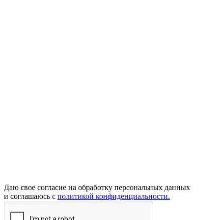
Даю свое согласие на обработку персональных данных
и соглашаюсь с
политикой конфиденциальности.