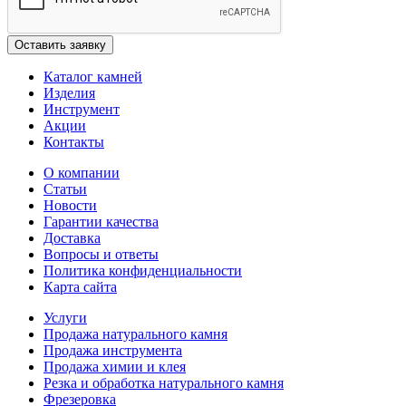
Каталог камней
Изделия
Инструмент
Акции
Контакты
О компании
Статьи
Новости
Гарантии качества
Доставка
Вопросы и ответы
Политика конфиденциальности
Карта сайта
Услуги
Продажа натурального камня
Продажа инструмента
Продажа химии и клея
Резка и обработка натурального камня
Фрезеровка