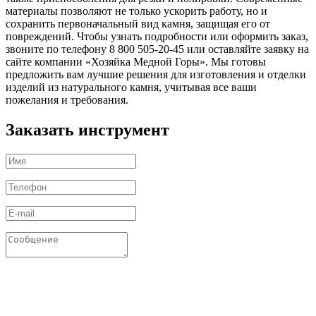
материалы позволяют не только ускорить работу, но и
сохранить первоначальный вид камня, защищая его от
повреждений. Чтобы узнать подробности или оформить заказ,
звоните по телефону 8 800 505-20-45 или оставляйте заявку на
сайте компании «Хозяйка Медной Горы». Мы готовы
предложить вам лучшие решения для изготовления и отделки
изделий из натурального камня, учитывая все ваши
пожелания и требования.
Заказать инструмент