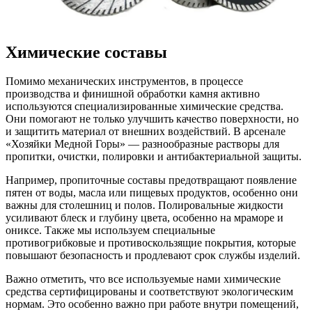
Химические составы
Помимо механических инструментов, в процессе
производства и финишной обработки камня активно
используются специализированные химические средства.
Они помогают не только улучшить качество поверхности, но
и защитить материал от внешних воздействий. В арсенале
«Хозяйки Медной Горы» — разнообразные растворы для
пропитки, очистки, полировки и антибактериальной защиты.
Например, пропиточные составы предотвращают появление
пятен от воды, масла или пищевых продуктов, особенно они
важны для столешниц и полов. Полировальные жидкости
усиливают блеск и глубину цвета, особенно на мраморе и
ониксе. Также мы используем специальные
противогрибковые и противоскользящие покрытия, которые
повышают безопасность и продлевают срок службы изделий.
Важно отметить, что все используемые нами химические
средства сертифицированы и соответствуют экологическим
нормам. Это особенно важно при работе внутри помещений,