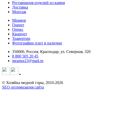
Реставрация изделий из камня
Доставка
Монтаж
Мрамор
Гранит
Оникс
Кварцит
Травертин
Фотографии плит в наличии
350000, Россия, Краснодар, ул. Северная, 320
8 800 505 20 45
mramor23@mail.ru
© Хозяйка медной горы, 2010-2026
SEO оптимизация сайта