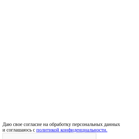
Даю свое согласие на обработку персональных данных
и соглашаюсь с
политикой конфиденциальности.