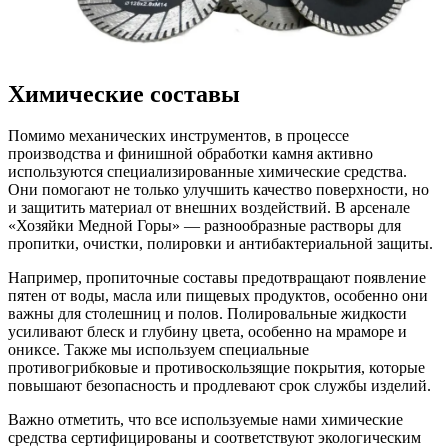
Химические составы
Помимо механических инструментов, в процессе
производства и финишной обработки камня активно
используются специализированные химические средства.
Они помогают не только улучшить качество поверхности, но
и защитить материал от внешних воздействий. В арсенале
«Хозяйки Медной Горы» — разнообразные растворы для
пропитки, очистки, полировки и антибактериальной защиты.
Например, пропиточные составы предотвращают появление
пятен от воды, масла или пищевых продуктов, особенно они
важны для столешниц и полов. Полировальные жидкости
усиливают блеск и глубину цвета, особенно на мраморе и
ониксе. Также мы используем специальные
противогрибковые и противоскользящие покрытия, которые
повышают безопасность и продлевают срок службы изделий.
Важно отметить, что все используемые нами химические
средства сертифицированы и соответствуют экологическим