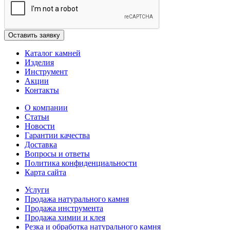
Каталог камней
Изделия
Инструмент
Акции
Контакты
О компании
Статьи
Новости
Гарантии качества
Доставка
Вопросы и ответы
Политика конфиденциальности
Карта сайта
Услуги
Продажа натурального камня
Продажа инструмента
Продажа химии и клея
Резка и обработка натурального камня