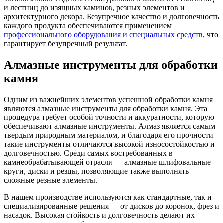
и лестниц до изящных каминов, резных элементов и
архитектурного декора. Безупречное качество и долговечность
каждого продукта обеспечиваются применением
профессионального оборудования и специальных средств,
что
гарантирует безупречный результат.
Алмазные инструменты для обработки
камня
Одним из важнейших элементов успешной обработки камня
являются алмазные инструменты для обработки камня. Эта
процедура требует особой точности и аккуратности, которую
обеспечивают алмазные инструменты. Алмаз является самым
твердым природным материалом, и благодаря его прочности
такие инструменты отличаются высокой износостойкостью и
долговечностью. Среди самых востребованных в
камнеобрабатывающей отрасли — алмазные шлифовальные
круги, диски и резцы, позволяющие также выполнять
сложные резные элементы.
В нашем производстве используются как стандартные, так и
специализированные решения — от дисков до коронок, фрез и
насадок. Высокая стойкость и долговечность делают их