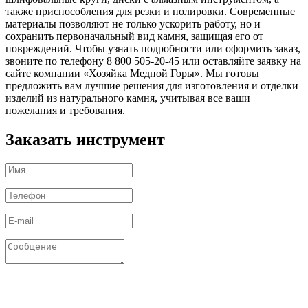
также приспособления для резки и полировки. Современные
материалы позволяют не только ускорить работу, но и
сохранить первоначальный вид камня, защищая его от
повреждений. Чтобы узнать подробности или оформить заказ,
звоните по телефону 8 800 505-20-45 или оставляйте заявку на
сайте компании «Хозяйка Медной Горы». Мы готовы
предложить вам лучшие решения для изготовления и отделки
изделий из натурального камня, учитывая все ваши
пожелания и требования.
Заказать инструмент