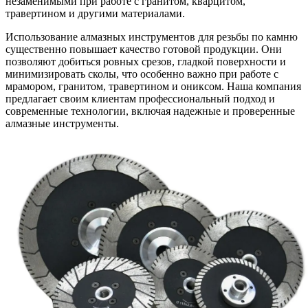
незаменимыми при работе с гранитом, кварцитом,
травертином и другими материалами.
Использование алмазных инструментов для резьбы по камню
существенно повышает качество готовой продукции. Они
позволяют добиться ровных срезов, гладкой поверхности и
минимизировать сколы, что особенно важно при работе с
мрамором, гранитом, травертином и ониксом. Наша компания
предлагает своим клиентам профессиональный подход и
современные технологии, включая надежные и проверенные
алмазные инструменты.