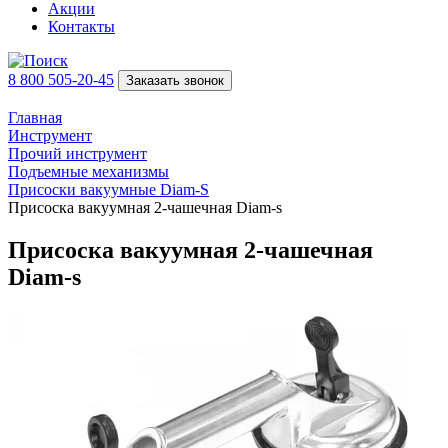
Акции
Контакты
8 800 505-20-45
Заказать звонок
Главная
Инструмент
Прочий инструмент
Подъeмные механизмы
Присоски вакуумные Diam-S
Присоска вакуумная 2-чашечная Diam-s
Присоска вакуумная 2-чашечная
Diam-s