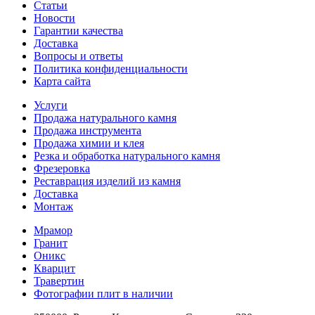
Статьи
Новости
Гарантии качества
Доставка
Вопросы и ответы
Политика конфиденциальности
Карта сайта
Услуги
Продажа натурального камня
Продажа инструмента
Продажа химии и клея
Резка и обработка натурального камня
Фрезеровка
Реставрация изделий из камня
Доставка
Монтаж
Мрамор
Гранит
Оникс
Кварцит
Травертин
Фотографии плит в наличии