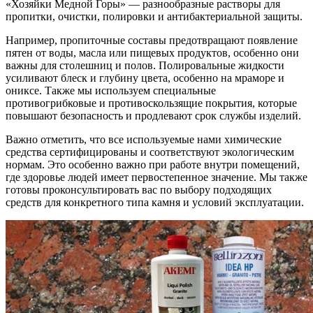
«Хозяйки Медной Горы» — разнообразные растворы для
пропитки, очистки, полировки и антибактериальной защиты.
Например, пропиточные составы предотвращают появление
пятен от воды, масла или пищевых продуктов, особенно они
важны для столешниц и полов. Полировальные жидкости
усиливают блеск и глубину цвета, особенно на мраморе и
ониксе. Также мы используем специальные
противогрибковые и противоскользящие покрытия, которые
повышают безопасность и продлевают срок службы изделий.
Важно отметить, что все используемые нами химические
средства сертифицированы и соответствуют экологическим
нормам. Это особенно важно при работе внутри помещений,
где здоровье людей имеет первостепенное значение. Мы также
готовы проконсультировать вас по выбору подходящих
средств для конкретного типа камня и условий эксплуатации.