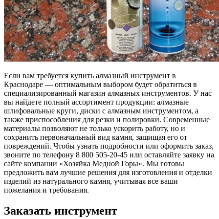
Если вам требуется купить алмазный инструмент в
Краснодаре — оптимальным выбором будет обратиться в
специализированный магазин алмазных инструментов. У нас
вы найдете полный ассортимент продукции: алмазные
шлифовальные круги, диски с алмазным инструментом, а
также приспособления для резки и полировки. Современные
материалы позволяют не только ускорить работу, но и
сохранить первоначальный вид камня, защищая его от
повреждений. Чтобы узнать подробности или оформить заказ,
звоните по телефону 8 800 505-20-45 или оставляйте заявку на
сайте компании «Хозяйка Медной Горы». Мы готовы
предложить вам лучшие решения для изготовления и отделки
изделий из натурального камня, учитывая все ваши
пожелания и требования.
Заказать инструмент