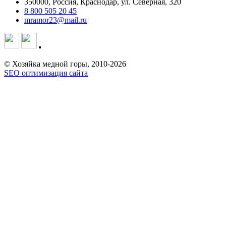
350000, Россия, Краснодар, ул. Северная, 320
8 800 505 20 45
mramor23@mail.ru
© Хозяйка медной горы, 2010-2026
SEO оптимизация сайта