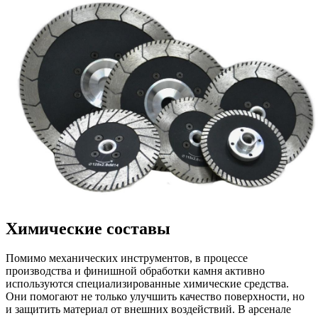
Химические составы
Помимо механических инструментов, в процессе
производства и финишной обработки камня активно
используются специализированные химические средства.
Они помогают не только улучшить качество поверхности, но
и защитить материал от внешних воздействий. В арсенале