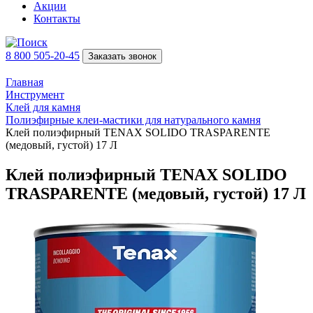
Акции
Контакты
8 800 505-20-45
Заказать звонок
Главная
Инструмент
Клей для камня
Полиэфирные клеи-мастики для натурального камня
Клей полиэфирный TENAX SOLIDO TRASPARENTE
(медовый, густой) 17 Л
Клей полиэфирный TENAX SOLIDO
TRASPARENTE (медовый, густой) 17 Л