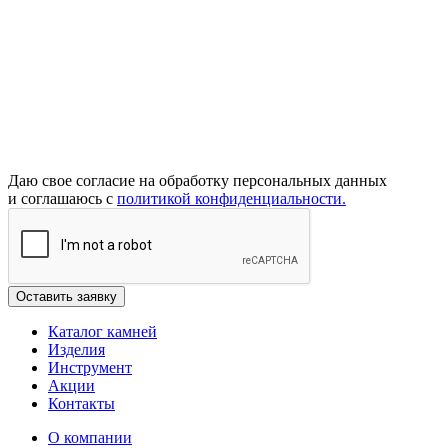
Даю свое согласие на обработку персональных данных
и соглашаюсь с
политикой конфиденциальности.
Каталог камней
Изделия
Инструмент
Акции
Контакты
О компании