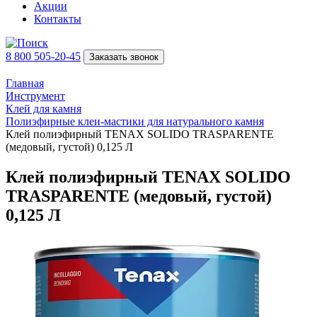
Акции
Контакты
8 800 505-20-45
Заказать звонок
Главная
Инструмент
Клей для камня
Полиэфирные клеи-мастики для натурального камня
Клей полиэфирный TENAX SOLIDO TRASPARENTE
(медовый, густой) 0,125 Л
Клей полиэфирный TENAX SOLIDO
TRASPARENTE (медовый, густой)
0,125 Л