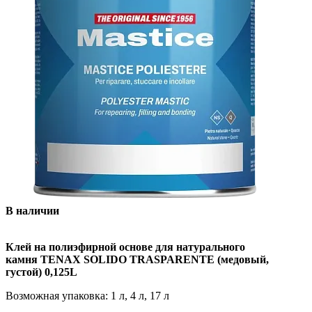
В наличии
Клей на полиэфирной основе для натурального
камня TENAX SOLIDO TRASPARENTE (медовый,
густой) 0,125L
Возможная упаковка: 1 л, 4 л, 17 л