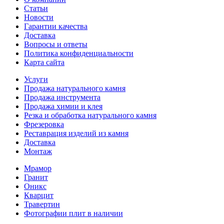
Статьи
Новости
Гарантии качества
Доставка
Вопросы и ответы
Политика конфиденциальности
Карта сайта
Услуги
Продажа натурального камня
Продажа инструмента
Продажа химии и клея
Резка и обработка натурального камня
Фрезеровка
Реставрация изделий из камня
Доставка
Монтаж
Мрамор
Гранит
Оникс
Кварцит
Травертин
Фотографии плит в наличии