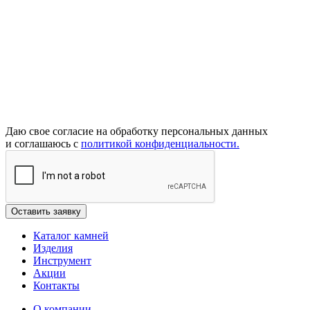
Даю свое согласие на обработку персональных данных
и соглашаюсь с
политикой конфиденциальности.
Каталог камней
Изделия
Инструмент
Акции
Контакты
О компании