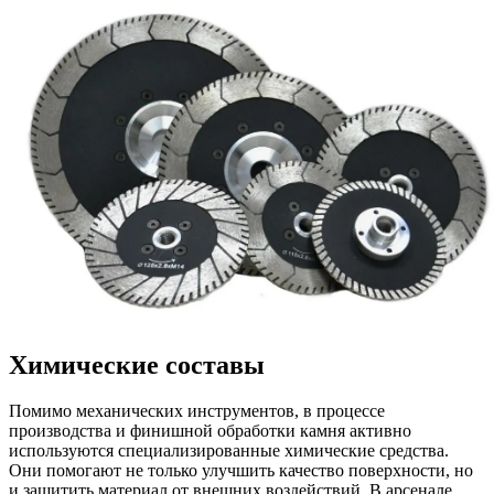
Химические составы
Помимо механических инструментов, в процессе
производства и финишной обработки камня активно
используются специализированные химические средства.
Они помогают не только улучшить качество поверхности, но
и защитить материал от внешних воздействий. В арсенале