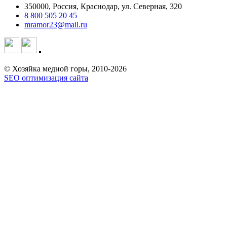
350000, Россия, Краснодар, ул. Северная, 320
8 800 505 20 45
mramor23@mail.ru
© Хозяйка медной горы, 2010-2026
SEO оптимизация сайта