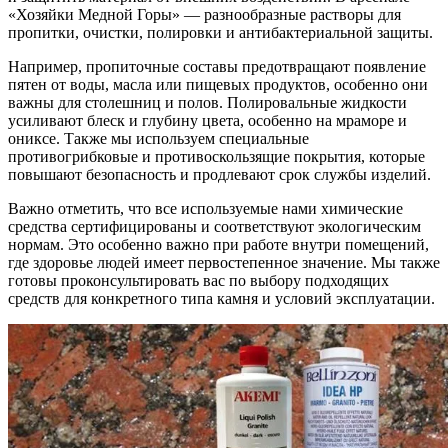
«Хозяйки Медной Горы» — разнообразные растворы для
пропитки, очистки, полировки и антибактериальной защиты.
Например, пропиточные составы предотвращают появление
пятен от воды, масла или пищевых продуктов, особенно они
важны для столешниц и полов. Полировальные жидкости
усиливают блеск и глубину цвета, особенно на мраморе и
ониксе. Также мы используем специальные
противогрибковые и противоскользящие покрытия, которые
повышают безопасность и продлевают срок службы изделий.
Важно отметить, что все используемые нами химические
средства сертифицированы и соответствуют экологическим
нормам. Это особенно важно при работе внутри помещений,
где здоровье людей имеет первостепенное значение. Мы также
готовы проконсультировать вас по выбору подходящих
средств для конкретного типа камня и условий эксплуатации.