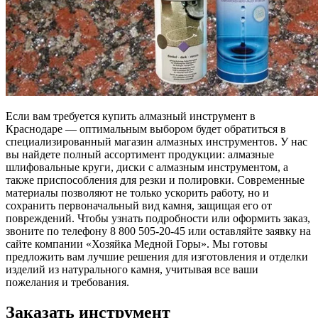
Если вам требуется купить алмазный инструмент в
Краснодаре — оптимальным выбором будет обратиться в
специализированный магазин алмазных инструментов. У нас
вы найдете полный ассортимент продукции: алмазные
шлифовальные круги, диски с алмазным инструментом, а
также приспособления для резки и полировки. Современные
материалы позволяют не только ускорить работу, но и
сохранить первоначальный вид камня, защищая его от
повреждений. Чтобы узнать подробности или оформить заказ,
звоните по телефону 8 800 505-20-45 или оставляйте заявку на
сайте компании «Хозяйка Медной Горы». Мы готовы
предложить вам лучшие решения для изготовления и отделки
изделий из натурального камня, учитывая все ваши
пожелания и требования.
Заказать инструмент