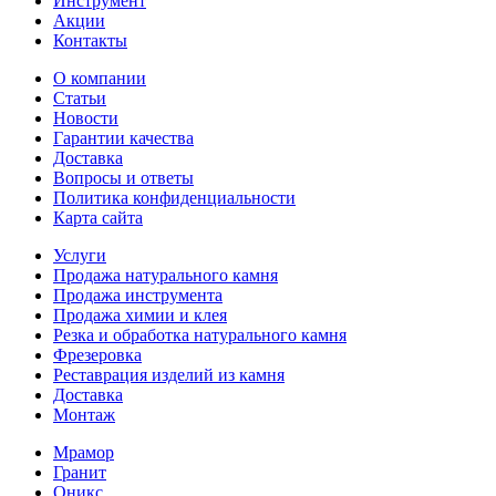
Инструмент
Акции
Контакты
О компании
Статьи
Новости
Гарантии качества
Доставка
Вопросы и ответы
Политика конфиденциальности
Карта сайта
Услуги
Продажа натурального камня
Продажа инструмента
Продажа химии и клея
Резка и обработка натурального камня
Фрезеровка
Реставрация изделий из камня
Доставка
Монтаж
Мрамор
Гранит
Оникс