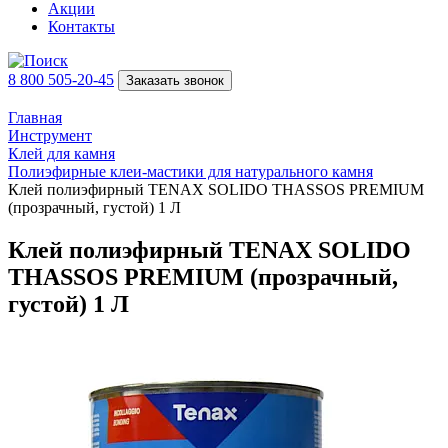
Акции
Контакты
8 800 505-20-45
Заказать звонок
Главная
Инструмент
Клей для камня
Полиэфирные клеи-мастики для натурального камня
Клей полиэфирный TENAX SOLIDO THASSOS PREMIUM
(прозрачный, густой) 1 Л
Клей полиэфирный TENAX SOLIDO
THASSOS PREMIUM (прозрачный,
густой) 1 Л