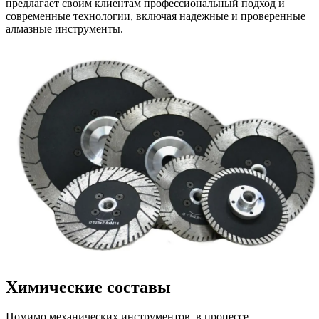
предлагает своим клиентам профессиональный подход и
современные технологии, включая надежные и проверенные
алмазные инструменты.
Химические составы
Помимо механических инструментов, в процессе