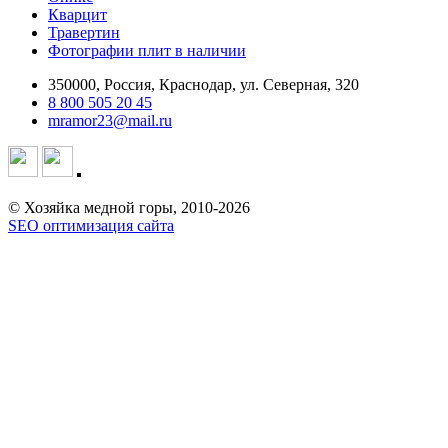
Кварцит
Травертин
Фотографии плит в наличии
350000, Россия, Краснодар, ул. Северная, 320
8 800 505 20 45
mramor23@mail.ru
© Хозяйка медной горы, 2010-2026
SEO оптимизация сайта