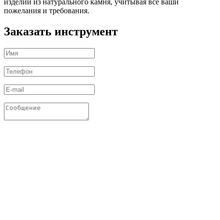
изделий из натурального камня, учитывая все ваши
пожелания и требования.
Заказать инструмент