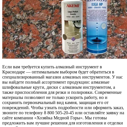
Если вам требуется купить алмазный инструмент в
Краснодаре — оптимальным выбором будет обратиться в
специализированный магазин алмазных инструментов. У нас
вы найдете полный ассортимент продукции: алмазные
шлифовальные круги, диски с алмазным инструментом, а
также приспособления для резки и полировки. Современные
материалы позволяют не только ускорить работу, но и
сохранить первоначальный вид камня, защищая его от
повреждений. Чтобы узнать подробности или оформить заказ,
звоните по телефону 8 800 505-20-45 или оставляйте заявку на
сайте компании «Хозяйка Медной Горы». Мы готовы
предложить вам лучшие решения для изготовления и отделки