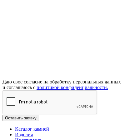
Даю свое согласие на обработку персональных данных
и соглашаюсь с
политикой конфиденциальности.
Каталог камней
Изделия