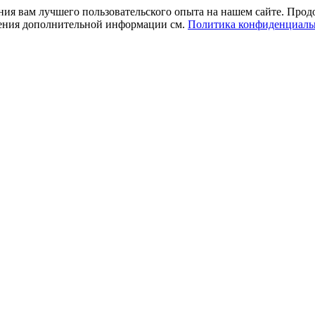
ния вам лучшего пользовательского опыта на нашем сайте. Прод
учения дополнительной информации см.
Политика конфиденциаль