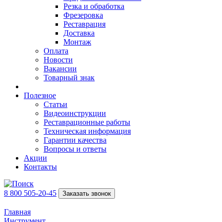
Резка и обработка
Фрезеровка
Реставрация
Доставка
Монтаж
Оплата
Новости
Вакансии
Товарный знак
Полезное
Статьи
Видеоинструкции
Реставрационные работы
Техническая информация
Гарантии качества
Вопросы и ответы
Акции
Контакты
8 800 505-20-45
Заказать звонок
Главная
Инструмент