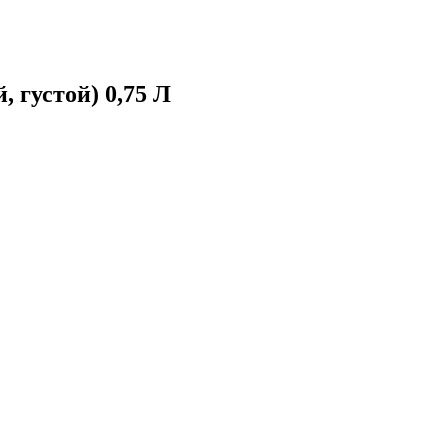
 густой) 0,75 Л