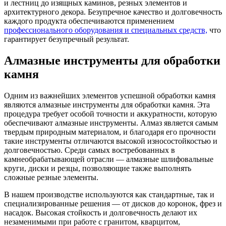
и лестниц до изящных каминов, резных элементов и
архитектурного декора. Безупречное качество и долговечность
каждого продукта обеспечиваются применением
профессионального оборудования и специальных средств,
что
гарантирует безупречный результат.
Алмазные инструменты для обработки
камня
Одним из важнейших элементов успешной обработки камня
являются алмазные инструменты для обработки камня. Эта
процедура требует особой точности и аккуратности, которую
обеспечивают алмазные инструменты. Алмаз является самым
твердым природным материалом, и благодаря его прочности
такие инструменты отличаются высокой износостойкостью и
долговечностью. Среди самых востребованных в
камнеобрабатывающей отрасли — алмазные шлифовальные
круги, диски и резцы, позволяющие также выполнять
сложные резные элементы.
В нашем производстве используются как стандартные, так и
специализированные решения — от дисков до коронок, фрез и
насадок. Высокая стойкость и долговечность делают их
незаменимыми при работе с гранитом, кварцитом,