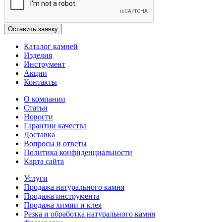
Каталог камней
Изделия
Инструмент
Акции
Контакты
О компании
Статьи
Новости
Гарантии качества
Доставка
Вопросы и ответы
Политика конфиденциальности
Карта сайта
Услуги
Продажа натурального камня
Продажа инструмента
Продажа химии и клея
Резка и обработка натурального камня