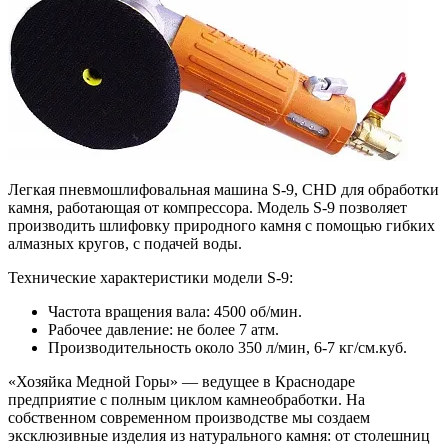
Легкая пневмошлифовальная машина S-9, CHD для обработки
камня, работающая от компрессора. Модель S-9 позволяет
производить шлифовку природного камня с помощью гибких
алмазных кругов, с подачей воды.
Технические характеристики модели S-9:
Частота вращения вала: 4500 об/мин.
Рабочее давление: не более 7 атм.
Производительность около 350 л/мин, 6-7 кг/см.куб.
«Хозяйка Медной Горы» — ведущее в Краснодаре
предприятие с полным циклом камнеобработки. На
собственном современном производстве мы создаем
эксклюзивные изделия из натурального камня: от столешниц