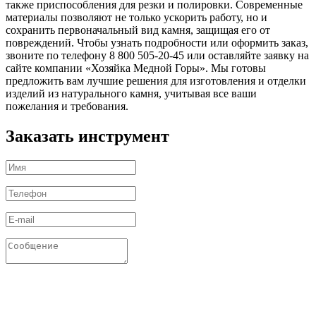
также приспособления для резки и полировки. Современные
материалы позволяют не только ускорить работу, но и
сохранить первоначальный вид камня, защищая его от
повреждений. Чтобы узнать подробности или оформить заказ,
звоните по телефону 8 800 505-20-45 или оставляйте заявку на
сайте компании «Хозяйка Медной Горы». Мы готовы
предложить вам лучшие решения для изготовления и отделки
изделий из натурального камня, учитывая все ваши
пожелания и требования.
Заказать инструмент