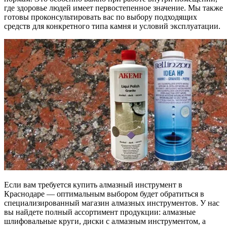
где здоровье людей имеет первостепенное значение. Мы также
готовы проконсультировать вас по выбору подходящих
средств для конкретного типа камня и условий эксплуатации.
Если вам требуется купить алмазный инструмент в
Краснодаре — оптимальным выбором будет обратиться в
специализированный магазин алмазных инструментов. У нас
вы найдете полный ассортимент продукции: алмазные
шлифовальные круги, диски с алмазным инструментом, а