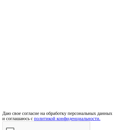
Даю свое согласие на обработку персональных данных
и соглашаюсь с
политикой конфиденциальности.