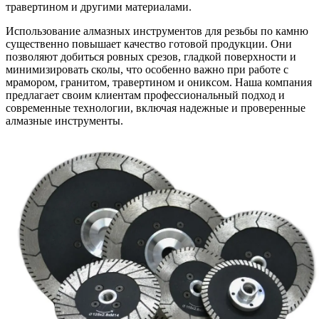
травертином и другими материалами.
Использование алмазных инструментов для резьбы по камню
существенно повышает качество готовой продукции. Они
позволяют добиться ровных срезов, гладкой поверхности и
минимизировать сколы, что особенно важно при работе с
мрамором, гранитом, травертином и ониксом. Наша компания
предлагает своим клиентам профессиональный подход и
современные технологии, включая надежные и проверенные
алмазные инструменты.