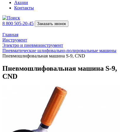
Акции
Контакты
8 800 505-20-45
Заказать звонок
Главная
Инструмент
Электро и пневмоинструмент
Пневматические шлифовально-полировальные машины
Пневмошлифовальная машина S-9, CND
Пневмошлифовальная машина S-9,
CND