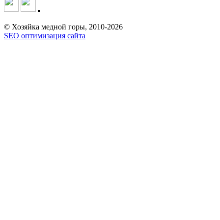
© Хозяйка медной горы, 2010-2026
SEO оптимизация сайта