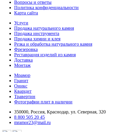
Вопросы и ответы
Политика конфиденциальности
Карта сайта
Услуги
Продажа натурального камня
Продажа инструмента
Продажа химии и клея
Резка и обработка натурального камня
Фрезеровка
Реставрация изделий из камня
Доставка
Монтаж
Мрамор
Гранит
Оникс
Кварцит
Травертин
Фотографии плит в наличии
350000, Россия, Краснодар, ул. Северная, 320
8 800 505 20 45
mramor23@mail.ru