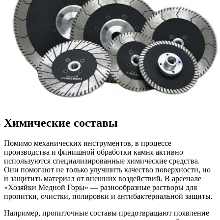
Химические составы
Помимо механических инструментов, в процессе
производства и финишной обработки камня активно
используются специализированные химические средства.
Они помогают не только улучшить качество поверхности, но
и защитить материал от внешних воздействий. В арсенале
«Хозяйки Медной Горы» — разнообразные растворы для
пропитки, очистки, полировки и антибактериальной защиты.
Например, пропиточные составы предотвращают появление