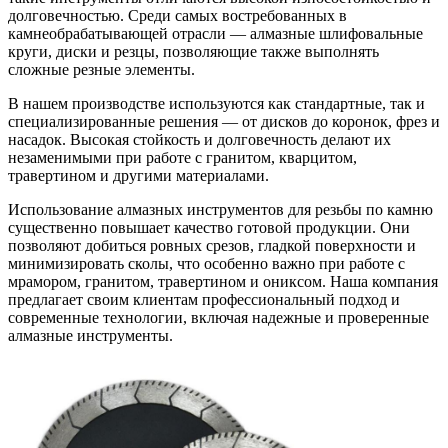
долговечностью. Среди самых востребованных в
камнеобрабатывающей отрасли — алмазные шлифовальные
круги, диски и резцы, позволяющие также выполнять
сложные резные элементы.
В нашем производстве используются как стандартные, так и
специализированные решения — от дисков до коронок, фрез и
насадок. Высокая стойкость и долговечность делают их
незаменимыми при работе с гранитом, кварцитом,
травертином и другими материалами.
Использование алмазных инструментов для резьбы по камню
существенно повышает качество готовой продукции. Они
позволяют добиться ровных срезов, гладкой поверхности и
минимизировать сколы, что особенно важно при работе с
мрамором, гранитом, травертином и ониксом. Наша компания
предлагает своим клиентам профессиональный подход и
современные технологии, включая надежные и проверенные
алмазные инструменты.