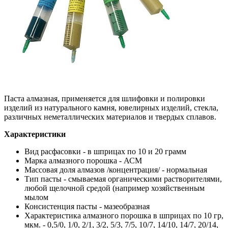
Паста алмазная, применяется для шлифовки и полировки
изделий из натурального камня, ювелирных изделий, стекла,
различных неметаллических материалов и твердых сплавов.
Характеристики
Вид расфасовки - в шприцах по 10 и 20 грамм
Марка алмазного порошка - АСМ
Массовая доля алмазов /концентрация/ - нормальная
Тип пасты - смываемая органическими растворителями,
любой щелочной средой (например хозяйственным
мылом
Консистенция пасты - мазеобразная
Характеристика алмазного порошка в шприцах по 10 гр,
мкм. - 0,5/0, 1/0, 2/1, 3/2, 5/3, 7/5, 10/7, 14/10, 14/7, 20/14,