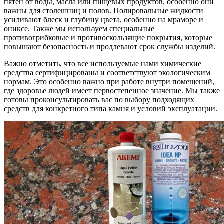
пятен от воды, масла или пищевых продуктов, особенно они
важны для столешниц и полов. Полировальные жидкости
усиливают блеск и глубину цвета, особенно на мраморе и
ониксе. Также мы используем специальные
противогрибковые и противоскользящие покрытия, которые
повышают безопасность и продлевают срок службы изделий.
Важно отметить, что все используемые нами химические
средства сертифицированы и соответствуют экологическим
нормам. Это особенно важно при работе внутри помещений,
где здоровье людей имеет первостепенное значение. Мы также
готовы проконсультировать вас по выбору подходящих
средств для конкретного типа камня и условий эксплуатации.