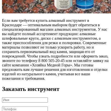
Если вам требуется купить алмазный инструмент в
Краснодаре — оптимальным выбором будет обратиться в
специализированный магазин алмазных инструментов. У нас
вы найдете полный ассортимент продукции: алмазные
шлифовальные круги, диски с алмазным инструментом, а
также приспособления для резки и полировки. Современные
материалы позволяют не только ускорить работу, но и
сохранить первоначальный вид камня, защищая его от
повреждений. Чтобы узнать подробности или оформить заказ,
звоните по телефону 8 800 505-20-45 или оставляйте заявку на
сайте компании «Хозяйка Медной Горы». Мы готовы
предложить вам лучшие решения для изготовления и отделки
изделий из натурального камня, учитывая все ваши
пожелания и требования.
Заказать инструмент