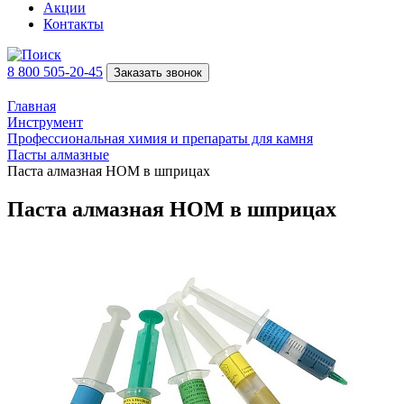
Акции
Контакты
8 800 505-20-45
Заказать звонок
Главная
Инструмент
Профессиональная химия и препараты для камня
Пасты алмазные
Паста алмазная HOM в шприцах
Паста алмазная HOM в шприцах