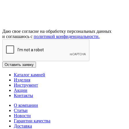
Даю свое согласие на обработку персональных данных
и соглашаюсь с
политикой конфиденциальности.
Каталог камней
Изделия
Инструмент
Акции
Контакты
О компании
Статьи
Новости
Гарантии качества
Доставка