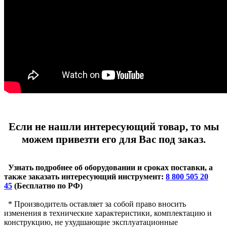
Если не нашли интересующий товар, то мы
можем привезти его для Вас под заказ.
Узнать подробнее об оборудовании и сроках поставки, а
также заказать интересующий инструмент:
8 800 505 20
45
(Бесплатно по РФ)
* Производитель оставляет за собой право вносить
изменения в технические характеристики, комплектацию и
конструкцию, не ухудшающие эксплуатационные