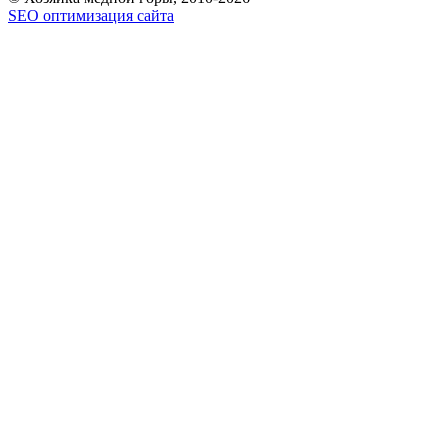
SEO оптимизация сайта