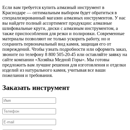
Если вам требуется купить алмазный инструмент в
Краснодаре — оптимальным выбором будет обратиться в
специализированный магазин алмазных инструментов. У нас
вы найдете полный ассортимент продукции: алмазные
шлифовальные круги, диски с алмазным инструментом, а
также приспособления для резки и полировки. Современные
материалы позволяют не только ускорить работу, но и
сохранить первоначальный вид камня, защищая его от
повреждений. Чтобы узнать подробности или оформить заказ,
звоните по телефону 8 800 505-20-45 или оставляйте заявку на
сайте компании «Хозяйка Медной Горы». Мы готовы
предложить вам лучшие решения для изготовления и отделки
изделий из натурального камня, учитывая все ваши
пожелания и требования.
Заказать инструмент