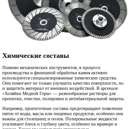
Химические составы
Помимо механических инструментов, в процессе
производства и финишной обработки камня активно
используются специализированные химические средства.
Они помогают не только улучшить качество поверхности, но
и защитить материал от внешних воздействий. В арсенале
«Хозяйки Медной Горы» — разнообразные растворы для
пропитки, очистки, полировки и антибактериальной защиты.
Например, пропиточные составы предотвращают появление
пятен от воды, масла или пищевых продуктов, особенно они
важны для столешниц и полов. Полировальные жидкости
усиливают блеск и глубину цвета, особенно на мраморе и