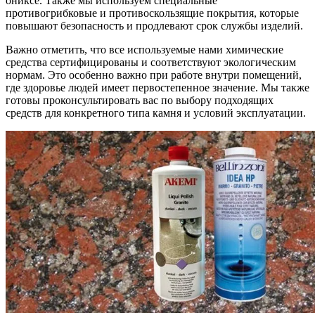
ониксе. Также мы используем специальные
противогрибковые и противоскользящие покрытия, которые
повышают безопасность и продлевают срок службы изделий.
Важно отметить, что все используемые нами химические
средства сертифицированы и соответствуют экологическим
нормам. Это особенно важно при работе внутри помещений,
где здоровье людей имеет первостепенное значение. Мы также
готовы проконсультировать вас по выбору подходящих
средств для конкретного типа камня и условий эксплуатации.