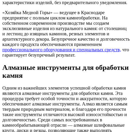
характеристики изделий, без предварительного уведомления.
«Хозяйка Медной Горы» — ведущее в Краснодаре
предприятие с полным циклом камнеобработки. На
собственном современном производстве мы создаем
эксклюзивные изделия из натурального камня: от столешниц
и лестниц до изящных каминов, резных элементов и
архитектурного декора. Безупречное качество и долговечность
каждого продукта обеспечиваются применением
профессионального оборудования и специальных средств,
что
гарантирует безупречный результат.
Алмазные инструменты для обработки
камня
Одним из важнейших элементов успешной обработки камня
являются алмазные инструменты для обработки камня. Эта
процедура требует особой точности и аккуратности, которую
обеспечивают алмазные инструменты. Алмаз является самым
твердым природным материалом, и благодаря его прочности
такие инструменты отличаются высокой износостойкостью и
долговечностью. Среди самых востребованных в
камнеобрабатывающей отрасли — алмазные шлифовальные
круги, диски и резцы, позволяющие также выполнять