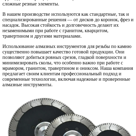
сложные резные элементы.
В нашем производстве используются как стандартные, так и
специализированные решения — от дисков до коронок, фрез и
насадок. Высокая стойкость и долговечность делают их
незаменимыми при работе с гранитом, кварцитом,
травертином и другими материалами.
Использование алмазных инструментов для резьбы по камню
существенно повышает качество готовой продукции. Они
позволяют добиться ровных срезов, гладкой поверхности и
минимизировать сколы, что особенно важно при работе с
мрамором, гранитом, травертином и ониксом. Наша компания
предлагает своим клиентам профессиональный подход и
современные технологии, включая надежные и проверенные
алмазные инструменты.