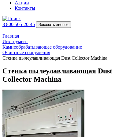
Акции
Контакты
8 800 505-20-45
Заказать звонок
Главная
Инструмент
Камнеобрабатывающее оборудование
Очистные сооружения
Стенка пылеулавливающая Dust Collector Machina
Стенка пылеулавливающая Dust
Collector Machina