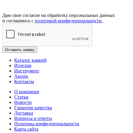
Даю свое согласие на обработку персональных данных
и соглашаюсь с
политикой конфиденциальности.
Каталог камней
Изделия
Инструмент
Акции
Контакты
О компании
Статьи
Новости
Гарантии качества
Доставка
Вопросы и ответы
Политика конфиденциальности
Карта сайта