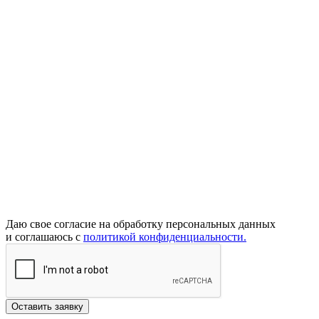
Даю свое согласие на обработку персональных данных
и соглашаюсь с
политикой конфиденциальности.