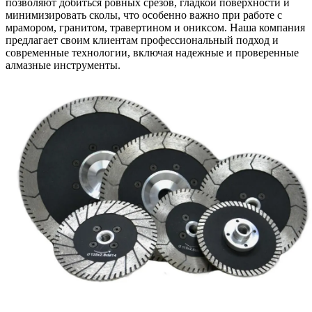
позволяют добиться ровных срезов, гладкой поверхности и
минимизировать сколы, что особенно важно при работе с
мрамором, гранитом, травертином и ониксом. Наша компания
предлагает своим клиентам профессиональный подход и
современные технологии, включая надежные и проверенные
алмазные инструменты.