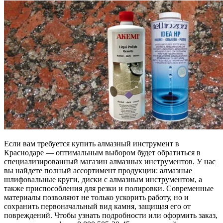
Если вам требуется купить алмазный инструмент в
Краснодаре — оптимальным выбором будет обратиться в
специализированный магазин алмазных инструментов. У нас
вы найдете полный ассортимент продукции: алмазные
шлифовальные круги, диски с алмазным инструментом, а
также приспособления для резки и полировки. Современные
материалы позволяют не только ускорить работу, но и
сохранить первоначальный вид камня, защищая его от
повреждений. Чтобы узнать подробности или оформить заказ,