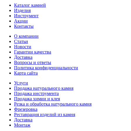
Каталог камней
Изделия
Инструмент
Акции
Контакты
О компании
Статьи
Новости
Гарантии качества
Доставка
Вопросы и ответы
Политика конфиденциальности
Карта сайта
Услуги
Продажа натурального камня
Продажа инструмента
Продажа химии и клея
Резка и обработка натурального камня
Фрезеровка
Реставрация изделий из камня
Доставка
Монтаж