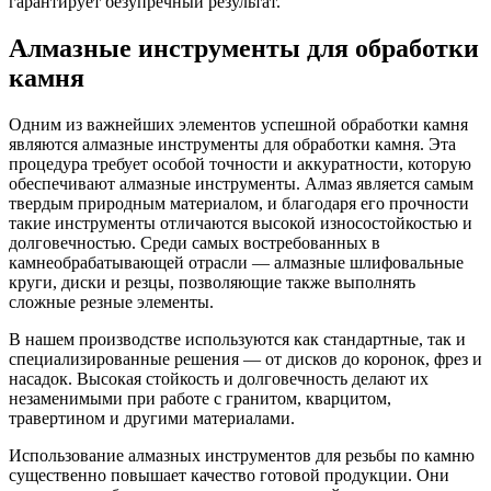
гарантирует безупречный результат.
Алмазные инструменты для обработки
камня
Одним из важнейших элементов успешной обработки камня
являются алмазные инструменты для обработки камня. Эта
процедура требует особой точности и аккуратности, которую
обеспечивают алмазные инструменты. Алмаз является самым
твердым природным материалом, и благодаря его прочности
такие инструменты отличаются высокой износостойкостью и
долговечностью. Среди самых востребованных в
камнеобрабатывающей отрасли — алмазные шлифовальные
круги, диски и резцы, позволяющие также выполнять
сложные резные элементы.
В нашем производстве используются как стандартные, так и
специализированные решения — от дисков до коронок, фрез и
насадок. Высокая стойкость и долговечность делают их
незаменимыми при работе с гранитом, кварцитом,
травертином и другими материалами.
Использование алмазных инструментов для резьбы по камню
существенно повышает качество готовой продукции. Они