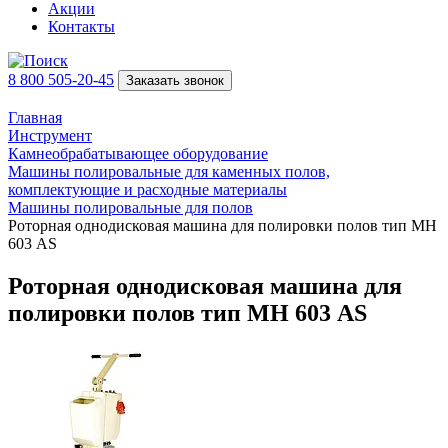
Акции
Контакты
8 800 505-20-45
Заказать звонок
Главная
Инструмент
Камнеобрабатывающее оборудование
Машины полировальные для каменных полов,
комплектующие и расходные материалы
Машины полировальные для полов
Роторная однодисковая машина для полировки полов тип MH
603 АS
Роторная однодисковая машина для
полировки полов тип MH 603 АS