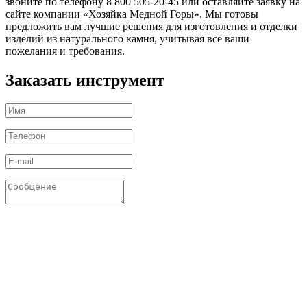
звоните по телефону 8 800 505-20-45 или оставляйте заявку на
сайте компании «Хозяйка Медной Горы». Мы готовы
предложить вам лучшие решения для изготовления и отделки
изделий из натурального камня, учитывая все ваши
пожелания и требования.
Заказать инструмент