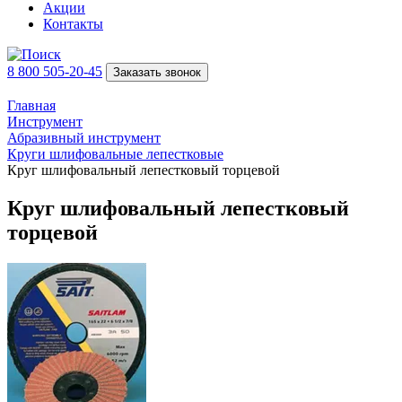
Акции
Контакты
8 800 505-20-45
Заказать звонок
Главная
Инструмент
Абразивный инструмент
Круги шлифовальные лепестковые
Круг шлифовальный лепестковый торцевой
Круг шлифовальный лепестковый
торцевой