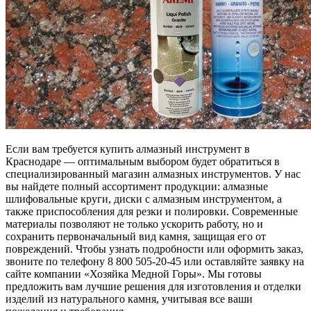
Если вам требуется купить алмазный инструмент в
Краснодаре — оптимальным выбором будет обратиться в
специализированный магазин алмазных инструментов. У нас
вы найдете полный ассортимент продукции: алмазные
шлифовальные круги, диски с алмазным инструментом, а
также приспособления для резки и полировки. Современные
материалы позволяют не только ускорить работу, но и
сохранить первоначальный вид камня, защищая его от
повреждений. Чтобы узнать подробности или оформить заказ,
звоните по телефону 8 800 505-20-45 или оставляйте заявку на
сайте компании «Хозяйка Медной Горы». Мы готовы
предложить вам лучшие решения для изготовления и отделки
изделий из натурального камня, учитывая все ваши