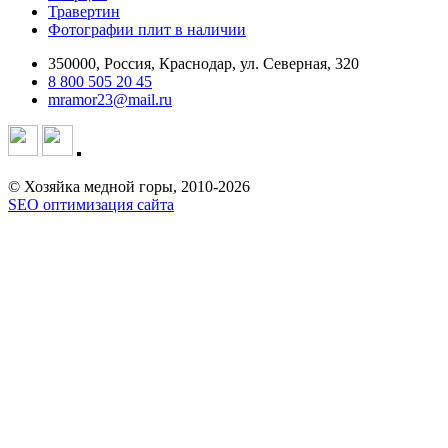
Травертин
Фотографии плит в наличии
350000, Россия, Краснодар, ул. Северная, 320
8 800 505 20 45
mramor23@mail.ru
© Хозяйка медной горы, 2010-2026
SEO оптимизация сайта