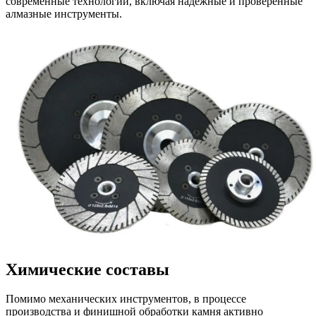
современные технологии, включая надежные и проверенные
алмазные инструменты.
Химические составы
Помимо механических инструментов, в процессе
производства и финишной обработки камня активно