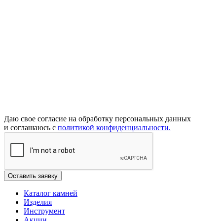
Даю свое согласие на обработку персональных данных
и соглашаюсь с
политикой конфиденциальности.
Каталог камней
Изделия
Инструмент
Акции