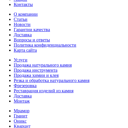
Контакты
О компании
Статьи
Новости
Гарантии качества
Доставка
Вопросы и ответы
Политика конфиденциальности
Карта сайта
Услуги
Продажа натурального камня
Продажа инструмента
Продажа химии и клея
Резка и обработка натурального камня
Фрезеровка
Реставрация изделий из камня
Доставка
Монтаж
Мрамор
Гранит
Оникс
Кварцит