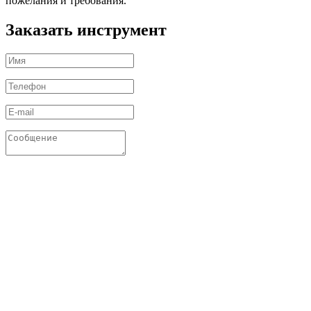
пожелания и требования.
Заказать инструмент