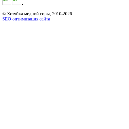
© Хозяйка медной горы, 2010-2026
SEO оптимизация сайта