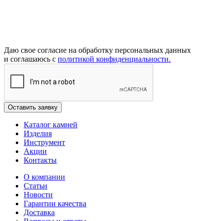
Даю свое согласие на обработку персональных данных
и соглашаюсь с
политикой конфиденциальности.
Каталог камней
Изделия
Инструмент
Акции
Контакты
О компании
Статьи
Новости
Гарантии качества
Доставка