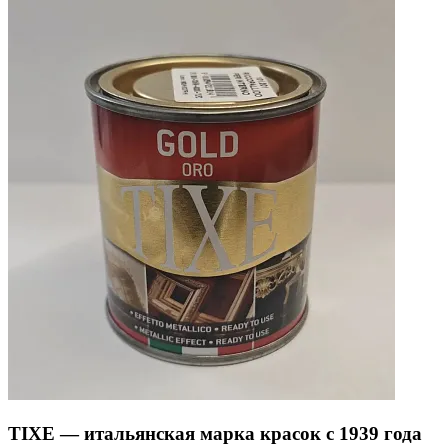
TIXE — итальянская марка красок с 1939 года