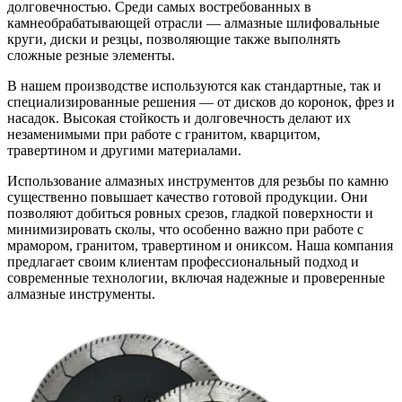
долговечностью. Среди самых востребованных в
камнеобрабатывающей отрасли — алмазные шлифовальные
круги, диски и резцы, позволяющие также выполнять
сложные резные элементы.
В нашем производстве используются как стандартные, так и
специализированные решения — от дисков до коронок, фрез и
насадок. Высокая стойкость и долговечность делают их
незаменимыми при работе с гранитом, кварцитом,
травертином и другими материалами.
Использование алмазных инструментов для резьбы по камню
существенно повышает качество готовой продукции. Они
позволяют добиться ровных срезов, гладкой поверхности и
минимизировать сколы, что особенно важно при работе с
мрамором, гранитом, травертином и ониксом. Наша компания
предлагает своим клиентам профессиональный подход и
современные технологии, включая надежные и проверенные
алмазные инструменты.