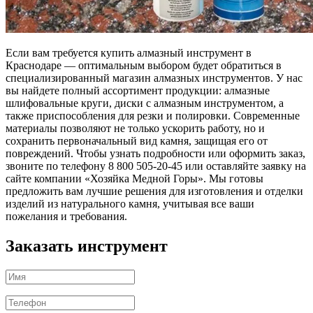
Если вам требуется купить алмазный инструмент в
Краснодаре — оптимальным выбором будет обратиться в
специализированный магазин алмазных инструментов. У нас
вы найдете полный ассортимент продукции: алмазные
шлифовальные круги, диски с алмазным инструментом, а
также приспособления для резки и полировки. Современные
материалы позволяют не только ускорить работу, но и
сохранить первоначальный вид камня, защищая его от
повреждений. Чтобы узнать подробности или оформить заказ,
звоните по телефону 8 800 505-20-45 или оставляйте заявку на
сайте компании «Хозяйка Медной Горы». Мы готовы
предложить вам лучшие решения для изготовления и отделки
изделий из натурального камня, учитывая все ваши
пожелания и требования.
Заказать инструмент