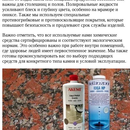
важны для столешниц и полов. Полировальные жидкости
усиливают блеск и глубину цвета, особенно на мраморе и
ониксе. Также мы используем специальные
противогрибковые и противоскользящие покрытия, которые
повышают безопасность и продлевают срок службы изделий.
Важно отметить, что все используемые нами химические
средства сертифицированы и соответствуют экологическим
нормам. Это особенно важно при работе внутри помещений,
где здоровье людей имеет первостепенное значение. Мы также
готовы проконсультировать вас по выбору подходящих
средств для конкретного типа камня и условий эксплуатации.