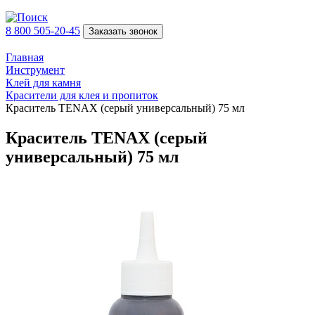
8 800 505-20-45
Заказать звонок
Главная
Инструмент
Клей для камня
Красители для клея и пропиток
Краситель TENAX (серый универсальный) 75 мл
Краситель TENAX (серый
универсальный) 75 мл