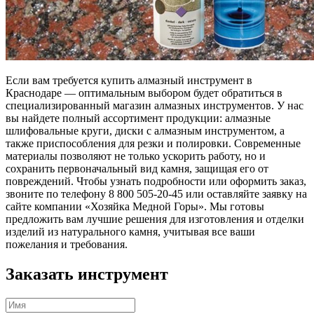
Если вам требуется купить алмазный инструмент в
Краснодаре — оптимальным выбором будет обратиться в
специализированный магазин алмазных инструментов. У нас
вы найдете полный ассортимент продукции: алмазные
шлифовальные круги, диски с алмазным инструментом, а
также приспособления для резки и полировки. Современные
материалы позволяют не только ускорить работу, но и
сохранить первоначальный вид камня, защищая его от
повреждений. Чтобы узнать подробности или оформить заказ,
звоните по телефону 8 800 505-20-45 или оставляйте заявку на
сайте компании «Хозяйка Медной Горы». Мы готовы
предложить вам лучшие решения для изготовления и отделки
изделий из натурального камня, учитывая все ваши
пожелания и требования.
Заказать инструмент