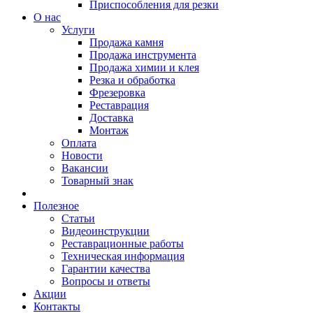
Приспособления для резки
О нас
Услуги
Продажа камня
Продажа инструмента
Продажа химии и клея
Резка и обработка
Фрезеровка
Реставрация
Доставка
Монтаж
Оплата
Новости
Вакансии
Товарный знак
Полезное
Статьи
Видеоинструкции
Реставрационные работы
Техническая информация
Гарантии качества
Вопросы и ответы
Акции
Контакты