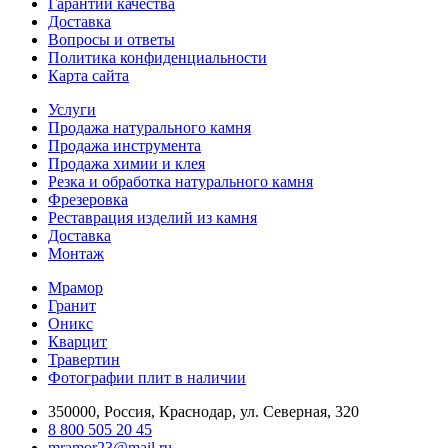
Гарантии качества
Доставка
Вопросы и ответы
Политика конфиденциальности
Карта сайта
Услуги
Продажа натурального камня
Продажа инструмента
Продажа химии и клея
Резка и обработка натурального камня
Фрезеровка
Реставрация изделий из камня
Доставка
Монтаж
Мрамор
Гранит
Оникс
Кварцит
Травертин
Фотографии плит в наличии
350000, Россия, Краснодар, ул. Северная, 320
8 800 505 20 45
mramor23@mail.ru