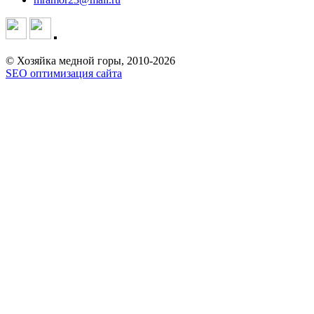
© Хозяйка медной горы, 2010-2026
SEO оптимизация сайта