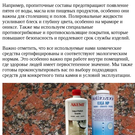
Например, пропиточные составы предотвращают появление
пятен от воды, масла или пищевых продуктов, особенно они
важны для столешниц и полов. Полировальные жидкости
усиливают блеск и глубину цвета, особенно на мраморе и
ониксе. Также мы используем специальные
противогрибковые и противоскользящие покрытия, которые
повышают безопасность и продлевают срок службы изделий.
Важно отметить, что все используемые нами химические
средства сертифицированы и соответствуют экологическим
нормам. Это особенно важно при работе внутри помещений,
где здоровье людей имеет первостепенное значение. Мы также
готовы проконсультировать вас по выбору подходящих
средств для конкретного типа камня и условий эксплуатации.