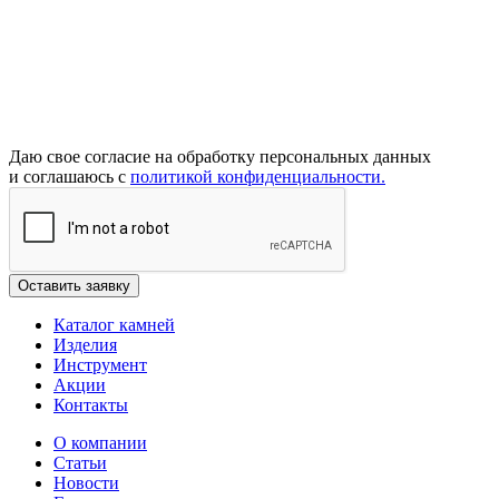
Даю свое согласие на обработку персональных данных
и соглашаюсь с
политикой конфиденциальности.
Каталог камней
Изделия
Инструмент
Акции
Контакты
О компании
Статьи
Новости