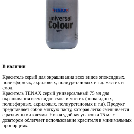
В наличии
Краситель серый для окрашивания всех видов эпоксидных,
полиэфирных, акриловых, полиуретановых и т.д. мастик и
смол.
Краситель TENAX серый универсальный 75 мл для
окрашивания всех видов смол и мастик (эпоксидных,
полиэфирных, акриловых, полиуретановых и т.д). Продукт
представляет собой мягкую пасту, которая легко смешивается
с различными клеями. Новая удобная упаковка 75 мл с
дозатором облегчает использование красителя в минимальных
пропорциях.