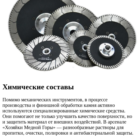
Химические составы
Помимо механических инструментов, в процессе
производства и финишной обработки камня активно
используются специализированные химические средства.
Они помогают не только улучшить качество поверхности, но
и защитить материал от внешних воздействий. В арсенале
«Хозяйки Медной Горы» — разнообразные растворы для
пропитки, очистки, полировки и антибактериальной защиты.