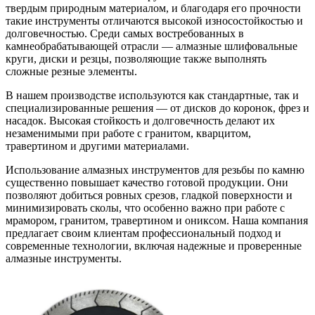
твердым природным материалом, и благодаря его прочности
такие инструменты отличаются высокой износостойкостью и
долговечностью. Среди самых востребованных в
камнеобрабатывающей отрасли — алмазные шлифовальные
круги, диски и резцы, позволяющие также выполнять
сложные резные элементы.
В нашем производстве используются как стандартные, так и
специализированные решения — от дисков до коронок, фрез и
насадок. Высокая стойкость и долговечность делают их
незаменимыми при работе с гранитом, кварцитом,
травертином и другими материалами.
Использование алмазных инструментов для резьбы по камню
существенно повышает качество готовой продукции. Они
позволяют добиться ровных срезов, гладкой поверхности и
минимизировать сколы, что особенно важно при работе с
мрамором, гранитом, травертином и ониксом. Наша компания
предлагает своим клиентам профессиональный подход и
современные технологии, включая надежные и проверенные
алмазные инструменты.