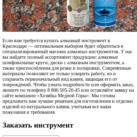
Если вам требуется купить алмазный инструмент в
Краснодаре — оптимальным выбором будет обратиться в
специализированный магазин алмазных инструментов. У нас
вы найдете полный ассортимент продукции: алмазные
шлифовальные круги, диски с алмазным инструментом, а
также приспособления для резки и полировки. Современные
материалы позволяют не только ускорить работу, но и
сохранить первоначальный вид камня, защищая его от
повреждений. Чтобы узнать подробности или оформить заказ,
звоните по телефону 8 800 505-20-45 или оставляйте заявку на
сайте компании «Хозяйка Медной Горы». Мы готовы
предложить вам лучшие решения для изготовления и отделки
изделий из натурального камня, учитывая все ваши
пожелания и требования.
Заказать инструмент