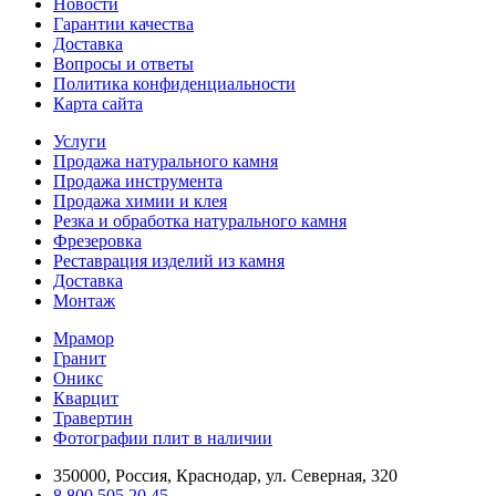
Новости
Гарантии качества
Доставка
Вопросы и ответы
Политика конфиденциальности
Карта сайта
Услуги
Продажа натурального камня
Продажа инструмента
Продажа химии и клея
Резка и обработка натурального камня
Фрезеровка
Реставрация изделий из камня
Доставка
Монтаж
Мрамор
Гранит
Оникс
Кварцит
Травертин
Фотографии плит в наличии
350000, Россия, Краснодар, ул. Северная, 320
8 800 505 20 45