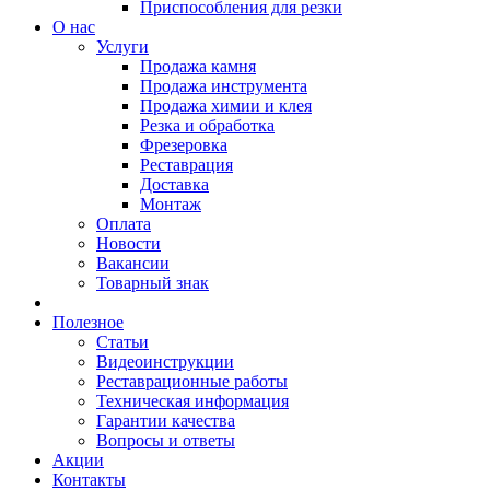
Приспособления для резки
О нас
Услуги
Продажа камня
Продажа инструмента
Продажа химии и клея
Резка и обработка
Фрезеровка
Реставрация
Доставка
Монтаж
Оплата
Новости
Вакансии
Товарный знак
Полезное
Статьи
Видеоинструкции
Реставрационные работы
Техническая информация
Гарантии качества
Вопросы и ответы
Акции
Контакты