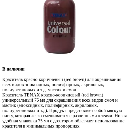
В наличии
Краситель красно-коричневый (red brown) для окрашивания
всех видов эпоксидных, полиэфирных, акриловых,
полиуретановых и т.д. мастик и смол.
Краситель TENAX красно-коричневый (red brown)
универсальный 75 мл для окрашивания всех видов смол и
мастик (эпоксидных, полиэфирных, акриловых,
полиуретановых и т.д). Продукт представляет собой мягкую
пасту, которая легко смешивается с различными клеями. Новая
удобная упаковка 75 мл с дозатором облегчает использование
красителя в минимальных пропорциях.