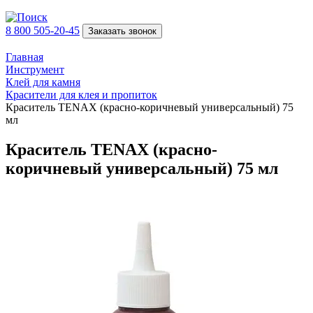
8 800 505-20-45
Заказать звонок
Главная
Инструмент
Клей для камня
Красители для клея и пропиток
Краситель TENAX (красно-коричневый универсальный) 75
мл
Краситель TENAX (красно-
коричневый универсальный) 75 мл