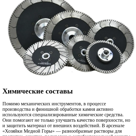
Химические составы
Помимо механических инструментов, в процессе
производства и финишной обработки камня активно
используются специализированные химические средства.
Они помогают не только улучшить качество поверхности, но
и защитить материал от внешних воздействий. В арсенале
«Хозяйки Медной Горы» — разнообразные растворы для