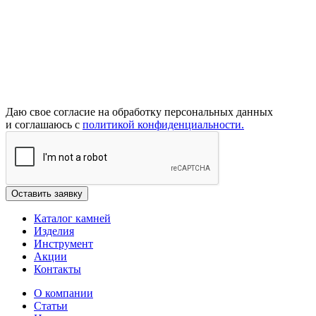
Даю свое согласие на обработку персональных данных
и соглашаюсь с
политикой конфиденциальности.
Каталог камней
Изделия
Инструмент
Акции
Контакты
О компании
Статьи