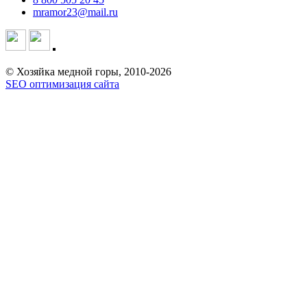
mramor23@mail.ru
© Хозяйка медной горы, 2010-2026
SEO оптимизация сайта