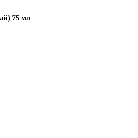
й) 75 мл