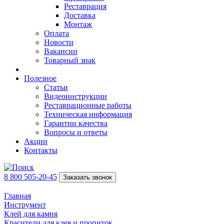
Реставрация
Доставка
Монтаж
Оплата
Новости
Вакансии
Товарный знак
Полезное
Статьи
Видеоинструкции
Реставрационные работы
Техническая информация
Гарантии качества
Вопросы и ответы
Акции
Контакты
8 800 505-20-45
Заказать звонок
Главная
Инструмент
Клей для камня
Красители для клея и пропиток