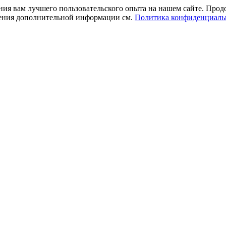
ния вам лучшего пользовательского опыта на нашем сайте. Прод
учения дополнительной информации см.
Политика конфиденциаль