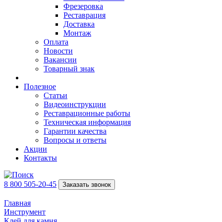
Фрезеровка
Реставрация
Доставка
Монтаж
Оплата
Новости
Вакансии
Товарный знак
Полезное
Статьи
Видеоинструкции
Реставрационные работы
Техническая информация
Гарантии качества
Вопросы и ответы
Акции
Контакты
8 800 505-20-45
Заказать звонок
Главная
Инструмент
Клей для камня