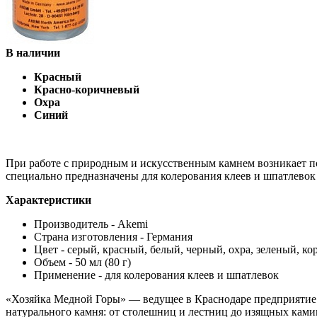
В наличии
Красный
Красно-коричневый
Охра
Синий
При работе с природным и искусственным камнем возникает 
специально предназначены для колерования клеев и шпатлево
Характеристики
Производитель - Akemi
Страна изготовления - Германия
Цвет - серый, красный, белый, черный, охра, зеленый, к
Объем - 50 мл (80 г)
Применение - для колерования клеев и шпатлевок
«Хозяйка Медной Горы» — ведущее в Краснодаре предприятие 
натурального камня: от столешниц и лестниц до изящных камин