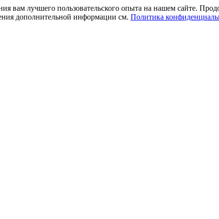
ния вам лучшего пользовательского опыта на нашем сайте. Прод
учения дополнительной информации см.
Политика конфиденциаль