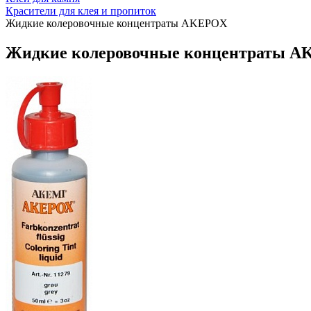
Красители для клея и пропиток
Жидкие колеровочные концентраты AKEPOX
Жидкие колеровочные концентраты 