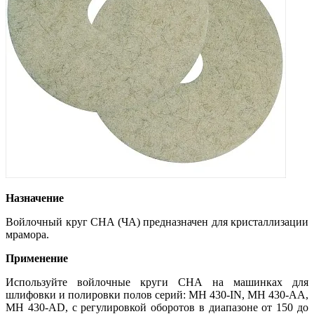
Назначение
Войлочный круг CHA (ЧА) предназначен для кристаллизации
мрамора.
Применение
Используйте войлочные круги CHA на машинках для
шлифовки и полировки полов серий: MH 430-IN, MH 430-AA,
MH 430-AD, с регулировкой оборотов в диапазоне от 150 до