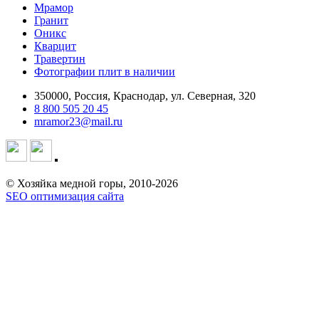
Мрамор
Гранит
Оникс
Кварцит
Травертин
Фотографии плит в наличии
350000, Россия, Краснодар, ул. Северная, 320
8 800 505 20 45
mramor23@mail.ru
© Хозяйка медной горы, 2010-2026
SEO оптимизация сайта