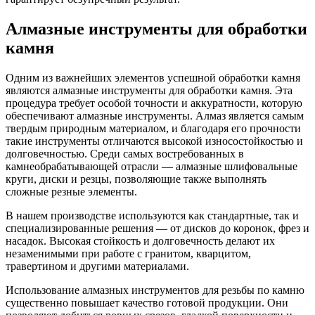
Алмазные инструменты для обработки
камня
Одним из важнейших элементов успешной обработки камня
являются алмазные инструменты для обработки камня. Эта
процедура требует особой точности и аккуратности, которую
обеспечивают алмазные инструменты. Алмаз является самым
твердым природным материалом, и благодаря его прочности
такие инструменты отличаются высокой износостойкостью и
долговечностью. Среди самых востребованных в
камнеобрабатывающей отрасли — алмазные шлифовальные
круги, диски и резцы, позволяющие также выполнять
сложные резные элементы.
В нашем производстве используются как стандартные, так и
специализированные решения — от дисков до коронок, фрез и
насадок. Высокая стойкость и долговечность делают их
незаменимыми при работе с гранитом, кварцитом,
травертином и другими материалами.
Использование алмазных инструментов для резьбы по камню
существенно повышает качество готовой продукции. Они