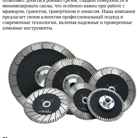
позволяют добиться ровных срезов, гладкой поверхности и
минимизировать сколы, что особенно важно при работе с
мрамором, гранитом, травертином и ониксом. Наша компания
предлагает своим клиентам профессиональный подход и
современные технологии, включая надежные и проверенные
алмазные инструменты.