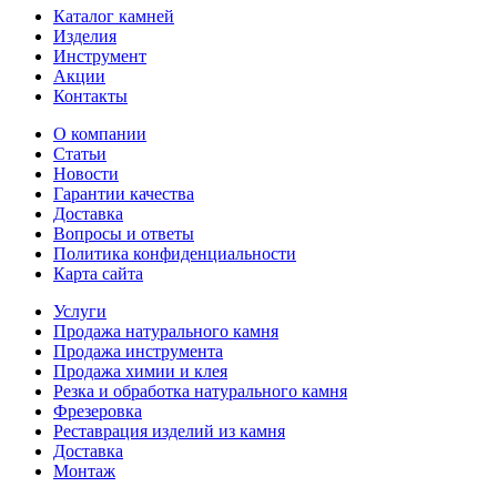
Каталог камней
Изделия
Инструмент
Акции
Контакты
О компании
Статьи
Новости
Гарантии качества
Доставка
Вопросы и ответы
Политика конфиденциальности
Карта сайта
Услуги
Продажа натурального камня
Продажа инструмента
Продажа химии и клея
Резка и обработка натурального камня
Фрезеровка
Реставрация изделий из камня
Доставка
Монтаж