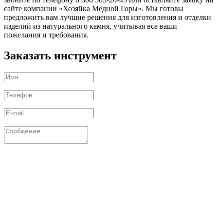
сайте компании «Хозяйка Медной Горы». Мы готовы
предложить вам лучшие решения для изготовления и отделки
изделий из натурального камня, учитывая все ваши
пожелания и требования.
Заказать инструмент