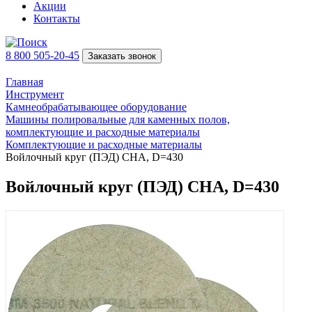
Акции
Контакты
8 800 505-20-45
Заказать звонок
Главная
Инструмент
Камнеобрабатывающее оборудование
Машины полировальные для каменных полов,
комплектующие и расходные материалы
Комплектующие и расходные материалы
Войлочный круг (ПЭД) CHA, D=430
Войлочный круг (ПЭД) CHA, D=430