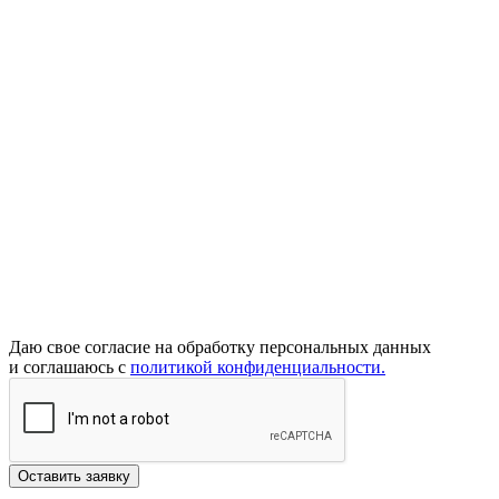
Даю свое согласие на обработку персональных данных
и соглашаюсь с
политикой конфиденциальности.