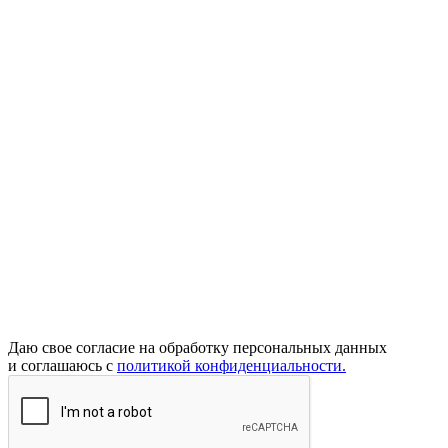
Даю свое согласие на обработку персональных данных
и соглашаюсь с
политикой конфиденциальности.