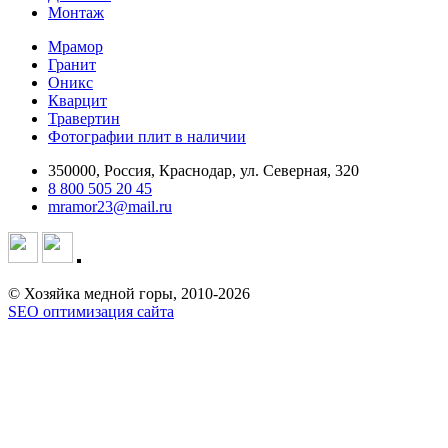
Монтаж
Мрамор
Гранит
Оникс
Кварцит
Травертин
Фотографии плит в наличии
350000, Россия, Краснодар, ул. Северная, 320
8 800 505 20 45
mramor23@mail.ru
© Хозяйка медной горы, 2010-2026
SEO оптимизация сайта