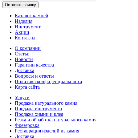
Каталог камней
Изделия
Инструмент
Акции
Контакты
О компании
Статьи
Новости
Гарантии качества
Доставка
Вопросы и ответы
Политика конфиденциальности
Карта сайта
Услуги
Продажа натурального камня
Продажа инструмента
Продажа химии и клея
Резка и обработка натурального камня
Фрезеровка
Реставрация изделий из камня
Доставка