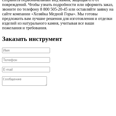
повреждений. Чтобы узнать подробности или оформить заказ,
звоните по телефону 8 800 505-20-45 или оставляйте заявку на
сайте компании «Хозяйка Медной Горы». Мы готовы
предложить вам лучшие решения для изготовления и отделки
изделий из натурального камня, учитывая все ваши
пожелания и требования.
Заказать инструмент