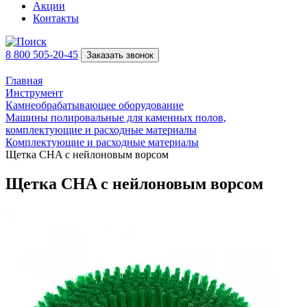
Акции
Контакты
8 800 505-20-45
Заказать звонок
Главная
Инструмент
Камнеобрабатывающее оборудование
Машины полировальные для каменных полов,
комплектующие и расходные материалы
Комплектующие и расходные материалы
Щетка CHA с нейлоновым ворсом
Щетка CHA с нейлоновым ворсом