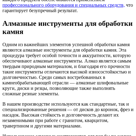
профессионального оборудования и специальных средств,
что
гарантирует безупречный результат.
Алмазные инструменты для обработки
камня
Одним из важнейших элементов успешной обработки камня
являются алмазные инструменты для обработки камня. Эта
процедура требует особой точности и аккуратности, которую
обеспечивают алмазные инструменты. Алмаз является самым
твердым природным материалом, и благодаря его прочности
такие инструменты отличаются высокой износостойкостью и
долговечностью. Среди самых востребованных в
камнеобрабатывающей отрасли — алмазные шлифовальные
круги, диски и резцы, позволяющие также выполнять
сложные резные элементы.
В нашем производстве используются как стандартные, так и
специализированные решения — от дисков до коронок, фрез и
насадок. Высокая стойкость и долговечность делают их
незаменимыми при работе с гранитом, кварцитом,
травертином и другими материалами.