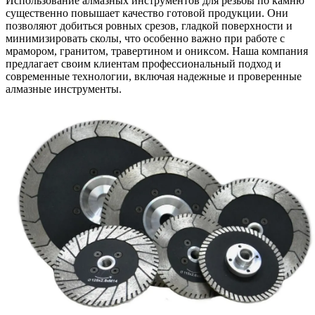
Использование алмазных инструментов для резьбы по камню
существенно повышает качество готовой продукции. Они
позволяют добиться ровных срезов, гладкой поверхности и
минимизировать сколы, что особенно важно при работе с
мрамором, гранитом, травертином и ониксом. Наша компания
предлагает своим клиентам профессиональный подход и
современные технологии, включая надежные и проверенные
алмазные инструменты.