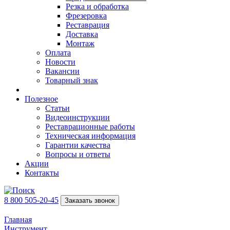
Резка и обработка
Фрезеровка
Реставрация
Доставка
Монтаж
Оплата
Новости
Вакансии
Товарный знак
Полезное
Статьи
Видеоинструкции
Реставрационные работы
Техническая информация
Гарантии качества
Вопросы и ответы
Акции
Контакты
8 800 505-20-45
Заказать звонок
Главная
Инструмент