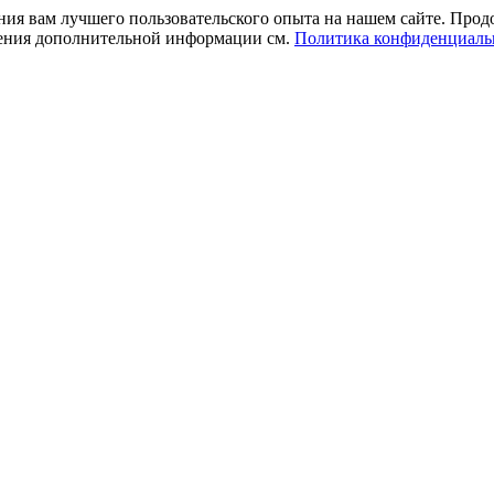
ния вам лучшего пользовательского опыта на нашем сайте. Прод
учения дополнительной информации см.
Политика конфиденциаль