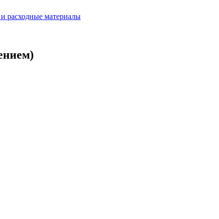
и расходные материалы
ением)