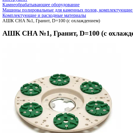
Камнеобрабатывающее оборудование
Машины полировальные для каменных полов, комплектующие 
Комплектующие и расходные материалы
АШК CHA №1, Гранит, D=100 (с охлаждением)
АШК CHA №1, Гранит, D=100 (с охлажд