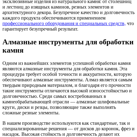
эксклюзивные изделия из натурального камня: от столешниц
и лестниц до изящных каминов, резных элементов и
архитектурного декора. Безупречное качество и долговечность
каждого продукта обеспечиваются применением
профессионального оборудования и специальных средств,
что
гарантирует безупречный результат.
Алмазные инструменты для обработки
камня
Одним из важнейших элементов успешной обработки камня
являются алмазные инструменты для обработки камня. Эта
процедура требует особой точности и аккуратности, которую
обеспечивают алмазные инструменты. Алмаз является самым
твердым природным материалом, и благодаря его прочности
такие инструменты отличаются высокой износостойкостью и
долговечностью. Среди самых востребованных в
камнеобрабатывающей отрасли — алмазные шлифовальные
круги, диски и резцы, позволяющие также выполнять
сложные резные элементы.
В нашем производстве используются как стандартные, так и
специализированные решения — от дисков до коронок, фрез и
насадок. Высокая стойкость и долговечность делают их