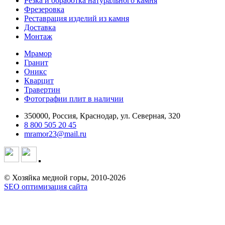
Резка и обработка натурального камня
Фрезеровка
Реставрация изделий из камня
Доставка
Монтаж
Мрамор
Гранит
Оникс
Кварцит
Травертин
Фотографии плит в наличии
350000, Россия, Краснодар, ул. Северная, 320
8 800 505 20 45
mramor23@mail.ru
© Хозяйка медной горы, 2010-2026
SEO оптимизация сайта