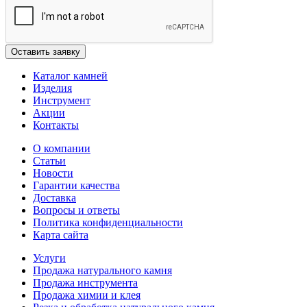
Каталог камней
Изделия
Инструмент
Акции
Контакты
О компании
Статьи
Новости
Гарантии качества
Доставка
Вопросы и ответы
Политика конфиденциальности
Карта сайта
Услуги
Продажа натурального камня
Продажа инструмента
Продажа химии и клея