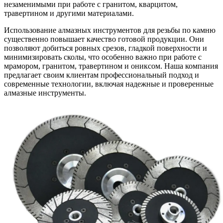
незаменимыми при работе с гранитом, кварцитом,
травертином и другими материалами.
Использование алмазных инструментов для резьбы по камню
существенно повышает качество готовой продукции. Они
позволяют добиться ровных срезов, гладкой поверхности и
минимизировать сколы, что особенно важно при работе с
мрамором, гранитом, травертином и ониксом. Наша компания
предлагает своим клиентам профессиональный подход и
современные технологии, включая надежные и проверенные
алмазные инструменты.