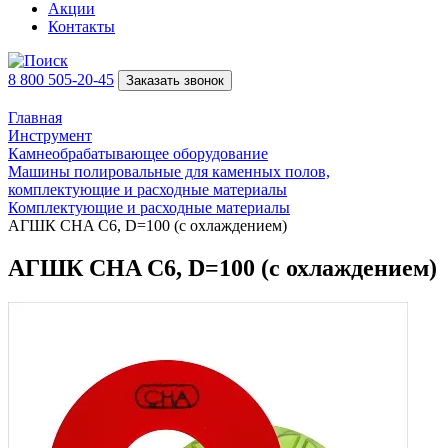
Акции
Контакты
8 800 505-20-45
Заказать звонок
Главная
Инструмент
Камнеобрабатывающее оборудование
Машины полировальные для каменных полов,
комплектующие и расходные материалы
Комплектующие и расходные материалы
АГШК CHA C6, D=100 (с охлаждением)
АГШК CHA C6, D=100 (с охлаждением)