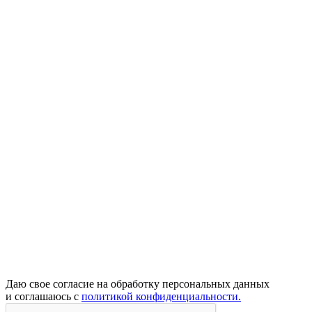
Даю свое согласие на обработку персональных данных
и соглашаюсь с
политикой конфиденциальности.