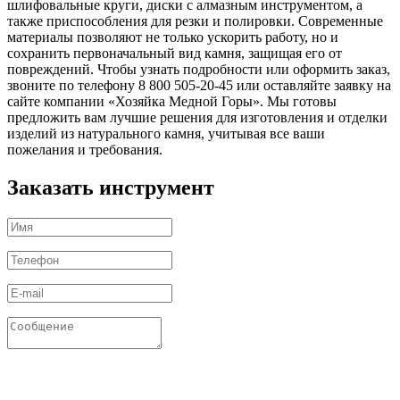
шлифовальные круги, диски с алмазным инструментом, а
также приспособления для резки и полировки. Современные
материалы позволяют не только ускорить работу, но и
сохранить первоначальный вид камня, защищая его от
повреждений. Чтобы узнать подробности или оформить заказ,
звоните по телефону 8 800 505-20-45 или оставляйте заявку на
сайте компании «Хозяйка Медной Горы». Мы готовы
предложить вам лучшие решения для изготовления и отделки
изделий из натурального камня, учитывая все ваши
пожелания и требования.
Заказать инструмент