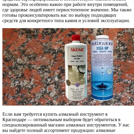
нормам. Это особенно важно при работе внутри помещений,
где здоровье людей имеет первостепенное значение. Мы также
готовы проконсультировать вас по выбору подходящих
средств для конкретного типа камня и условий эксплуатации.
Если вам требуется купить алмазный инструмент в
Краснодаре — оптимальным выбором будет обратиться в
специализированный магазин алмазных инструментов. У нас
вы найдете полный ассортимент продукции: алмазные