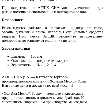
Производительность АГШК CHA можно увеличить в два
раза, с помощью использования планетарной головы.
Безопасность
Рекомендуется работать в перчатках, предохранять глаза,
органы дыхания и слуха, используя специальные средства
защиты. При смене АГШК отключите шлифовально-
полировочную машину от источника питания.
Характеристики
Диаметр — 100 мм
Охлаждение — водяное охлаждение
Зернистость — № - 1, 2, 3, 4
АГШК CHA (ЧА) — в каталоге торгово-
производственной компании Хозяйка Медной Горы.
Выгодные цены и доставка по всей России!
«Хозяйка Медной Горы» — ведущее в Краснодаре
предприятие с полным циклом камнеобработки. На
собственном современном производстве мы создаем