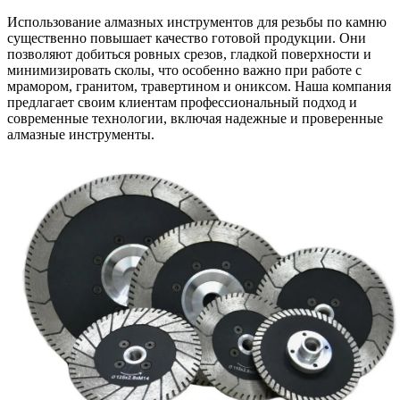
Использование алмазных инструментов для резьбы по камню
существенно повышает качество готовой продукции. Они
позволяют добиться ровных срезов, гладкой поверхности и
минимизировать сколы, что особенно важно при работе с
мрамором, гранитом, травертином и ониксом. Наша компания
предлагает своим клиентам профессиональный подход и
современные технологии, включая надежные и проверенные
алмазные инструменты.