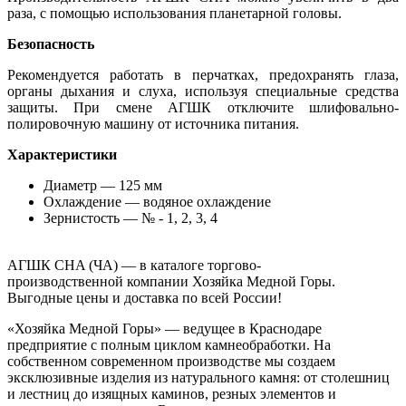
раза, с помощью использования планетарной головы.
Безопасность
Рекомендуется работать в перчатках, предохранять глаза,
органы дыхания и слуха, используя специальные средства
защиты. При смене АГШК отключите шлифовально-
полировочную машину от источника питания.
Характеристики
Диаметр — 125 мм
Охлаждение — водяное охлаждение
Зернистость — № - 1, 2, 3, 4
АГШК CHA (ЧА) — в каталоге торгово-
производственной компании Хозяйка Медной Горы.
Выгодные цены и доставка по всей России!
«Хозяйка Медной Горы» — ведущее в Краснодаре
предприятие с полным циклом камнеобработки. На
собственном современном производстве мы создаем
эксклюзивные изделия из натурального камня: от столешниц
и лестниц до изящных каминов, резных элементов и