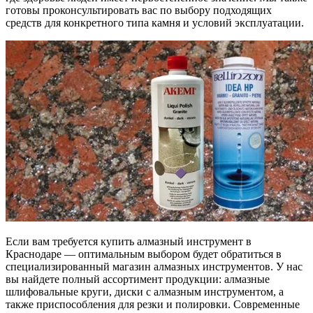
готовы проконсультировать вас по выбору подходящих
средств для конкретного типа камня и условий эксплуатации.
Если вам требуется купить алмазный инструмент в
Краснодаре — оптимальным выбором будет обратиться в
специализированный магазин алмазных инструментов. У нас
вы найдете полный ассортимент продукции: алмазные
шлифовальные круги, диски с алмазным инструментом, а
также приспособления для резки и полировки. Современные