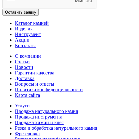
Каталог камней
Изделия
Инструмент
Акции
Контакты
О компании
Статьи
Новости
Гарантии качества
Доставка
Вопросы и ответы
Политика конфиденциальности
Карта сайта
Услуги
Продажа натурального камня
Продажа инструмента
Продажа химии и клея
Резка и обработка натурального камня
Фрезеровка