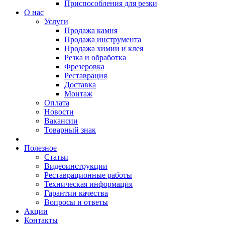
Приспособления для резки
О нас
Услуги
Продажа камня
Продажа инструмента
Продажа химии и клея
Резка и обработка
Фрезеровка
Реставрация
Доставка
Монтаж
Оплата
Новости
Вакансии
Товарный знак
Полезное
Статьи
Видеоинструкции
Реставрационные работы
Техническая информация
Гарантии качества
Вопросы и ответы
Акции
Контакты