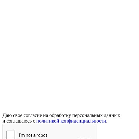
Даю свое согласие на обработку персональных данных
и соглашаюсь с
политикой конфиденциальности.