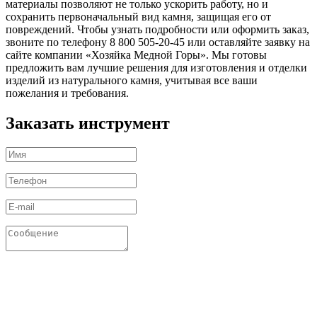
материалы позволяют не только ускорить работу, но и
сохранить первоначальный вид камня, защищая его от
повреждений. Чтобы узнать подробности или оформить заказ,
звоните по телефону 8 800 505-20-45 или оставляйте заявку на
сайте компании «Хозяйка Медной Горы». Мы готовы
предложить вам лучшие решения для изготовления и отделки
изделий из натурального камня, учитывая все ваши
пожелания и требования.
Заказать инструмент