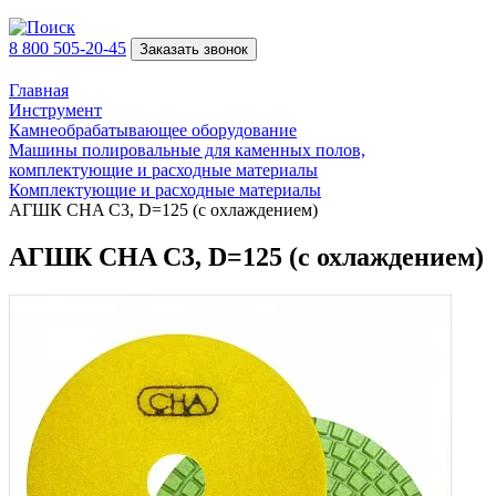
8 800 505-20-45
Заказать звонок
Главная
Инструмент
Камнеобрабатывающее оборудование
Машины полировальные для каменных полов,
комплектующие и расходные материалы
Комплектующие и расходные материалы
АГШК CHA C3, D=125 (с охлаждением)
АГШК CHA C3, D=125 (с охлаждением)