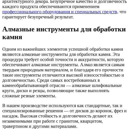
архитектурного декора. Безупречное качество и долговечность
каждого продукта обеспечиваются применением
профессионального оборудования и специальных средств,
что
гарантирует безупречный результат.
Алмазные инструменты для обработки
камня
Одним из важнейших элементов успешной обработки камня
являются алмазные инструменты для обработки камня. Эта
процедура требует особой точности и аккуратности, которую
обеспечивают алмазные инструменты. Алмаз является самым
твердым природным материалом, и благодаря его прочности
такие инструменты отличаются высокой износостойкостью и
долговечностью. Среди самых востребованных в
камнеобрабатывающей отрасли — алмазные шлифовальные
круги, диски и резцы, позволяющие также выполнять
сложные резные элементы.
В нашем производстве используются как стандартные, так и
специализированные решения — от дисков до коронок, фрез и
насадок. Высокая стойкость и долговечность делают их
незаменимыми при работе с гранитом, кварцитом,
травертином и другими материалами.