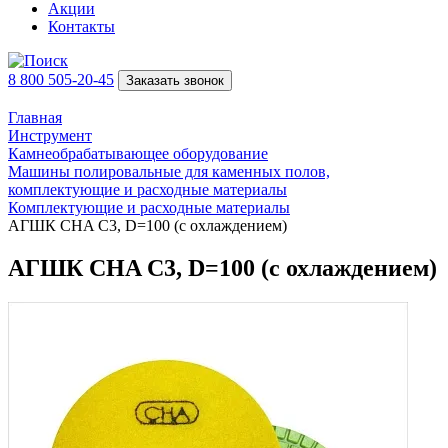
Акции
Контакты
8 800 505-20-45
Заказать звонок
Главная
Инструмент
Камнеобрабатывающее оборудование
Машины полировальные для каменных полов,
комплектующие и расходные материалы
Комплектующие и расходные материалы
АГШК CHA C3, D=100 (с охлаждением)
АГШК CHA C3, D=100 (с охлаждением)