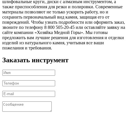
шлифовальные круги, диски с алмазным инструментом, а
также приспособления для резки и полировки. Современные
материалы позволяют не только ускорить работу, но и
сохранить первоначальный вид камня, защищая его от
повреждений. Чтобы узнать подробности или оформить заказ,
звоните по телефону 8 800 505-20-45 или оставляйте заявку на
сайте компании «Хозяйка Медной Горы». Мы готовы
предложить вам лучшие решения для изготовления и отделки
изделий из натурального камня, учитывая все ваши
пожелания и требования.
Заказать инструмент