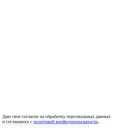
Даю свое согласие на обработку персональных данных
и соглашаюсь с
политикой конфиденциальности.