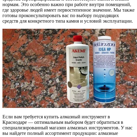
нормам. Это особенно важно при работе внутри помещений,
где здоровье людей имеет первостепенное значение. Мы также
готовы проконсультировать вас по выбору подходящих
средств для конкретного типа камня и условий эксплуатации.
Если вам требуется купить алмазный инструмент в
Краснодаре — оптимальным выбором будет обратиться в
специализированный магазин алмазных инструментов. У нас
вы найдете полный ассортимент продукции: алмазные