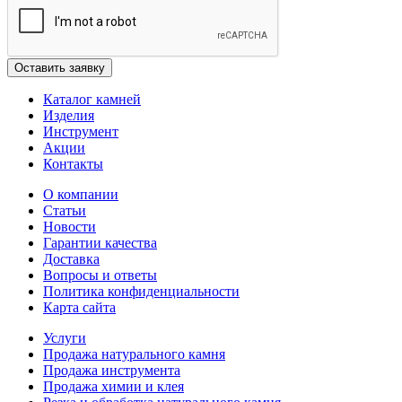
Каталог камней
Изделия
Инструмент
Акции
Контакты
О компании
Статьи
Новости
Гарантии качества
Доставка
Вопросы и ответы
Политика конфиденциальности
Карта сайта
Услуги
Продажа натурального камня
Продажа инструмента
Продажа химии и клея