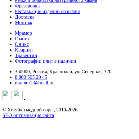
Резка и обработка натурального камня
Фрезеровка
Реставрация изделий из камня
Доставка
Монтаж
Мрамор
Гранит
Оникс
Кварцит
Травертин
Фотографии плит в наличии
350000, Россия, Краснодар, ул. Северная, 320
8 800 505 20 45
mramor23@mail.ru
© Хозяйка медной горы, 2010-2026
SEO оптимизация сайта