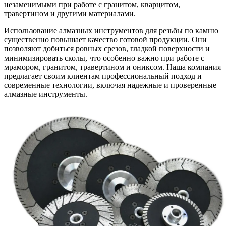
незаменимыми при работе с гранитом, кварцитом,
травертином и другими материалами.
Использование алмазных инструментов для резьбы по камню
существенно повышает качество готовой продукции. Они
позволяют добиться ровных срезов, гладкой поверхности и
минимизировать сколы, что особенно важно при работе с
мрамором, гранитом, травертином и ониксом. Наша компания
предлагает своим клиентам профессиональный подход и
современные технологии, включая надежные и проверенные
алмазные инструменты.