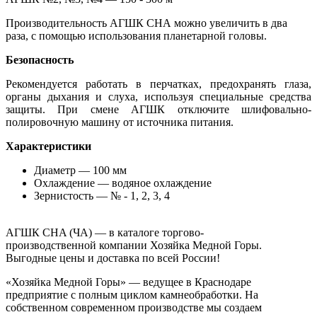
Производительность АГШК CHA можно увеличить в два
раза, с помощью использования планетарной головы.
Безопасность
Рекомендуется работать в перчатках, предохранять глаза,
органы дыхания и слуха, используя специальные средства
защиты. При смене АГШК отключите шлифовально-
полировочную машину от источника питания.
Характеристики
Диаметр — 100 мм
Охлаждение — водяное охлаждение
Зернистость — № - 1, 2, 3, 4
АГШК CHA (ЧА) — в каталоге торгово-
производственной компании Хозяйка Медной Горы.
Выгодные цены и доставка по всей России!
«Хозяйка Медной Горы» — ведущее в Краснодаре
предприятие с полным циклом камнеобработки. На
собственном современном производстве мы создаем