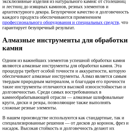
эксклюзивные изделия из натурального камня: от столешниц
и лестниц до изящных каминов, резных элементов и
архитектурного декора. Безупречное качество и долговечность
каждого продукта обеспечиваются применением
профессионального оборудования и специальных средств,
что
гарантирует безупречный результат.
Алмазные инструменты для обработки
камня
Одним из важнейших элементов успешной обработки камня
являются алмазные инструменты для обработки камня. Эта
процедура требует особой точности и аккуратности, которую
обеспечивают алмазные инструменты. Алмаз является самым
твердым природным материалом, и благодаря его прочности
такие инструменты отличаются высокой износостойкостью и
долговечностью. Среди самых востребованных в
камнеобрабатывающей отрасли — алмазные шлифовальные
круги, диски и резцы, позволяющие также выполнять
сложные резные элементы.
В нашем производстве используются как стандартные, так и
специализированные решения — от дисков до коронок, фрез и
насадок. Высокая стойкость и долговечность делают их